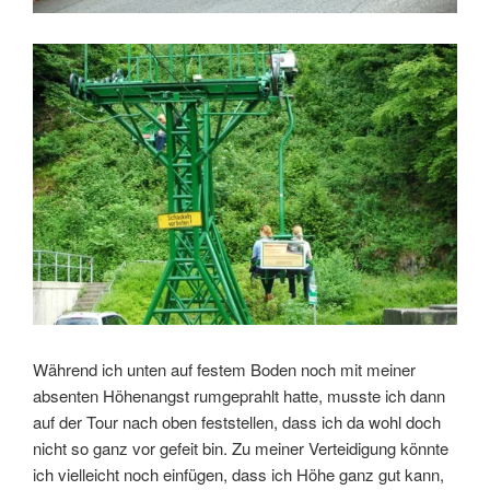
Während ich unten auf festem Boden noch mit meiner
absenten Höhenangst rumgeprahlt hatte, musste ich dann
auf der Tour nach oben feststellen, dass ich da wohl doch
nicht so ganz vor gefeit bin. Zu meiner Verteidigung könnte
ich vielleicht noch einfügen, dass ich Höhe ganz gut kann,