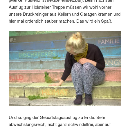
Ausflug zur Holsteiner Treppe müssen wir wohl vorher
unsere Druckreiniger aus Kellern und Garagen kramen und
hier mal ordentlich sauber machen. Das wird ein Spaß.
Und so ging der Geburtstagsausflug zu Ende. Sehr
abwechslungsreich, nicht ganz schwindelfrei, aber auf