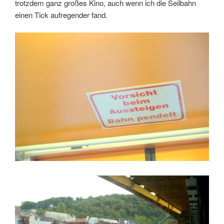
trotzdem ganz großes Kino, auch wenn ich die Seilbahn
einen Tick aufregender fand.