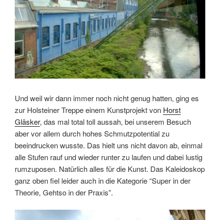
Und weil wir dann immer noch nicht genug hatten, ging es
zur Holsteiner Treppe einem Kunstprojekt von
Horst
Gläsker
, das mal total toll aussah, bei unserem Besuch
aber vor allem durch hohes Schmutzpotential zu
beeindrucken wusste. Das hielt uns nicht davon ab, einmal
alle Stufen rauf und wieder runter zu laufen und dabei lustig
rumzuposen. Natürlich alles für die Kunst. Das Kaleidoskop
ganz oben fiel leider auch in die Kategorie “Super in der
Theorie, Gehtso in der Praxis”.