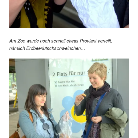
Am Zoo wurde noch schnell etwas Proviant verteilt,
nämlich Erdbeerlutschschweinchen…