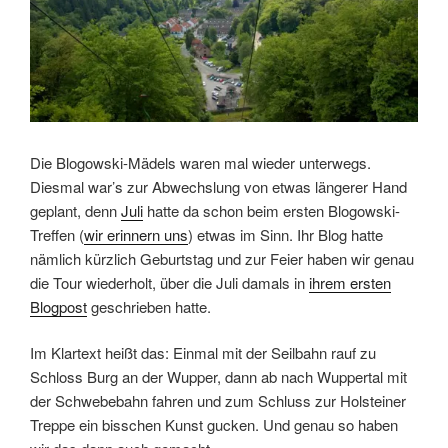
Die Blogowski-Mädels waren mal wieder unterwegs.
Diesmal war’s zur Abwechslung von etwas längerer Hand
geplant, denn
Juli
hatte da schon beim ersten Blogowski-
Treffen (
wir erinnern uns
) etwas im Sinn. Ihr Blog hatte
nämlich kürzlich Geburtstag und zur Feier haben wir genau
die Tour wiederholt, über die Juli damals in
ihrem ersten
Blogpost
geschrieben hatte.
Im Klartext heißt das: Einmal mit der Seilbahn rauf zu
Schloss Burg an der Wupper, dann ab nach Wuppertal mit
der Schwebebahn fahren und zum Schluss zur Holsteiner
Treppe ein bisschen Kunst gucken. Und genau so haben