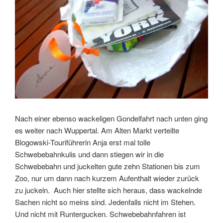
Nach einer ebenso wackeligen Gondelfahrt nach unten ging
es weiter nach Wuppertal. Am Alten Markt verteilte
Blogowski-Touriführerin Anja erst mal tolle
Schwebebahnkulis und dann stiegen wir in die
Schwebebahn und juckelten gute zehn Stationen bis zum
Zoo, nur um dann nach kurzem Aufenthalt wieder zurück
zu juckeln. Auch hier stellte sich heraus, dass wackelnde
Sachen nicht so meins sind. Jedenfalls nicht im Stehen.
Und nicht mit Runtergucken. Schwebebahnfahren ist