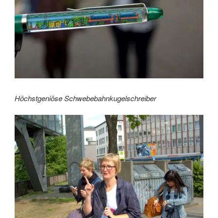
Höchstgeniöse Schwebebahnkugelschreiber