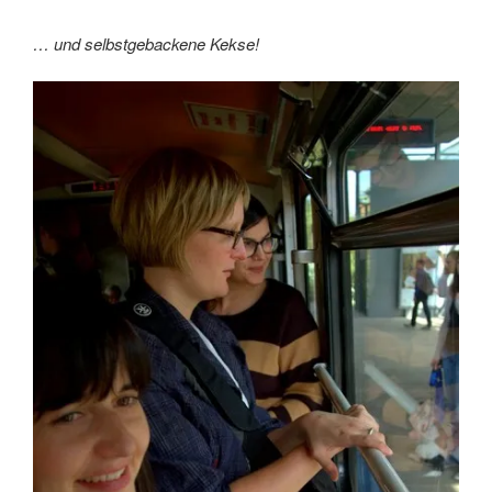
… und selbstgebackene Kekse!