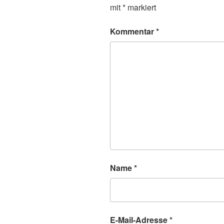
mit
*
markiert
Kommentar
*
Name
*
E-Mail-Adresse
*