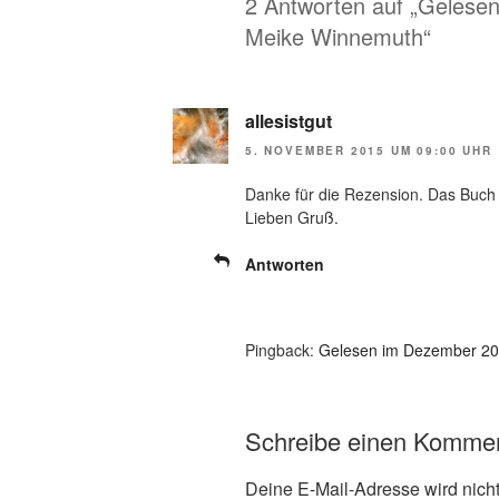
2 Antworten auf „Gelese
Meike Winnemuth“
allesistgut
5. NOVEMBER 2015 UM 09:00 UHR
Danke für die Rezension. Das Buch 
Lieben Gruß.
Antworten
Pingback:
Gelesen im Dezember 20
Schreibe einen Komme
Deine E-Mail-Adresse wird nicht 