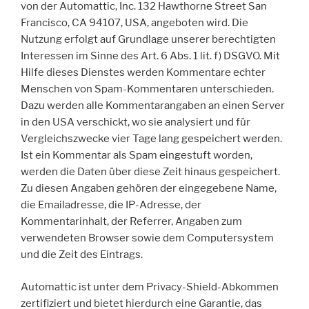
von der Automattic, Inc. 132 Hawthorne Street San
Francisco, CA 94107, USA, angeboten wird. Die
Nutzung erfolgt auf Grundlage unserer berechtigten
Interessen im Sinne des Art. 6 Abs. 1 lit. f) DSGVO. Mit
Hilfe dieses Dienstes werden Kommentare echter
Menschen von Spam-Kommentaren unterschieden.
Dazu werden alle Kommentarangaben an einen Server
in den USA verschickt, wo sie analysiert und für
Vergleichszwecke vier Tage lang gespeichert werden.
Ist ein Kommentar als Spam eingestuft worden,
werden die Daten über diese Zeit hinaus gespeichert.
Zu diesen Angaben gehören der eingegebene Name,
die Emailadresse, die IP-Adresse, der
Kommentarinhalt, der Referrer, Angaben zum
verwendeten Browser sowie dem Computersystem
und die Zeit des Eintrags.
Automattic ist unter dem Privacy-Shield-Abkommen
zertifiziert und bietet hierdurch eine Garantie, das