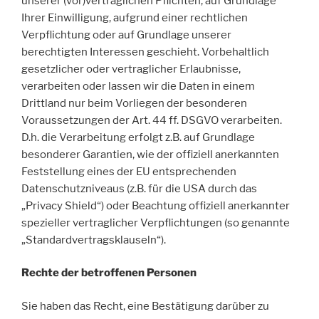
unserer (vor)vertraglichen Pflichten, auf Grundlage
Ihrer Einwilligung, aufgrund einer rechtlichen
Verpflichtung oder auf Grundlage unserer
berechtigten Interessen geschieht. Vorbehaltlich
gesetzlicher oder vertraglicher Erlaubnisse,
verarbeiten oder lassen wir die Daten in einem
Drittland nur beim Vorliegen der besonderen
Voraussetzungen der Art. 44 ff. DSGVO verarbeiten.
D.h. die Verarbeitung erfolgt z.B. auf Grundlage
besonderer Garantien, wie der offiziell anerkannten
Feststellung eines der EU entsprechenden
Datenschutzniveaus (z.B. für die USA durch das
„Privacy Shield“) oder Beachtung offiziell anerkannter
spezieller vertraglicher Verpflichtungen (so genannte
„Standardvertragsklauseln“).
Rechte der betroffenen Personen
Sie haben das Recht, eine Bestätigung darüber zu