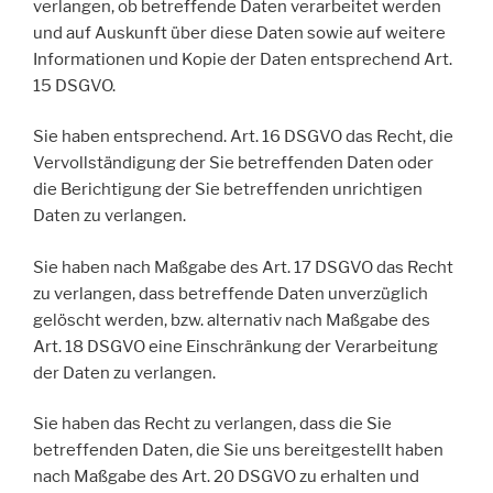
verlangen, ob betreffende Daten verarbeitet werden
und auf Auskunft über diese Daten sowie auf weitere
Informationen und Kopie der Daten entsprechend Art.
15 DSGVO.
Sie haben entsprechend. Art. 16 DSGVO das Recht, die
Vervollständigung der Sie betreffenden Daten oder
die Berichtigung der Sie betreffenden unrichtigen
Daten zu verlangen.
Sie haben nach Maßgabe des Art. 17 DSGVO das Recht
zu verlangen, dass betreffende Daten unverzüglich
gelöscht werden, bzw. alternativ nach Maßgabe des
Art. 18 DSGVO eine Einschränkung der Verarbeitung
der Daten zu verlangen.
Sie haben das Recht zu verlangen, dass die Sie
betreffenden Daten, die Sie uns bereitgestellt haben
nach Maßgabe des Art. 20 DSGVO zu erhalten und