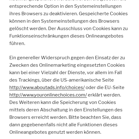
entsprechende Option in den Systemeinstellungen
ihres Browsers zu deaktivieren. Gespeicherte Cookies
können in den Systemeinstellungen des Browsers
gelöscht werden. Der Ausschluss von Cookies kann zu
Funktionseinschränkungen dieses Onlineangebotes
führen.
Ein genereller Widerspruch gegen den Einsatz der zu
Zwecken des Onlinemarketing eingesetzten Cookies
kann bei einer Vielzahl der Dienste, vor allem im Fall
des Trackings, über die US-amerikanische Seite
http://www.aboutads.info/choices/
oder die EU-Seite
http://www.youronlinechoices.com/
erklärt werden.
Des Weiteren kann die Speicherung von Cookies
mittels deren Abschaltung in den Einstellungen des
Browsers erreicht werden. Bitte beachten Sie, dass
dann gegebenenfalls nicht alle Funktionen dieses
Onlineangebotes genutzt werden können.