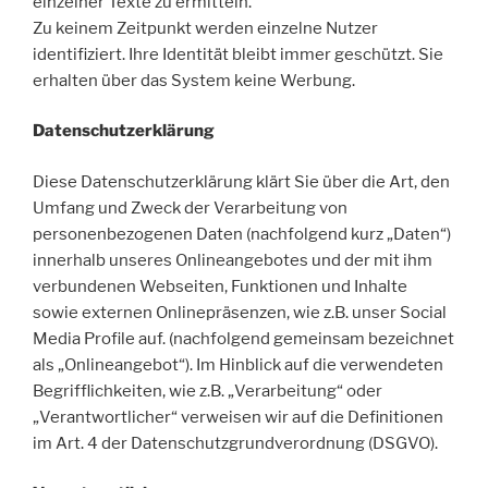
einzelner Texte zu ermitteln.
Zu keinem Zeitpunkt werden einzelne Nutzer
identifiziert. Ihre Identität bleibt immer geschützt. Sie
erhalten über das System keine Werbung.
Datenschutzerklärung
Diese Datenschutzerklärung klärt Sie über die Art, den
Umfang und Zweck der Verarbeitung von
personenbezogenen Daten (nachfolgend kurz „Daten“)
innerhalb unseres Onlineangebotes und der mit ihm
verbundenen Webseiten, Funktionen und Inhalte
sowie externen Onlinepräsenzen, wie z.B. unser Social
Media Profile auf. (nachfolgend gemeinsam bezeichnet
als „Onlineangebot“). Im Hinblick auf die verwendeten
Begrifflichkeiten, wie z.B. „Verarbeitung“ oder
„Verantwortlicher“ verweisen wir auf die Definitionen
im Art. 4 der Datenschutzgrundverordnung (DSGVO).