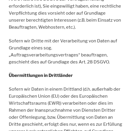
erforderlich ist), Sie eingewilligt haben, eine rechtliche
Verpflichtung dies vorsieht oder auf Grundlage
unserer berechtigten Interessen (z.B. beim Einsatz von
Beauftragten, Webhostern, etc.).
Sofern wir Dritte mit der Verarbeitung von Daten auf
Grundlage eines sog.
„Auftragsverarbeitungsvertrages“ beauftragen,
geschieht dies auf Grundlage des Art. 28 DSGVO.
Übermittlungen in Drittländer
Sofern wir Daten in einem Drittland (d.h. außerhalb der
Europäischen Union (EU) oder des Europäischen
Wirtschaftsraums (EWR)) verarbeiten oder dies im
Rahmen der Inanspruchnahme von Diensten Dritter
oder Offenlegung, bzw. Übermittlung von Daten an
Dritte geschieht, erfolgt dies nur, wenn es zur Erfüllung