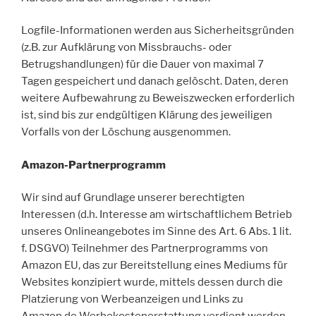
Logfile-Informationen werden aus Sicherheitsgründen
(z.B. zur Aufklärung von Missbrauchs- oder
Betrugshandlungen) für die Dauer von maximal 7
Tagen gespeichert und danach gelöscht. Daten, deren
weitere Aufbewahrung zu Beweiszwecken erforderlich
ist, sind bis zur endgültigen Klärung des jeweiligen
Vorfalls von der Löschung ausgenommen.
Amazon-Partnerprogramm
Wir sind auf Grundlage unserer berechtigten
Interessen (d.h. Interesse am wirtschaftlichem Betrieb
unseres Onlineangebotes im Sinne des Art. 6 Abs. 1 lit.
f. DSGVO) Teilnehmer des Partnerprogramms von
Amazon EU, das zur Bereitstellung eines Mediums für
Websites konzipiert wurde, mittels dessen durch die
Platzierung von Werbeanzeigen und Links zu