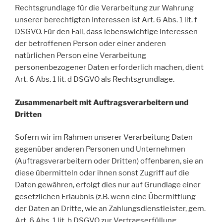
Rechtsgrundlage für die Verarbeitung zur Wahrung
unserer berechtigten Interessen ist Art. 6 Abs. 1 lit. f
DSGVO. Für den Fall, dass lebenswichtige Interessen
der betroffenen Person oder einer anderen
natürlichen Person eine Verarbeitung
personenbezogener Daten erforderlich machen, dient
Art. 6 Abs. 1 lit. d DSGVO als Rechtsgrundlage.
Zusammenarbeit mit Auftragsverarbeitern und
Dritten
Sofern wir im Rahmen unserer Verarbeitung Daten
gegenüber anderen Personen und Unternehmen
(Auftragsverarbeitern oder Dritten) offenbaren, sie an
diese übermitteln oder ihnen sonst Zugriff auf die
Daten gewähren, erfolgt dies nur auf Grundlage einer
gesetzlichen Erlaubnis (z.B. wenn eine Übermittlung
der Daten an Dritte, wie an Zahlungsdienstleister, gem.
Art. 6 Abs. 1 lit. b DSGVO zur Vertragserfüllung