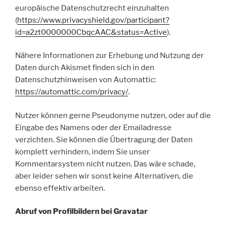
europäische Datenschutzrecht einzuhalten
(
https://www.privacyshield.gov/participant?
id=a2zt0000000CbqcAAC&status=Active
).
Nähere Informationen zur Erhebung und Nutzung der
Daten durch Akismet finden sich in den
Datenschutzhinweisen von Automattic:
https://automattic.com/privacy/
.
Nutzer können gerne Pseudonyme nutzen, oder auf die
Eingabe des Namens oder der Emailadresse
verzichten. Sie können die Übertragung der Daten
komplett verhindern, indem Sie unser
Kommentarsystem nicht nutzen. Das wäre schade,
aber leider sehen wir sonst keine Alternativen, die
ebenso effektiv arbeiten.
Abruf von Profilbildern bei Gravatar