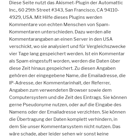
Diese Seite nutzt das Akismet-Plugin der Automattic
Inc., 60 29th Street #343, San Francisco, CA 94110-
4929, USA. Mit Hilfe dieses Plugins werden
Kommentare von echten Menschen von Spam-
Kommentaren unterschieden. Dazu werden alle
Kommentarangaben an einen Server in den USA
verschickt, wo sie analysiert und für Vergleichszwecke
vier Tage lang gespeichert werden. Ist ein Kommentar
als Spam eingestuft worden, werden die Daten über
diese Zeit hinaus gespeichert. Zu diesen Angaben
gehören der eingegebene Name, die Emailadresse, die
IP-Adresse, der Kommentarinhalt, der Referrer,
Angaben zum verwendeten Browser sowie dem
Computersystem und die Zeit des Eintrags. Sie können
gerne Pseudonyme nutzen, oder auf die Eingabe des
Namens oder der Emailadresse verzichten. Sie können
die Übertragung der Daten komplett verhindern, in
dem Sie unser Kommentarsystem nicht nutzen. Das
wäre schade, aber leider sehen wir sonst keine