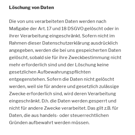
Löschung von Daten
Die von uns verarbeiteten Daten werden nach
Maßgabe der Art. 17 und 18 DSGVO gelöscht oder in
ihrer Verarbeitung eingeschränkt. Sofern nicht im
Rahmen dieser Datenschutzerklärung ausdrücklich
angegeben, werden die bei uns gespeicherten Daten
gelöscht, sobald sie für ihre Zweckbestimmung nicht
mehr erforderlich sind und der Löschung keine
gesetzlichen Aufbewahrungspflichten
entgegenstehen. Sofern die Daten nicht gelöscht
werden, weil sie für andere und gesetzlich zulässige
Zwecke erforderlich sind, wird deren Verarbeitung
eingeschränkt. D.h. die Daten werden gesperrt und
nicht für andere Zwecke verarbeitet. Das gilt z.B. für
Daten, die aus handels- oder steuerrechtlichen
Gründen aufbewahrt werden müssen.