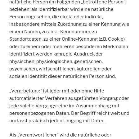
natürliche Person (im Folgenden „betroffene Person“)
beziehen; als identifizierbar wird eine natürliche
Person angesehen, die direkt oder indirekt,
insbesondere mittels Zuordnung zu einer Kennung wie
einem Namen, zu einer Kennnummer, zu
Standortdaten, zu einer Online-Kennung (z.B. Cookie)
oder zu einem oder mehreren besonderen Merkmalen
identifiziert werden kann, die Ausdruck der
physischen, physiologischen, genetischen,
psychischen, wirtschaftlichen, kulturellen oder
sozialen Identität dieser natürlichen Person sind.
„Verarbeitung“ ist jeder mit oder ohne Hilfe
automatisierter Verfahren ausgeführten Vorgang oder
jede solche Vorgangsreihe im Zusammenhang mit
personenbezogenen Daten. Der Begriff reicht weit und
umfasst praktisch jeden Umgang mit Daten.
Als „Verantwortlicher“ wird die natürliche oder