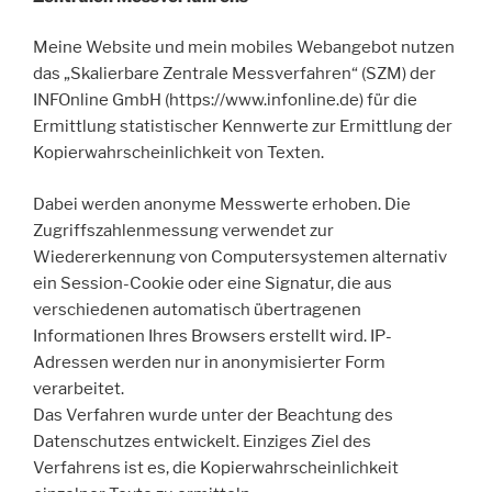
Meine Website und mein mobiles Webangebot nutzen
das „Skalierbare Zentrale Messverfahren“ (SZM) der
INFOnline GmbH (https://www.infonline.de) für die
Ermittlung statistischer Kennwerte zur Ermittlung der
Kopierwahrscheinlichkeit von Texten.
Dabei werden anonyme Messwerte erhoben. Die
Zugriffszahlenmessung verwendet zur
Wiedererkennung von Computersystemen alternativ
ein Session-Cookie oder eine Signatur, die aus
verschiedenen automatisch übertragenen
Informationen Ihres Browsers erstellt wird. IP-
Adressen werden nur in anonymisierter Form
verarbeitet.
Das Verfahren wurde unter der Beachtung des
Datenschutzes entwickelt. Einziges Ziel des
Verfahrens ist es, die Kopierwahrscheinlichkeit