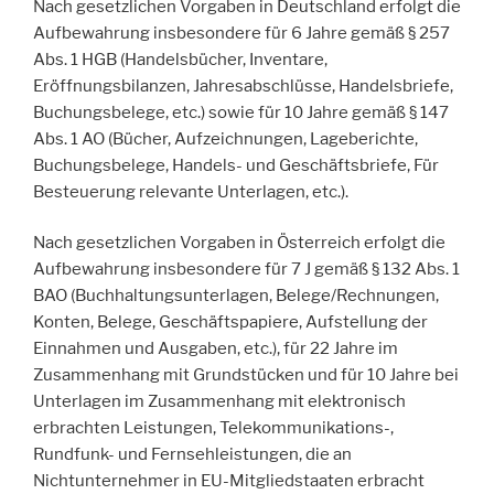
Nach gesetzlichen Vorgaben in Deutschland erfolgt die
Aufbewahrung insbesondere für 6 Jahre gemäß § 257
Abs. 1 HGB (Handelsbücher, Inventare,
Eröffnungsbilanzen, Jahresabschlüsse, Handelsbriefe,
Buchungsbelege, etc.) sowie für 10 Jahre gemäß § 147
Abs. 1 AO (Bücher, Aufzeichnungen, Lageberichte,
Buchungsbelege, Handels- und Geschäftsbriefe, Für
Besteuerung relevante Unterlagen, etc.).
Nach gesetzlichen Vorgaben in Österreich erfolgt die
Aufbewahrung insbesondere für 7 J gemäß § 132 Abs. 1
BAO (Buchhaltungsunterlagen, Belege/Rechnungen,
Konten, Belege, Geschäftspapiere, Aufstellung der
Einnahmen und Ausgaben, etc.), für 22 Jahre im
Zusammenhang mit Grundstücken und für 10 Jahre bei
Unterlagen im Zusammenhang mit elektronisch
erbrachten Leistungen, Telekommunikations-,
Rundfunk- und Fernsehleistungen, die an
Nichtunternehmer in EU-Mitgliedstaaten erbracht