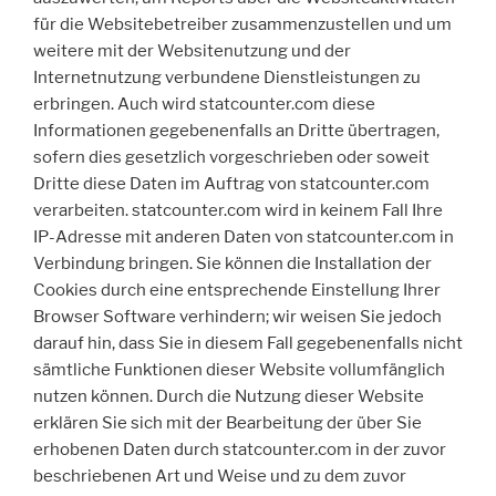
für die Websitebetreiber zusammenzustellen und um
weitere mit der Websitenutzung und der
Internetnutzung verbundene Dienstleistungen zu
erbringen. Auch wird statcounter.com diese
Informationen gegebenenfalls an Dritte übertragen,
sofern dies gesetzlich vorgeschrieben oder soweit
Dritte diese Daten im Auftrag von statcounter.com
verarbeiten. statcounter.com wird in keinem Fall Ihre
IP-Adresse mit anderen Daten von statcounter.com in
Verbindung bringen. Sie können die Installation der
Cookies durch eine entsprechende Einstellung Ihrer
Browser Software verhindern; wir weisen Sie jedoch
darauf hin, dass Sie in diesem Fall gegebenenfalls nicht
sämtliche Funktionen dieser Website vollumfänglich
nutzen können. Durch die Nutzung dieser Website
erklären Sie sich mit der Bearbeitung der über Sie
erhobenen Daten durch statcounter.com in der zuvor
beschriebenen Art und Weise und zu dem zuvor