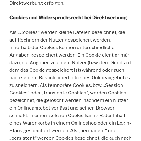
Direktwerbung erfolgen.
Cookies und Widerspruchsrecht bei Direktwerbung
Als „Cookies“ werden kleine Dateien bezeichnet, die
auf Rechnern der Nutzer gespeichert werden.
Innerhalb der Cookies können unterschiedliche
Angaben gespeichert werden. Ein Cookie dient primär
dazu, die Angaben zu einem Nutzer (bzw. dem Gerät auf
dem das Cookie gespeichert ist) während oder auch
nach seinem Besuch innerhalb eines Onlineangebotes
zu speichern. Als temporäre Cookies, bzw. „Session-
Cookies“ oder „transiente Cookies“, werden Cookies
bezeichnet, die gelöscht werden, nachdem ein Nutzer
ein Onlineangebot verlässt und seinen Browser
schließt. In einem solchen Cookie kann z.B. der Inhalt
eines Warenkorbs in einem Onlineshop oder ein Login-
Staus gespeichert werden. Als „permanent“ oder
„persistent“ werden Cookies bezeichnet, die auch nach