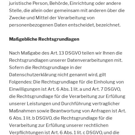
juristische Person, Behörde, Einrichtung oder andere
Stelle, die allein oder gemeinsam mit anderen über die
Zwecke und Mittel der Verarbeitung von
personenbezogenen Daten entscheidet, bezeichnet.
Maßgebliche Rechtsgrundlagen
Nach Maßgabe des Art. 13 DSGVO teilen wir Ihnen die
Rechtsgrundlagen unserer Datenverarbeitungen mit.
Sofern die Rechtsgrundlage in der
Datenschutzerklärung nicht genannt wird, gilt
Folgendes: Die Rechtsgrundlage für die Einholung von
Einwilligungen ist Art. 6 Abs. 1 lit. a und Art. 7 DSGVO,
die Rechtsgrundlage für die Verarbeitung zur Erfüllung
unserer Leistungen und Durchführung vertraglicher
Maßnahmen sowie Beantwortung von Anfragen ist Art.
6 Abs. 1 lit. b DSGVO, die Rechtsgrundlage für die
Verarbeitung zur Erfüllung unserer rechtlichen
Verpflichtungen ist Art. 6 Abs. 1 lit. c DSGVO, und die