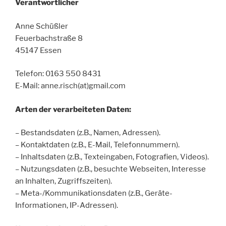
Verantwortlicher
Anne Schüßler
Feuerbachstraße 8
45147 Essen
Telefon: 0163 550 8431
E-Mail: anne.risch(at)gmail.com
Arten der verarbeiteten Daten:
– Bestandsdaten (z.B., Namen, Adressen).
– Kontaktdaten (z.B., E-Mail, Telefonnummern).
– Inhaltsdaten (z.B., Texteingaben, Fotografien, Videos).
– Nutzungsdaten (z.B., besuchte Webseiten, Interesse
an Inhalten, Zugriffszeiten).
– Meta-/Kommunikationsdaten (z.B., Geräte-
Informationen, IP-Adressen).