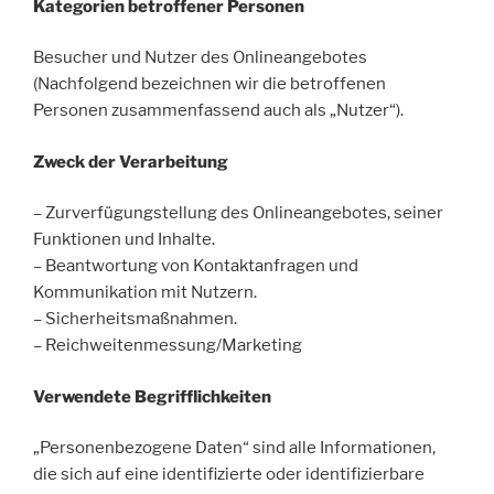
Kategorien betroffener Personen
Besucher und Nutzer des Onlineangebotes
(Nachfolgend bezeichnen wir die betroffenen
Personen zusammenfassend auch als „Nutzer“).
Zweck der Verarbeitung
– Zurverfügungstellung des Onlineangebotes, seiner
Funktionen und Inhalte.
– Beantwortung von Kontaktanfragen und
Kommunikation mit Nutzern.
– Sicherheitsmaßnahmen.
– Reichweitenmessung/Marketing
Verwendete Begrifflichkeiten
„Personenbezogene Daten“ sind alle Informationen,
die sich auf eine identifizierte oder identifizierbare