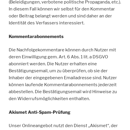
(Beleidigungen, verbotene politische Propaganda, etc.).
In diesem Fall können wir selbst für den Kommentar
oder Beitrag belangt werden und sind daher an der
Identität des Verfassers interessiert.
Kommentarabonnements
Die Nachfolgekommentare können durch Nutzer mit
deren Einwilligung gem. Art. 6 Abs. 1 lit. a DSGVO
abonniert werden. Die Nutzer erhalten eine
Bestätigungsemail, um zu überprüfen, ob sie der
Inhaber der eingegebenen Emailadresse sind. Nutzer
können laufende Kommentarabonnements jederzeit
abbestellen. Die Bestätigungsemail wird Hinweise zu
den Widerrufsmöglichkeiten enthalten.
Akismet Anti-Spam-Prüfung
Unser Onlineangebot nutzt den Dienst „Akismet“, der