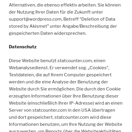
Alternativen, die ebenso effektiv arbeiten. Sie können
der Nutzung Ihrer Daten für die Zukunft unter
support@wordpress.com, Betreff “Deletion of Data
stored by Akismet” unter Angabe/Beschreibung der
gespeicherten Daten widersprechen.
Datenschutz
Diese Website benutzt statcounter.com, einen
Webanalysedienst. Er verwendet sog. „Cookies“,
Textdateien, die auf Ihrem Computer gespeichert
werden und die eine Analyse der Benutzung der
Website durch Sie ermöglichen. Die durch den Cookie
erzeugten Informationen über Ihre Benutzung dieser
Website (einschließlich Ihrer IP-Adresse) wird an einen
Server von statcounter.com in den USA übertragen
und dort gespeichert. statcounter.com wird diese
Informationen benutzen, um Ihre Nutzung der Website
auszuwerten, um Reports über die Websiteaktivitäten