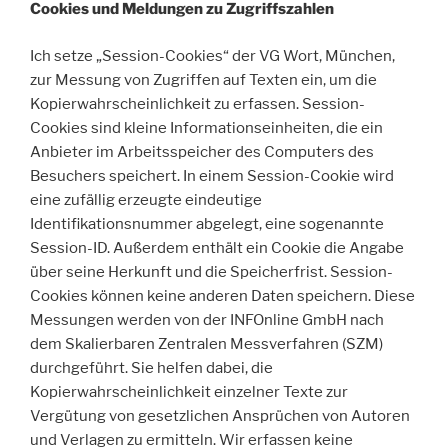
Cookies und Meldungen zu Zugriffszahlen
Ich setze „Session-Cookies“ der VG Wort, München,
zur Messung von Zugriffen auf Texten ein, um die
Kopierwahrscheinlichkeit zu erfassen. Session-
Cookies sind kleine Informationseinheiten, die ein
Anbieter im Arbeitsspeicher des Computers des
Besuchers speichert. In einem Session-Cookie wird
eine zufällig erzeugte eindeutige
Identifikationsnummer abgelegt, eine sogenannte
Session-ID. Außerdem enthält ein Cookie die Angabe
über seine Herkunft und die Speicherfrist. Session-
Cookies können keine anderen Daten speichern. Diese
Messungen werden von der INFOnline GmbH nach
dem Skalierbaren Zentralen Messverfahren (SZM)
durchgeführt. Sie helfen dabei, die
Kopierwahrscheinlichkeit einzelner Texte zur
Vergütung von gesetzlichen Ansprüchen von Autoren
und Verlagen zu ermitteln. Wir erfassen keine