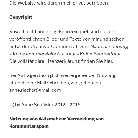
Die Website wird durch mich privat betrieben.
Copyright
Soweit nicht anders gekennzeichnet sind die hier
veröffentlichten Bilder und Texte von mir und stehen
unter der Creative-Commons-Lizenz
Namensnennung
– Keine kommerzielle Nutzung – Keine Bearbeitung
.
Die vollständige Lizenzerklärung finden Sie
hier
.
Bei Anfragen bezüglich weitergehender Nutzung
einfach eine Mail schreiben, wie gehabt an
anne.risch(at)gmail.com
(c) by Anne Schüßler 2012 – 2015.
Nutzung von Akismet zur Vermeidung von
Kommentarspam