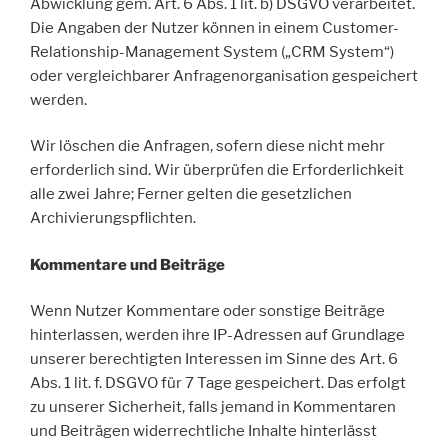
Abwicklung gem. Art. 6 Abs. 1 lit. b) DSGVO verarbeitet.
Die Angaben der Nutzer können in einem Customer-
Relationship-Management System („CRM System“)
oder vergleichbarer Anfragenorganisation gespeichert
werden.
Wir löschen die Anfragen, sofern diese nicht mehr
erforderlich sind. Wir überprüfen die Erforderlichkeit
alle zwei Jahre; Ferner gelten die gesetzlichen
Archivierungspflichten.
Kommentare und Beiträge
Wenn Nutzer Kommentare oder sonstige Beiträge
hinterlassen, werden ihre IP-Adressen auf Grundlage
unserer berechtigten Interessen im Sinne des Art. 6
Abs. 1 lit. f. DSGVO für 7 Tage gespeichert. Das erfolgt
zu unserer Sicherheit, falls jemand in Kommentaren
und Beiträgen widerrechtliche Inhalte hinterlässt