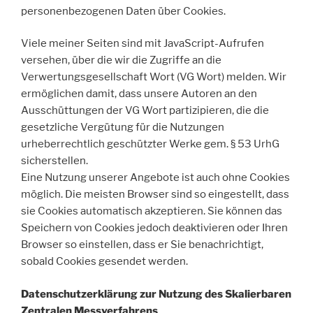
personenbezogenen Daten über Cookies.
Viele meiner Seiten sind mit JavaScript-Aufrufen
versehen, über die wir die Zugriffe an die
Verwertungsgesellschaft Wort (VG Wort) melden. Wir
ermöglichen damit, dass unsere Autoren an den
Ausschüttungen der VG Wort partizipieren, die die
gesetzliche Vergütung für die Nutzungen
urheberrechtlich geschützter Werke gem. § 53 UrhG
sicherstellen.
Eine Nutzung unserer Angebote ist auch ohne Cookies
möglich. Die meisten Browser sind so eingestellt, dass
sie Cookies automatisch akzeptieren. Sie können das
Speichern von Cookies jedoch deaktivieren oder Ihren
Browser so einstellen, dass er Sie benachrichtigt,
sobald Cookies gesendet werden.
Datenschutzerklärung zur Nutzung des Skalierbaren
Zentralen Messverfahrens