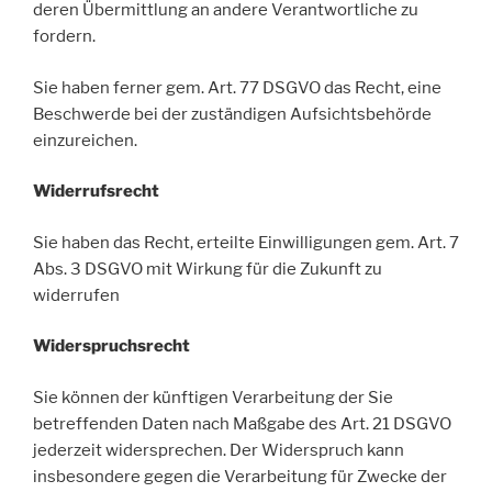
deren Übermittlung an andere Verantwortliche zu
fordern.
Sie haben ferner gem. Art. 77 DSGVO das Recht, eine
Beschwerde bei der zuständigen Aufsichtsbehörde
einzureichen.
Widerrufsrecht
Sie haben das Recht, erteilte Einwilligungen gem. Art. 7
Abs. 3 DSGVO mit Wirkung für die Zukunft zu
widerrufen
Widerspruchsrecht
Sie können der künftigen Verarbeitung der Sie
betreffenden Daten nach Maßgabe des Art. 21 DSGVO
jederzeit widersprechen. Der Widerspruch kann
insbesondere gegen die Verarbeitung für Zwecke der