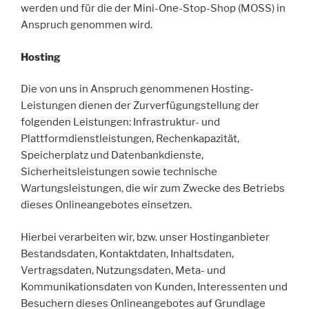
werden und für die der Mini-One-Stop-Shop (MOSS) in
Anspruch genommen wird.
Hosting
Die von uns in Anspruch genommenen Hosting-
Leistungen dienen der Zurverfügungstellung der
folgenden Leistungen: Infrastruktur- und
Plattformdienstleistungen, Rechenkapazität,
Speicherplatz und Datenbankdienste,
Sicherheitsleistungen sowie technische
Wartungsleistungen, die wir zum Zwecke des Betriebs
dieses Onlineangebotes einsetzen.
Hierbei verarbeiten wir, bzw. unser Hostinganbieter
Bestandsdaten, Kontaktdaten, Inhaltsdaten,
Vertragsdaten, Nutzungsdaten, Meta- und
Kommunikationsdaten von Kunden, Interessenten und
Besuchern dieses Onlineangebotes auf Grundlage