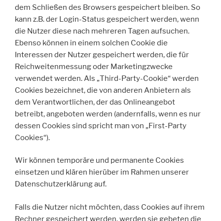
dem Schließen des Browsers gespeichert bleiben. So
kann z.B. der Login-Status gespeichert werden, wenn
die Nutzer diese nach mehreren Tagen aufsuchen.
Ebenso können in einem solchen Cookie die
Interessen der Nutzer gespeichert werden, die für
Reichweitenmessung oder Marketingzwecke
verwendet werden. Als „Third-Party-Cookie“ werden
Cookies bezeichnet, die von anderen Anbietern als
dem Verantwortlichen, der das Onlineangebot
betreibt, angeboten werden (andernfalls, wenn es nur
dessen Cookies sind spricht man von „First-Party
Cookies“).
Wir können temporäre und permanente Cookies
einsetzen und klären hierüber im Rahmen unserer
Datenschutzerklärung auf.
Falls die Nutzer nicht möchten, dass Cookies auf ihrem
Rechner gespeichert werden, werden sie gebeten die