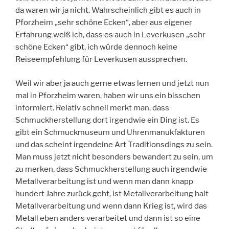
da waren wir ja nicht. Wahrscheinlich gibt es auch in
Pforzheim „sehr schöne Ecken“, aber aus eigener
Erfahrung weiß ich, dass es auch in Leverkusen „sehr
schöne Ecken“ gibt, ich würde dennoch keine
Reiseempfehlung für Leverkusen aussprechen.
Weil wir aber ja auch gerne etwas lernen und jetzt nun
mal in Pforzheim waren, haben wir uns ein bisschen
informiert. Relativ schnell merkt man, dass
Schmuckherstellung dort irgendwie ein Ding ist. Es
gibt ein Schmuckmuseum und Uhrenmanukfakturen
und das scheint irgendeine Art Traditionsdings zu sein.
Man muss jetzt nicht besonders bewandert zu sein, um
zu merken, dass Schmuckherstellung auch irgendwie
Metallverarbeitung ist und wenn man dann knapp
hundert Jahre zurück geht, ist Metallverarbeitung halt
Metallverarbeitung und wenn dann Krieg ist, wird das
Metall eben anders verarbeitet und dann ist so eine