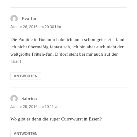
Eva Lu
sagt:
Januar 26, 2016 um 20:30 Uhr
Die Poutine in Bochum habe ich auch schon getestet – fand
ich nicht übermäßig fantastisch, ich bin aber auch nicht der
weltgrößte Fritten-Fan. D’dorf steht bei mir auch auf der
Liste!
ANTWORTEN
Sabrina
sagt:
Januar 29, 2016 um 10:11 Uhr
Wo gibt es denn die super Currywurst in Essen?
ANTWORTEN