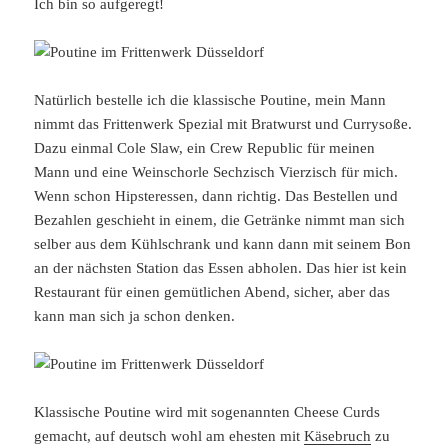
Ich bin so aufgeregt!
Natürlich bestelle ich die klassische Poutine, mein Mann
nimmt das Frittenwerk Spezial mit Bratwurst und Currysoße.
Dazu einmal Cole Slaw, ein Crew Republic für meinen
Mann und eine Weinschorle Sechzisch Vierzisch für mich.
Wenn schon Hipsteressen, dann richtig. Das Bestellen und
Bezahlen geschieht in einem, die Getränke nimmt man sich
selber aus dem Kühlschrank und kann dann mit seinem Bon
an der nächsten Station das Essen abholen. Das hier ist kein
Restaurant für einen gemütlichen Abend, sicher, aber das
kann man sich ja schon denken.
Klassische Poutine wird mit sogenannten Cheese Curds
gemacht, auf deutsch wohl am ehesten mit
Käsebruch
zu