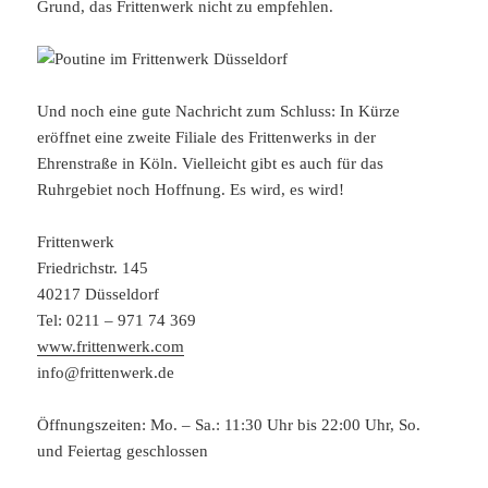
Grund, das Frittenwerk nicht zu empfehlen.
Und noch eine gute Nachricht zum Schluss: In Kürze
eröffnet eine zweite Filiale des Frittenwerks in der
Ehrenstraße in Köln. Vielleicht gibt es auch für das
Ruhrgebiet noch Hoffnung. Es wird, es wird!
Frittenwerk
Friedrichstr. 145
40217 Düsseldorf
Tel: 0211 – 971 74 369
www.frittenwerk.com
info@frittenwerk.de
Öffnungszeiten: Mo. – Sa.: 11:30 Uhr bis 22:00 Uhr, So.
und Feiertag geschlossen