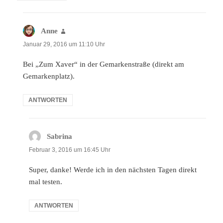
Anne
sagt:
Januar 29, 2016 um 11:10 Uhr
Bei „Zum Xaver“ in der Gemarkenstraße (direkt am
Gemarkenplatz).
ANTWORTEN
Sabrina
sagt:
Februar 3, 2016 um 16:45 Uhr
Super, danke! Werde ich in den nächsten Tagen direkt
mal testen.
ANTWORTEN