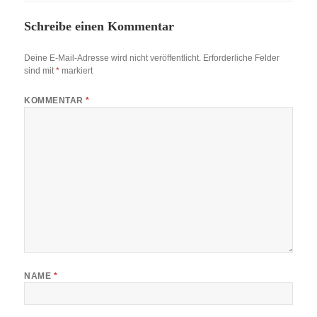
Schreibe einen Kommentar
Deine E-Mail-Adresse wird nicht veröffentlicht.
Erforderliche Felder
sind mit
*
markiert
KOMMENTAR
*
NAME
*