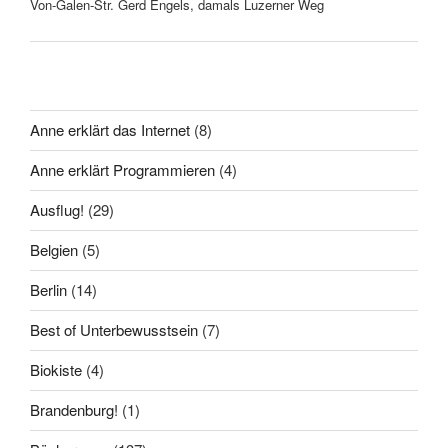
Von-Galen-Str. Gerd Engels, damals Luzerner Weg
Anne erklärt das Internet
(8)
Anne erklärt Programmieren
(4)
Ausflug!
(29)
Belgien
(5)
Berlin
(14)
Best of Unterbewusstsein
(7)
Biokiste
(4)
Brandenburg!
(1)