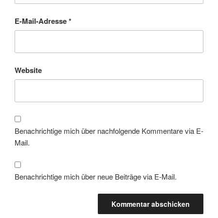
E-Mail-Adresse
*
Website
Benachrichtige mich über nachfolgende Kommentare via E-
Mail.
Benachrichtige mich über neue Beiträge via E-Mail.