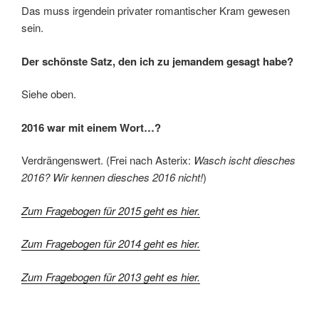
Das muss irgendein privater romantischer Kram gewesen
sein.
Der schönste Satz, den ich zu jemandem gesagt habe?
Siehe oben.
2016 war mit einem Wort…?
Verdrängenswert. (Frei nach Asterix:
Wasch ischt diesches
2016? Wir kennen diesches 2016 nicht!
)
Zum Fragebogen für 2015 geht es hier.
Zum Fragebogen für 2014 geht es hier.
Zum Fragebogen für 2013 geht es hier.