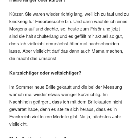
Kürzer. Sie waren wieder richtig lang, weil ich zu faul und zu
knickerig für Frisörbesuche bin. Und dann wachte ich eines
Morgens auf und dachte, so, heute zum Frisör und jetzt
sind sie halt schulterlang und es gefällt mir aktuell so gut,
dass ich vielleicht demnächst öfter mal nachschneiden
lasse. Aber vielleicht darf das dann auch Mama machen,
die macht das umsonst.
Kurzsichtiger oder weitsichtiger?
Im Sommer neue Brille gekauft und die bei der Messung
war ich mal wieder etwas weniger kurzsichtig. Im
Nachhinein geärgert, dass ich mit dem Brillekaufen nicht
gewartet habe, denn es stellte sich heraus, dass es in
Frankreich viel tollere Modelle gibt. Na ja, nächstes Jahr
vielleicht.