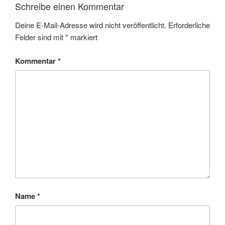
Schreibe einen Kommentar
Deine E-Mail-Adresse wird nicht veröffentlicht.
Erforderliche
Felder sind mit
*
markiert
Kommentar
*
Name
*