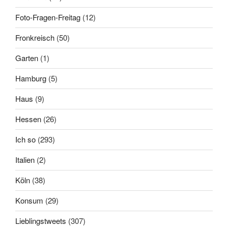
Foto-Fragen-Freitag
(12)
Fronkreisch
(50)
Garten
(1)
Hamburg
(5)
Haus
(9)
Hessen
(26)
Ich so
(293)
Italien
(2)
Köln
(38)
Konsum
(29)
Lieblingstweets
(307)