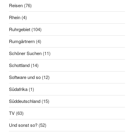
Reisen
(76)
Rhein
(4)
Ruhrgebiet
(104)
Rumgärtnern
(4)
Schöner Suchen
(11)
Schottland
(14)
Software und so
(12)
Südafrika
(1)
Süddeutschland
(15)
TV
(63)
Und sonst so?
(52)