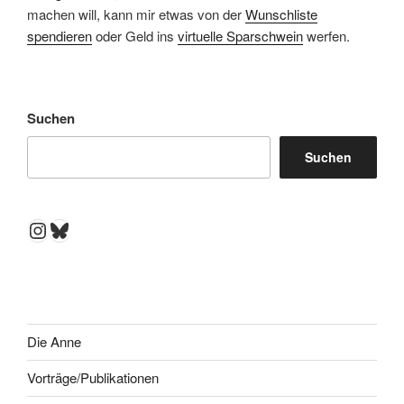
machen will, kann mir etwas von der
Wunschliste
spendieren
oder Geld ins
virtuelle Sparschwein
werfen.
Suchen
Suchen
Instagram
Bluesky
Die Anne
Vorträge/Publikationen