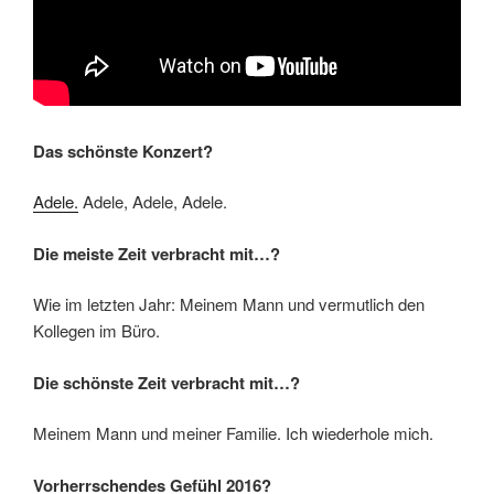
Das schönste Konzert?
Adele.
Adele, Adele, Adele.
Die meiste Zeit verbracht mit…?
Wie im letzten Jahr: Meinem Mann und vermutlich den
Kollegen im Büro.
Die schönste Zeit verbracht mit…?
Meinem Mann und meiner Familie. Ich wiederhole mich.
Vorherrschendes Gefühl 2016?