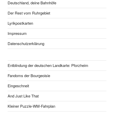
Deutschland, deine Bahnhöfe
Der Rest vom Ruhrgebiet
Lyrikpostkarten
Impressum
Datenschutzerklärung
Entblindung der deutschen Landkarte: Pforzheim
Fandoms der Bourgeoisie
Eingeschneit
And Just Like That
Kleiner Puzzle-WM-Fahrplan