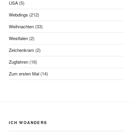
USA
(5)
Webdings
(212)
Weihnachten
(33)
Westfalen
(2)
Zeichenkram
(2)
Zugfahren
(16)
Zum ersten Mal
(14)
ICH WOANDERS