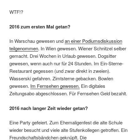
WTF!?
2016 zum ersten Mal getan?
In Warschau gewesen und
an einer Podiumsdiskussion
teilgenommen
. In Wien gewesen. Wiener Schnitzel selber
gemacht. Drei Wochen in Urlaub gewesen. Dogsitter
gewesen, wenn auch nur für 24 Stunden. Im Ein-Sterne-
Restaurant gegessen (und zwar direkt in zweien).
Wasserski gefahren. Zimtsterne gebacken. Bowlen
gewesen.
Im Fernsehen gewesen.
Ein digitales
Zeitungsabo abgeschlossen. Für Fernsehen Geld bezahlt.
2016 nach langer Zeit wieder getan?
Eine Party gefeiert. Zum Ehemaligenfest die alte Schule
wieder besucht und viele alte Stufenkollegen getroffen. Ein
Freundschaftsbändchen geknüpft. Die