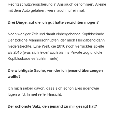
Rechtsschutzversicherung in Anspruch genommen. Alleine
mit dem Auto gefahren, wenn auch nur einmal.
Drei Dinge, auf die ich gut hätte verzichten mögen?
Noch weniger Zeit und damit einhergehende Kopfblockade.
Der tödliche Männerschnupfen, der mich Heiligabend dann
niederstreckte. Eine Welt, die 2016 noch verrückter spielte
als 2015 (was sich leider auch bis ins Private zog und die
Kopfblockade verschlimmerte).
Die wichtigste Sache, von der ich jemand überzeugen
wollte?
Ich mich selber davon, dass sich schon alles irgendwie
fügen wird. In mehrerlei Hinsicht.
Der schönste Satz, den jemand zu mir gesagt hat?