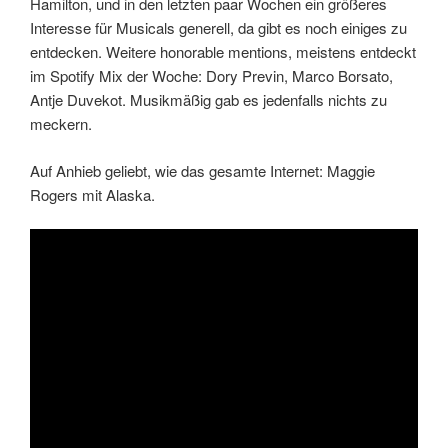
Hamilton, und in den letzten paar Wochen ein größeres
Interesse für Musicals generell, da gibt es noch einiges zu
entdecken. Weitere honorable mentions, meistens entdeckt
im Spotify Mix der Woche: Dory Previn, Marco Borsato,
Antje Duvekot. Musikmäßig gab es jedenfalls nichts zu
meckern.
Auf Anhieb geliebt, wie das gesamte Internet: Maggie
Rogers mit Alaska.