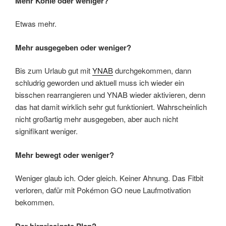
Mehr Kohle oder weniger?
Etwas mehr.
Mehr ausgegeben oder weniger?
Bis zum Urlaub gut mit
YNAB
durchgekommen, dann
schludrig geworden und aktuell muss ich wieder ein
bisschen rearrangieren und YNAB wieder aktivieren, denn
das hat damit wirklich sehr gut funktioniert. Wahrscheinlich
nicht großartig mehr ausgegeben, aber auch nicht
signifikant weniger.
Mehr bewegt oder weniger?
Weniger glaub ich. Oder gleich. Keiner Ahnung. Das Fitbit
verloren, dafür mit Pokémon GO neue Laufmotivation
bekommen.
Der hirnrissigste Plan?