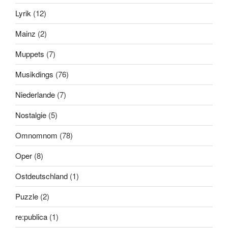
Lyrik
(12)
Mainz
(2)
Muppets
(7)
Musikdings
(76)
Niederlande
(7)
Nostalgie
(5)
Omnomnom
(78)
Oper
(8)
Ostdeutschland
(1)
Puzzle
(2)
re:publica
(1)