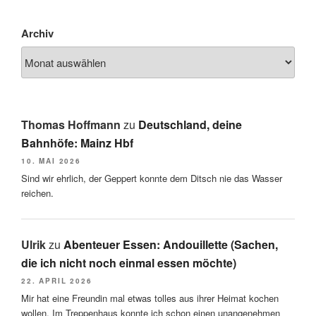
Archiv
Thomas Hoffmann
zu
Deutschland, deine
Bahnhöfe: Mainz Hbf
10. MAI 2026
Sind wir ehrlich, der Geppert konnte dem Ditsch nie das Wasser
reichen.
Ulrik
zu
Abenteuer Essen: Andouillette (Sachen,
die ich nicht noch einmal essen möchte)
22. APRIL 2026
Mir hat eine Freundin mal etwas tolles aus ihrer Heimat kochen
wollen. Im Treppenhaus konnte ich schon einen unangenehmen