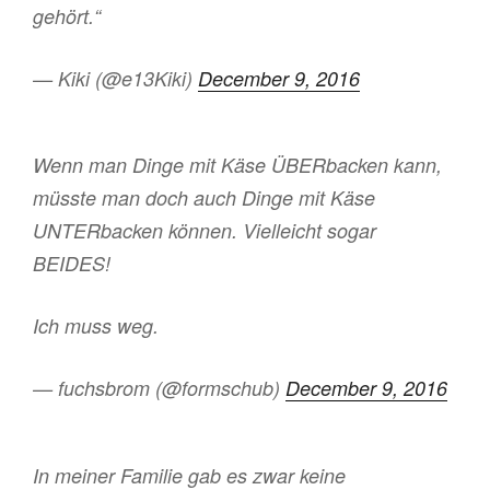
gehört.“
— Kiki (@e13Kiki)
December 9, 2016
Wenn man Dinge mit Käse ÜBERbacken kann,
müsste man doch auch Dinge mit Käse
UNTERbacken können. Vielleicht sogar
BEIDES!
Ich muss weg.
— fuchsbrom (@formschub)
December 9, 2016
In meiner Familie gab es zwar keine