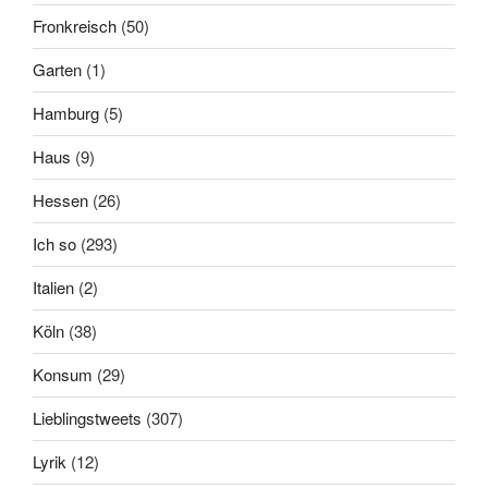
Fronkreisch
(50)
Garten
(1)
Hamburg
(5)
Haus
(9)
Hessen
(26)
Ich so
(293)
Italien
(2)
Köln
(38)
Konsum
(29)
Lieblingstweets
(307)
Lyrik
(12)