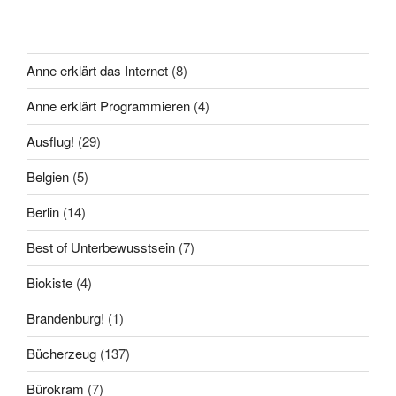
Anne erklärt das Internet
(8)
Anne erklärt Programmieren
(4)
Ausflug!
(29)
Belgien
(5)
Berlin
(14)
Best of Unterbewusstsein
(7)
Biokiste
(4)
Brandenburg!
(1)
Bücherzeug
(137)
Bürokram
(7)