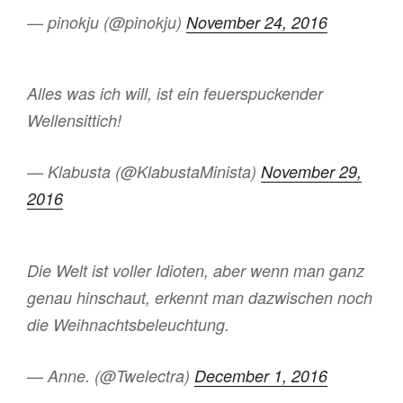
— pinokju (@pinokju)
November 24, 2016
Alles was ich will, ist ein feuerspuckender
Wellensittich!
— Klabusta (@KlabustaMinista)
November 29,
2016
Die Welt ist voller Idioten, aber wenn man ganz
genau hinschaut, erkennt man dazwischen noch
die Weihnachtsbeleuchtung.
— Anne. (@Twelectra)
December 1, 2016