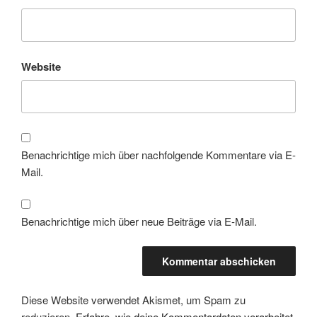
Website
Benachrichtige mich über nachfolgende Kommentare via E-
Mail.
Benachrichtige mich über neue Beiträge via E-Mail.
Diese Website verwendet Akismet, um Spam zu
reduzieren.
Erfahre, wie deine Kommentardaten verarbeitet