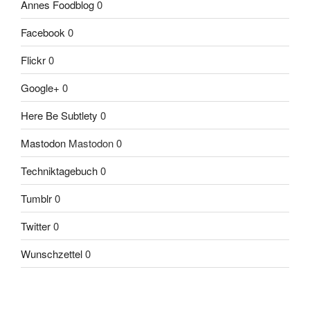
Annes Foodblog
0
Facebook
0
Flickr
0
Google+
0
Here Be Subtlety
0
Mastodon
Mastodon 0
Techniktagebuch
0
Tumblr
0
Twitter
0
Wunschzettel
0