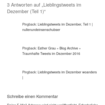
3 Antworten auf „Lieblingstweets im
Dezember (Teil 1)“
Pingback:
Lieblingstweets im Dezember, Teil 1 |
nullenundeinsenschubser
Pingback:
Esther Grau » Blog Archive »
Traumhafte Tweets im Dezember 2016
Pingback:
Lieblingstweets im Dezember woanders
|
Schreibe einen Kommentar
Deine E-Mail-Adresse wird nicht veröffentlicht.
Erforderliche