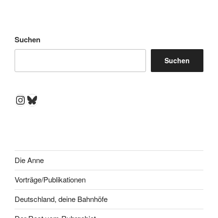
Suchen
Suchen
Instagram
Bluesky
Die Anne
Vorträge/Publikationen
Deutschland, deine Bahnhöfe