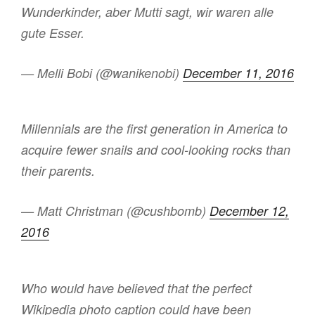
Wunderkinder, aber Mutti sagt, wir waren alle
gute Esser.
— Melli Bobi (@wanikenobi)
December 11, 2016
Millennials are the first generation in America to
acquire fewer snails and cool-looking rocks than
their parents.
— Matt Christman (@cushbomb)
December 12,
2016
Who would have believed that the perfect
Wikipedia photo caption could have been