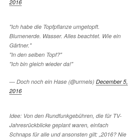
2016
"Ich habe die Topfpflanze umgetopft.
Blumenerde. Wasser. Alles beachtet. Wie ein
Gärtner."
"In den selben Topf?"
"Ich bin gleich wieder da!"
— Doch noch ein Hase (@urmels)
December 5,
2016
Idee: Von den Rundfunkgebühren, die für TV-
Jahresrückblicke geplant waren, einfach
Schnaps für alle und ansonsten gilt: „2016? Nie