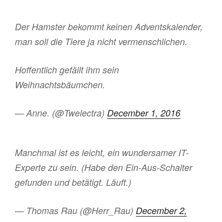
Der Hamster bekommt keinen Adventskalender,
man soll die Tiere ja nicht vermenschlichen.
Hoffentlich gefällt ihm sein
Weihnachtsbäumchen.
— Anne. (@Twelectra)
December 1, 2016
Manchmal ist es leicht, ein wundersamer IT-
Experte zu sein. (Habe den Ein-Aus-Schalter
gefunden und betätigt. Läuft.)
— Thomas Rau (@Herr_Rau)
December 2,