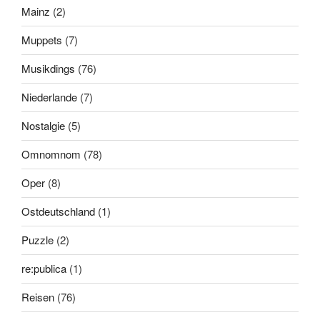
Mainz
(2)
Muppets
(7)
Musikdings
(76)
Niederlande
(7)
Nostalgie
(5)
Omnomnom
(78)
Oper
(8)
Ostdeutschland
(1)
Puzzle
(2)
re:publica
(1)
Reisen
(76)