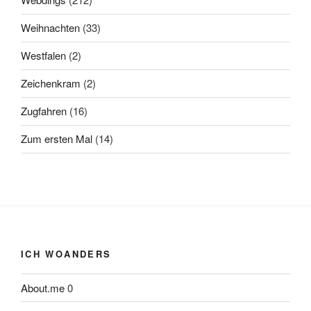
Weihnachten
(33)
Westfalen
(2)
Zeichenkram
(2)
Zugfahren
(16)
Zum ersten Mal
(14)
ICH WOANDERS
About.me
0