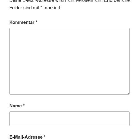
Felder sind mit
*
markiert
Kommentar
*
Name
*
E-Mail-Adresse
*