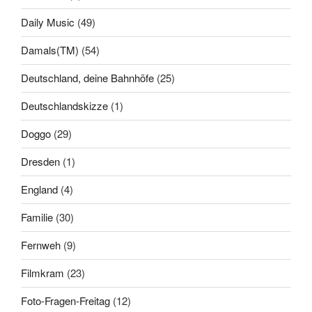
Daily Music
(49)
Damals(TM)
(54)
Deutschland, deine Bahnhöfe
(25)
Deutschlandskizze
(1)
Doggo
(29)
Dresden
(1)
England
(4)
Familie
(30)
Fernweh
(9)
Filmkram
(23)
Foto-Fragen-Freitag
(12)