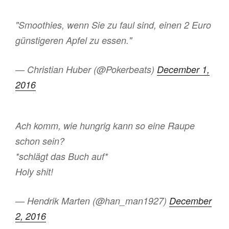
"Smoothies, wenn Sie zu faul sind, einen 2 Euro
günstigeren Apfel zu essen."
— Christian Huber (@Pokerbeats)
December 1,
2016
Ach komm, wie hungrig kann so eine Raupe
schon sein?
*schlägt das Buch auf*
Holy shit!
— Hendrik Marten (@han_man1927)
December
2, 2016