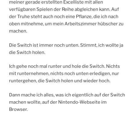
meiner gerade erstellten Excelliste mit allen
verfügbaren Spielen der Reihe abgleichen kann. Auf
der Truhe steht auch noch eine Pflanze, die ich nach
oben mitnehme, um mein Arbeitszimmer hübscher zu
machen.
Die Switch ist immer noch unten. Stimmt, ich wollte ja
die Switch holen.
Ich gehe noch mal runter und hole die Switch. Nichts
mit runternehmen, nichts noch unten erledigen, nur
runtergehen, die Switch holen und wieder hoch.
Dann mache ich alles, was ich eigentlich auf der Switch
machen wollte, auf der Nintendo-Webseite im
Browser.