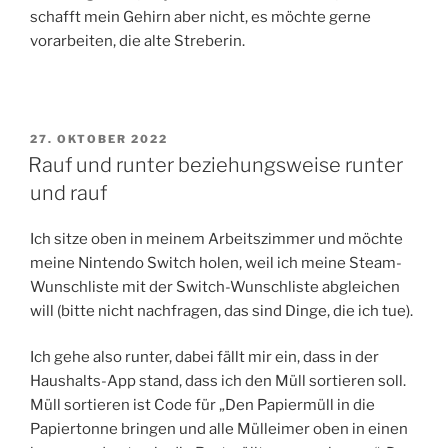
schafft mein Gehirn aber nicht, es möchte gerne
vorarbeiten, die alte Streberin.
VERÖFFENTLICHT
27. OKTOBER 2022
AM
Rauf und runter beziehungsweise runter
und rauf
Ich sitze oben in meinem Arbeitszimmer und möchte
meine Nintendo Switch holen, weil ich meine Steam-
Wunschliste mit der Switch-Wunschliste abgleichen
will (bitte nicht nachfragen, das sind Dinge, die ich tue).
Ich gehe also runter, dabei fällt mir ein, dass in der
Haushalts-App stand, dass ich den Müll sortieren soll.
Müll sortieren ist Code für „Den Papiermüll in die
Papiertonne bringen und alle Mülleimer oben in einen