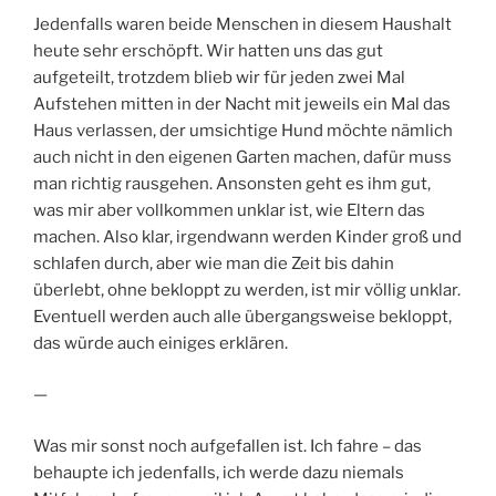
Jedenfalls waren beide Menschen in diesem Haushalt
heute sehr erschöpft. Wir hatten uns das gut
aufgeteilt, trotzdem blieb wir für jeden zwei Mal
Aufstehen mitten in der Nacht mit jeweils ein Mal das
Haus verlassen, der umsichtige Hund möchte nämlich
auch nicht in den eigenen Garten machen, dafür muss
man richtig rausgehen. Ansonsten geht es ihm gut,
was mir aber vollkommen unklar ist, wie Eltern das
machen. Also klar, irgendwann werden Kinder groß und
schlafen durch, aber wie man die Zeit bis dahin
überlebt, ohne bekloppt zu werden, ist mir völlig unklar.
Eventuell werden auch alle übergangsweise bekloppt,
das würde auch einiges erklären.
—
Was mir sonst noch aufgefallen ist. Ich fahre – das
behaupte ich jedenfalls, ich werde dazu niemals