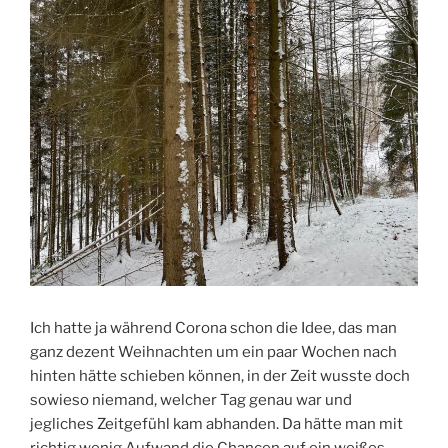
Ich hatte ja während Corona schon die Idee, das man
ganz dezent Weihnachten um ein paar Wochen nach
hinten hätte schieben können, in der Zeit wusste doch
sowieso niemand, welcher Tag genau war und
jegliches Zeitgefühl kam abhanden. Da hätte man mit
richtig wenig Aufwand die Chancen auf ein weißes