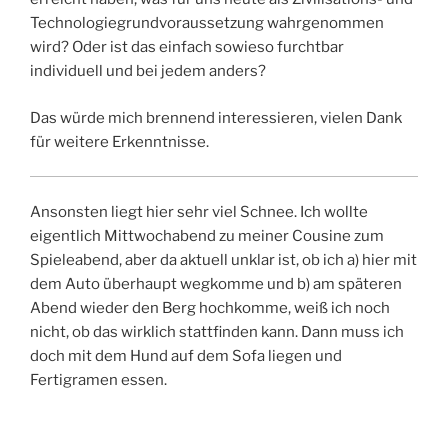
Technologiegrundvoraussetzung wahrgenommen
wird? Oder ist das einfach sowieso furchtbar
individuell und bei jedem anders?
Das würde mich brennend interessieren, vielen Dank
für weitere Erkenntnisse.
Ansonsten liegt hier sehr viel Schnee. Ich wollte
eigentlich Mittwochabend zu meiner Cousine zum
Spieleabend, aber da aktuell unklar ist, ob ich a) hier mit
dem Auto überhaupt wegkomme und b) am späteren
Abend wieder den Berg hochkomme, weiß ich noch
nicht, ob das wirklich stattfinden kann. Dann muss ich
doch mit dem Hund auf dem Sofa liegen und
Fertigramen essen.