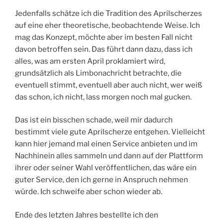
Jedenfalls schätze ich die Tradition des Aprilscherzes
auf eine eher theoretische, beobachtende Weise. Ich
mag das Konzept, möchte aber im besten Fall nicht
davon betroffen sein. Das führt dann dazu, dass ich
alles, was am ersten April proklamiert wird,
grundsätzlich als Limbonachricht betrachte, die
eventuell stimmt, eventuell aber auch nicht, wer weiß
das schon, ich nicht, lass morgen noch mal gucken.
Das ist ein bisschen schade, weil mir dadurch
bestimmt viele gute Aprilscherze entgehen. Vielleicht
kann hier jemand mal einen Service anbieten und im
Nachhinein alles sammeln und dann auf der Plattform
ihrer oder seiner Wahl veröffentlichen, das wäre ein
guter Service, den ich gerne in Anspruch nehmen
würde. Ich schweife aber schon wieder ab.
Ende des letzten Jahres bestellte ich den