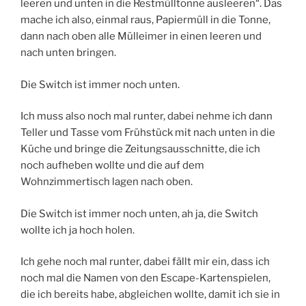
leeren und unten in die Restmülltonne ausleeren“. Das
mache ich also, einmal raus, Papiermüll in die Tonne,
dann nach oben alle Mülleimer in einen leeren und
nach unten bringen.
Die Switch ist immer noch unten.
Ich muss also noch mal runter, dabei nehme ich dann
Teller und Tasse vom Frühstück mit nach unten in die
Küche und bringe die Zeitungsausschnitte, die ich
noch aufheben wollte und die auf dem
Wohnzimmertisch lagen nach oben.
Die Switch ist immer noch unten, ah ja, die Switch
wollte ich ja hoch holen.
Ich gehe noch mal runter, dabei fällt mir ein, dass ich
noch mal die Namen von den Escape-Kartenspielen,
die ich bereits habe, abgleichen wollte, damit ich sie in