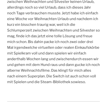
zwischen Weihnachten und Silvester keinen Urlaub,
allerdings noch so viel Urlaub, dass ich dieses Jahr
noch Tage verbrauchen musste. Jetzt habe ich einfach
eine Woche vor Weihnachten Urlaub und nachdem ich
kurz ein bisschen traurig war, weil ich die
Schlumperzeit zwischen Weihnachten und Silvester so
mag, finde ich das jetzt eine tolle Lösung und freue
mich schon. Bis dahin packe ich noch zwei oder drei
Mal irgendwelche virtuellen oder realen Einkaufskörbe
mit Spielkram voll und dann spielen wir einfach
anderthalb Wochen lang und zwischendurch essen wir
und gehen mit dem Hund raus und dann gucke ich noch
alberne Weihnachtsfilme. Das klingt für mich alles
nach einem Superplan. Die Switch ist auch schon voll
mit Spielen und die Steam-Bibliothek sowieso.