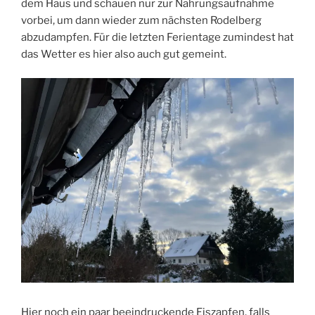
dem Haus und schauen nur zur Nahrungsaufnahme
vorbei, um dann wieder zum nächsten Rodelberg
abzudampfen. Für die letzten Ferientage zumindest hat
das Wetter es hier also auch gut gemeint.
Hier noch ein paar beeindruckende Eiszapfen, falls