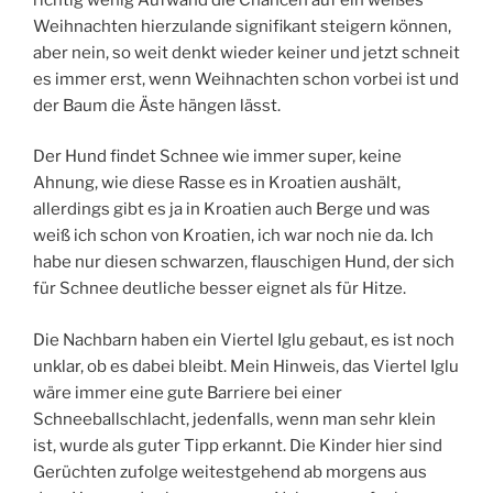
Weihnachten hierzulande signifikant steigern können,
aber nein, so weit denkt wieder keiner und jetzt schneit
es immer erst, wenn Weihnachten schon vorbei ist und
der Baum die Äste hängen lässt.
Der Hund findet Schnee wie immer super, keine
Ahnung, wie diese Rasse es in Kroatien aushält,
allerdings gibt es ja in Kroatien auch Berge und was
weiß ich schon von Kroatien, ich war noch nie da. Ich
habe nur diesen schwarzen, flauschigen Hund, der sich
für Schnee deutliche besser eignet als für Hitze.
Die Nachbarn haben ein Viertel Iglu gebaut, es ist noch
unklar, ob es dabei bleibt. Mein Hinweis, das Viertel Iglu
wäre immer eine gute Barriere bei einer
Schneeballschlacht, jedenfalls, wenn man sehr klein
ist, wurde als guter Tipp erkannt. Die Kinder hier sind
Gerüchten zufolge weitestgehend ab morgens aus