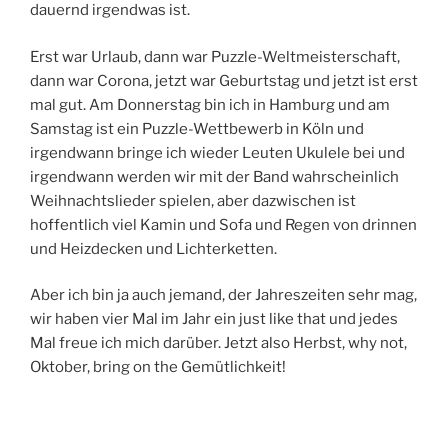
dauernd irgendwas ist.
Erst war Urlaub, dann war Puzzle-Weltmeisterschaft,
dann war Corona, jetzt war Geburtstag und jetzt ist erst
mal gut. Am Donnerstag bin ich in Hamburg und am
Samstag ist ein Puzzle-Wettbewerb in Köln und
irgendwann bringe ich wieder Leuten Ukulele bei und
irgendwann werden wir mit der Band wahrscheinlich
Weihnachtslieder spielen, aber dazwischen ist
hoffentlich viel Kamin und Sofa und Regen von drinnen
und Heizdecken und Lichterketten.
Aber ich bin ja auch jemand, der Jahreszeiten sehr mag,
wir haben vier Mal im Jahr ein just like that und jedes
Mal freue ich mich darüber. Jetzt also Herbst, why not,
Oktober, bring on the Gemütlichkeit!