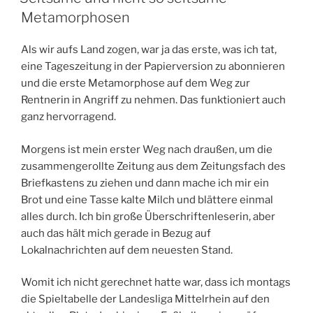
Metamorphosen
Als wir aufs Land zogen, war ja das erste, was ich tat,
eine Tageszeitung in der Papierversion zu abonnieren
und die erste Metamorphose auf dem Weg zur
Rentnerin in Angriff zu nehmen. Das funktioniert auch
ganz hervorragend.
Morgens ist mein erster Weg nach draußen, um die
zusammengerollte Zeitung aus dem Zeitungsfach des
Briefkastens zu ziehen und dann mache ich mir ein
Brot und eine Tasse kalte Milch und blättere einmal
alles durch. Ich bin große Überschriftenleserin, aber
auch das hält mich gerade in Bezug auf
Lokalnachrichten auf dem neuesten Stand.
Womit ich nicht gerechnet hatte war, dass ich montags
die Spieltabelle der Landesliga Mittelrhein auf den