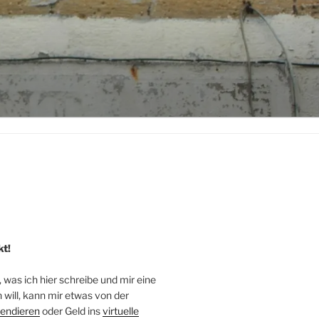
kt!
, was ich hier schreibe und mir eine
will, kann mir etwas von der
endieren
oder Geld ins
virtuelle