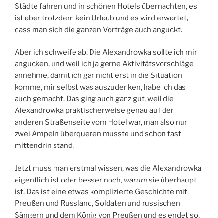
Städte fahren und in schönen Hotels übernachten, es
ist aber trotzdem kein Urlaub und es wird erwartet,
dass man sich die ganzen Vorträge auch anguckt.
Aber ich schweife ab. Die Alexandrowka sollte ich mir
angucken, und weil ich ja gerne Aktivitätsvorschläge
annehme, damit ich gar nicht erst in die Situation
komme, mir selbst was auszudenken, habe ich das
auch gemacht. Das ging auch ganz gut, weil die
Alexandrowka praktischerweise genau auf der
anderen Straßenseite vom Hotel war, man also nur
zwei Ampeln überqueren musste und schon fast
mittendrin stand.
Jetzt muss man erstmal wissen, was die Alexandrowka
eigentlich ist oder besser noch,
warum
sie überhaupt
ist. Das ist eine etwas komplizierte Geschichte mit
Preußen und Russland, Soldaten und russischen
Sängern und dem König von Preußen und es endet so,