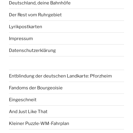
Deutschland, deine Bahnhöfe
Der Rest vom Ruhrgebiet
Lyrikpostkarten
Impressum
Datenschutzerklärung
Entblindung der deutschen Landkarte: Pforzheim
Fandoms der Bourgeoisie
Eingeschneit
And Just Like That
Kleiner Puzzle-WM-Fahrplan