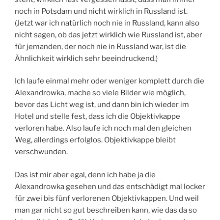
noch in Potsdam und nicht wirklich in Russland ist.
(Jetzt war ich natürlich noch nie in Russland, kann also
nicht sagen, ob das jetzt wirklich wie Russland ist, aber
für jemanden, der noch nie in Russland war, ist die
Ähnlichkeit wirklich sehr beeindruckend.)
Ich laufe einmal mehr oder weniger komplett durch die
Alexandrowka, mache so viele Bilder wie möglich,
bevor das Licht weg ist, und dann bin ich wieder im
Hotel und stelle fest, dass ich die Objektivkappe
verloren habe. Also laufe ich noch mal den gleichen
Weg, allerdings erfolglos. Objektivkappe bleibt
verschwunden.
Das ist mir aber egal, denn ich habe ja die
Alexandrowka gesehen und das entschädigt mal locker
für zwei bis fünf verlorenen Objektivkappen. Und weil
man gar nicht so gut beschreiben kann, wie das da so