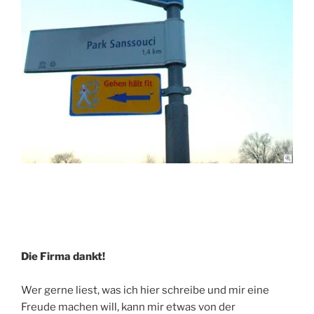
Die Firma dankt!
Wer gerne liest, was ich hier schreibe und mir eine
Freude machen will, kann mir etwas von der