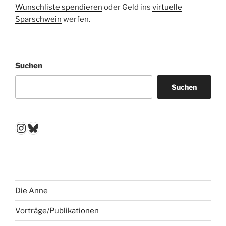
Wunschliste spendieren
oder Geld ins
virtuelle
Sparschwein
werfen.
Suchen
Suchen
Instagram
Bluesky
Die Anne
Vorträge/Publikationen