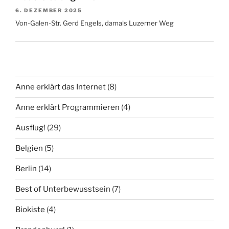
6. DEZEMBER 2025
Von-Galen-Str. Gerd Engels, damals Luzerner Weg
Anne erklärt das Internet
(8)
Anne erklärt Programmieren
(4)
Ausflug!
(29)
Belgien
(5)
Berlin
(14)
Best of Unterbewusstsein
(7)
Biokiste
(4)