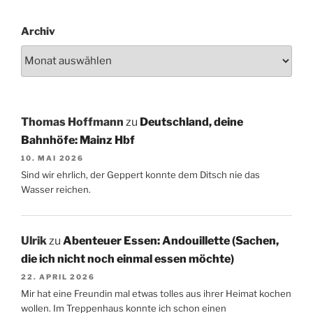
Archiv
Thomas Hoffmann
zu
Deutschland, deine
Bahnhöfe: Mainz Hbf
10. MAI 2026
Sind wir ehrlich, der Geppert konnte dem Ditsch nie das
Wasser reichen.
Ulrik
zu
Abenteuer Essen: Andouillette (Sachen,
die ich nicht noch einmal essen möchte)
22. APRIL 2026
Mir hat eine Freundin mal etwas tolles aus ihrer Heimat kochen
wollen. Im Treppenhaus konnte ich schon einen