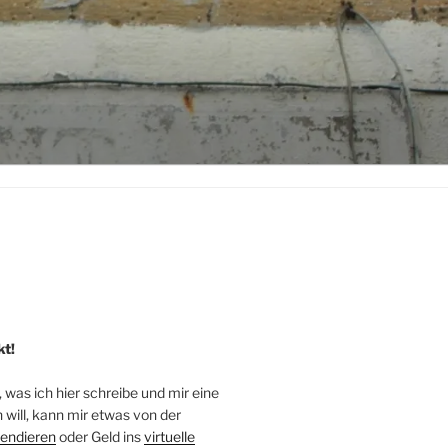
kt!
, was ich hier schreibe und mir eine
will, kann mir etwas von der
endieren
oder Geld ins
virtuelle