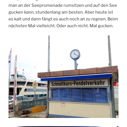
man an der Seepromenade rumsitzen und auf den See
gucken kann, stundenlang am besten. Aber heute ist
es kalt und dann fängt es auch noch an zu regnen. Beim
nächsten Mal vielleicht. Oder auch nicht. Mal gucken.