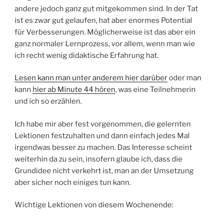
andere jedoch ganz gut mitgekommen sind. In der Tat
ist es zwar gut gelaufen, hat aber enormes Potential
für Verbesserungen. Möglicherweise ist das aber ein
ganz normaler Lernprozess, vor allem, wenn man wie
ich recht wenig didaktische Erfahrung hat.
Lesen kann man unter anderem hier darüber
oder man
kann
hier ab Minute 44 hören
, was eine Teilnehmerin
und ich so erzählen.
Ich habe mir aber fest vorgenommen, die gelernten
Lektionen festzuhalten und dann einfach jedes Mal
irgendwas besser zu machen. Das Interesse scheint
weiterhin da zu sein, insofern glaube ich, dass die
Grundidee nicht verkehrt ist, man an der Umsetzung
aber sicher noch einiges tun kann.
Wichtige Lektionen von diesem Wochenende: