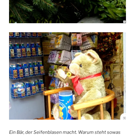
Ein Bär, der Seifenblasen macht. Warum steht sowas