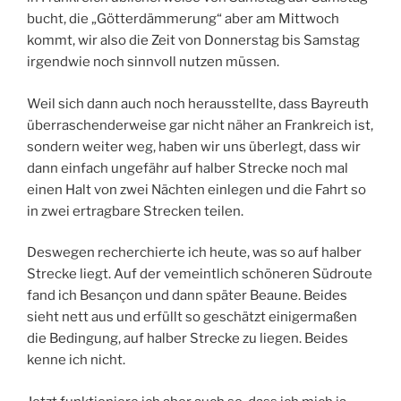
bucht, die „Götterdämmerung“ aber am Mittwoch
kommt, wir also die Zeit von Donnerstag bis Samstag
irgendwie noch sinnvoll nutzen müssen.
Weil sich dann auch noch herausstellte, dass Bayreuth
überraschenderweise gar nicht näher an Frankreich ist,
sondern weiter weg, haben wir uns überlegt, dass wir
dann einfach ungefähr auf halber Strecke noch mal
einen Halt von zwei Nächten einlegen und die Fahrt so
in zwei ertragbare Strecken teilen.
Deswegen recherchierte ich heute, was so auf halber
Strecke liegt. Auf der vemeintlich schöneren Südroute
fand ich Besançon und dann später Beaune. Beides
sieht nett aus und erfüllt so geschätzt einigermaßen
die Bedingung, auf halber Strecke zu liegen. Beides
kenne ich nicht.