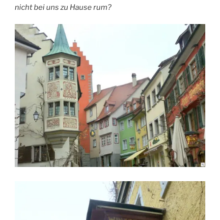
nicht bei uns zu Hause rum?