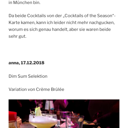
in München bin.
Da beide Cocktails von der „Cocktails of the Season“-
Karte kamen, kann ich leider nicht mehr nachgucken,
worum es sich genau handelt, aber sie waren beide
sehr gut.
anna, 17.12.2018
Dim Sum Selektion
Variation von Crème Brûlée