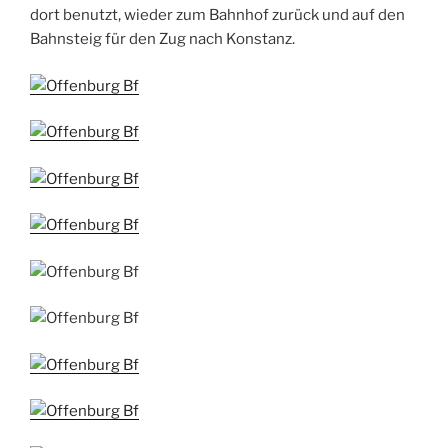
dort benutzt, wieder zum Bahnhof zurück und auf den
Bahnsteig für den Zug nach Konstanz.