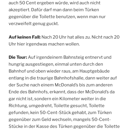
auch 50 Cent ergeben würde, wird auch nicht
akzeptiert. Dafür darf man dann beim Türken
gegenüber die Toilette benutzen, wenn man nur
verzweifelt genug guckt.
Auf keinen Fall:
Nach 20 Uhr hat alles zu. Nicht nach 20
Uhr hier irgendwas machen wollen.
Die Tour:
Auf irgendeinem Bahnsteig entnervt und
hungrig ausgestiegen, einmal unten durch den
Bahnhof und oben wieder raus, am Hauptgebäude
entlang in die traurige Bahnhofshalle, dann weiter auf
der Suche nach einem McDonald’s bis zum anderen
Ende des Bahnhofs, erkannt, dass der McDonald’s da
gar nicht ist, sondern ein Kilometer weiter in die
Richtung, umgedreht, Toilette gesucht, Toilette
gefunden, kein 50-Cent-Stück gehabt, zum Türken
gegenüber zum Geld wechseln, mangels 50-Cent-
Stücke in der Kasse des Türken gegenüber die Toilette