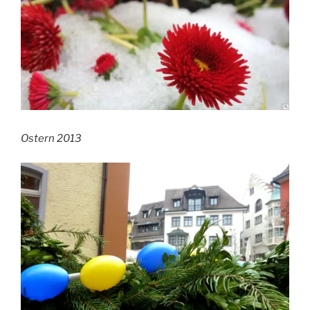
Ostern 2013