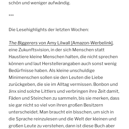
schön und weniger aufwändig.
***
Die Lesehighlights der letzten Wochen:
The Biggerers
von Amy Lilwall [Amazon-Werbelink]
,
eine Zukunftsvision, in der sich Menschen statt
Haustiere kleine Menschen halten, die nicht sprechen
können und laut Herstellerangaben auch sonst wenig
Bedürfnisse haben. Als kleine unschuldige
Minimenschen sollen sie den Leuten die Liebe
zurückgeben, die sie im Alltag vermissen. Bonbon und
Jinx sind solche Littlers und verbringen ihre Zeit damit,
Fäden und Steinchen zu sammeln, bis sie merken, dass
sie gar nicht so viel von ihren großen Besitzern
unterscheidet. Man braucht ein bisschen, um sich in
die Sprache reinzulesen und die Welt der kleinen und
großen Leute zu verstehen, dann ist diese Buch aber