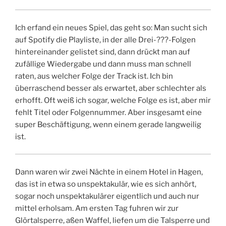
Ich erfand ein neues Spiel, das geht so: Man sucht sich
auf Spotify die Playliste, in der alle Drei-???-Folgen
hintereinander gelistet sind, dann drückt man auf
zufällige Wiedergabe und dann muss man schnell
raten, aus welcher Folge der Track ist. Ich bin
überraschend besser als erwartet, aber schlechter als
erhofft. Oft weiß ich sogar, welche Folge es ist, aber mir
fehlt Titel oder Folgennummer. Aber insgesamt eine
super Beschäftigung, wenn einem gerade langweilig
ist.
Dann waren wir zwei Nächte in einem Hotel in Hagen,
das ist in etwa so unspektakulär, wie es sich anhört,
sogar noch unspektakulärer eigentlich und auch nur
mittel erholsam. Am ersten Tag fuhren wir zur
Glörtalsperre, aßen Waffel, liefen um die Talsperre und