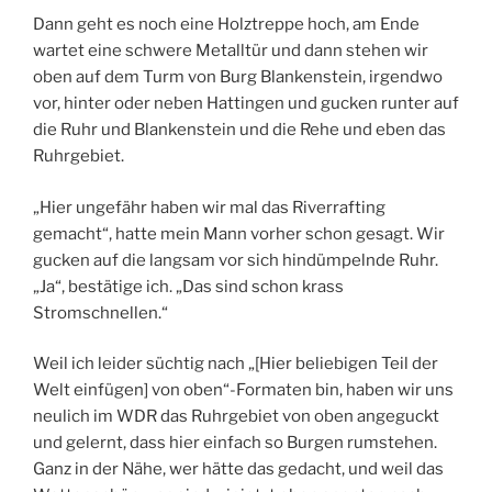
Dann geht es noch eine Holztreppe hoch, am Ende
wartet eine schwere Metalltür und dann stehen wir
oben auf dem Turm von Burg Blankenstein, irgendwo
vor, hinter oder neben Hattingen und gucken runter auf
die Ruhr und Blankenstein und die Rehe und eben das
Ruhrgebiet.
„Hier ungefähr haben wir mal das Riverrafting
gemacht“, hatte mein Mann vorher schon gesagt. Wir
gucken auf die langsam vor sich hindümpelnde Ruhr.
„Ja“, bestätige ich. „Das sind schon krass
Stromschnellen.“
Weil ich leider süchtig nach „[Hier beliebigen Teil der
Welt einfügen] von oben“-Formaten bin, haben wir uns
neulich im WDR das Ruhrgebiet von oben angeguckt
und gelernt, dass hier einfach so Burgen rumstehen.
Ganz in der Nähe, wer hätte das gedacht, und weil das