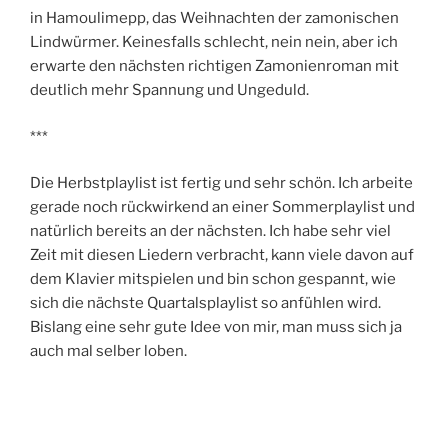
in Hamoulimepp, das Weihnachten der zamonischen
Lindwürmer. Keinesfalls schlecht, nein nein, aber ich
erwarte den nächsten richtigen Zamonienroman mit
deutlich mehr Spannung und Ungeduld.
***
Die Herbstplaylist ist fertig und sehr schön. Ich arbeite
gerade noch rückwirkend an einer Sommerplaylist und
natürlich bereits an der nächsten. Ich habe sehr viel
Zeit mit diesen Liedern verbracht, kann viele davon auf
dem Klavier mitspielen und bin schon gespannt, wie
sich die nächste Quartalsplaylist so anfühlen wird.
Bislang eine sehr gute Idee von mir, man muss sich ja
auch mal selber loben.