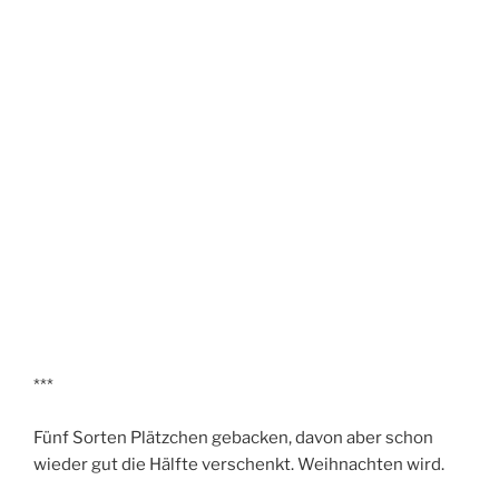
***
Fünf Sorten Plätzchen gebacken, davon aber schon
wieder gut die Hälfte verschenkt. Weihnachten wird.