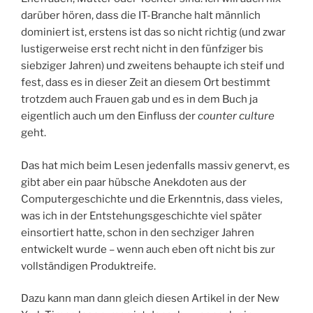
darüber hören, dass die IT-Branche halt männlich
dominiert ist, erstens ist das so nicht richtig (und zwar
lustigerweise erst recht nicht in den fünfziger bis
siebziger Jahren) und zweitens behaupte ich steif und
fest, dass es in dieser Zeit an diesem Ort bestimmt
trotzdem auch Frauen gab und es in dem Buch ja
eigentlich auch um den Einfluss der
counter culture
geht.
Das hat mich beim Lesen jedenfalls massiv genervt, es
gibt aber ein paar hübsche Anekdoten aus der
Computergeschichte und die Erkenntnis, dass vieles,
was ich in der Entstehungsgeschichte viel später
einsortiert hatte, schon in den sechziger Jahren
entwickelt wurde – wenn auch eben oft nicht bis zur
vollständigen Produktreife.
Dazu kann man dann gleich diesen Artikel in der New