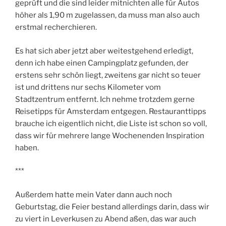
geprüft und die sind leider mitnichten alle für Autos
höher als 1,90 m zugelassen, da muss man also auch
erstmal recherchieren.
Es hat sich aber jetzt aber weitestgehend erledigt,
denn ich habe einen Campingplatz gefunden, der
erstens sehr schön liegt, zweitens gar nicht so teuer
ist und drittens nur sechs Kilometer vom
Stadtzentrum entfernt. Ich nehme trotzdem gerne
Reisetipps für Amsterdam entgegen. Restauranttipps
brauche ich eigentlich nicht, die Liste ist schon so voll,
dass wir für mehrere lange Wochenenden Inspiration
haben.
***
Außerdem hatte mein Vater dann auch noch
Geburtstag, die Feier bestand allerdings darin, dass wir
zu viert in Leverkusen zu Abend aßen, das war auch