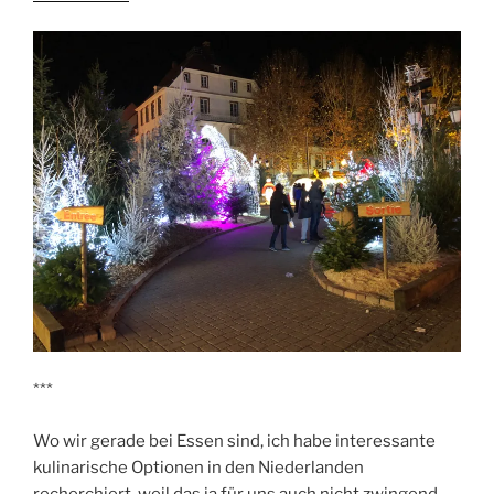
***
Wo wir gerade bei Essen sind, ich habe interessante
kulinarische Optionen in den Niederlanden
recherchiert, weil das ja für uns auch nicht zwingend