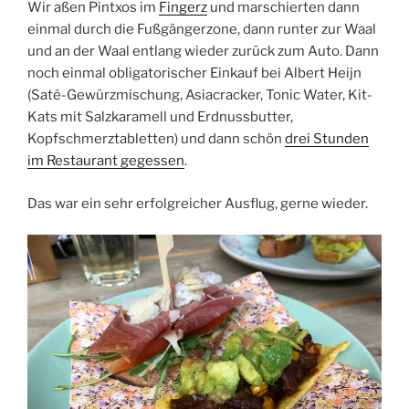
Wir aßen Pintxos im
Fingerz
und marschierten dann
einmal durch die Fußgängerzone, dann runter zur Waal
und an der Waal entlang wieder zurück zum Auto. Dann
noch einmal obligatorischer Einkauf bei Albert Heijn
(Saté-Gewürzmischung, Asiacracker, Tonic Water, Kit-
Kats mit Salzkaramell und Erdnussbutter,
Kopfschmerztabletten) und dann schön
drei Stunden
im Restaurant gegessen
.
Das war ein sehr erfolgreicher Ausflug, gerne wieder.