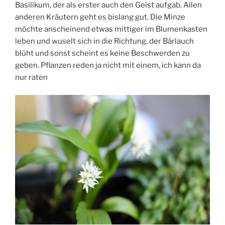
Basilikum, der als erster auch den Geist aufgab. Allen
anderen Kräutern geht es bislang gut. Die Minze
möchte anscheinend etwas mittiger im Blumenkasten
leben und wuselt sich in die Richtung, der Bärlauch
blüht und sonst scheint es keine Beschwerden zu
geben. Pflanzen reden ja nicht mit einem, ich kann da
nur raten