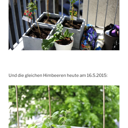
Und die gleichen Himbeeren heute am 16.5.2015: