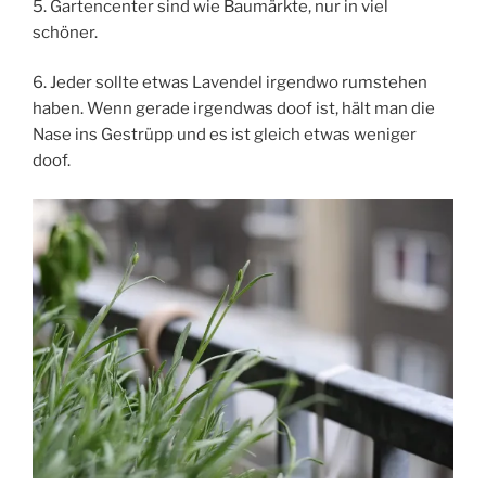
5. Gartencenter sind wie Baumärkte, nur in viel
schöner.
6. Jeder sollte etwas Lavendel irgendwo rumstehen
haben. Wenn gerade irgendwas doof ist, hält man die
Nase ins Gestrüpp und es ist gleich etwas weniger
doof.