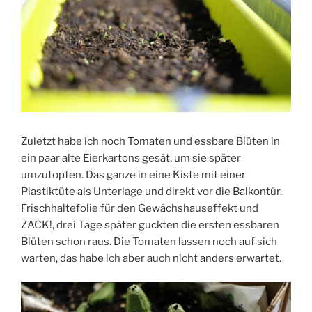
Zuletzt habe ich noch Tomaten und essbare Blüten in
ein paar alte Eierkartons gesät, um sie später
umzutopfen. Das ganze in eine Kiste mit einer
Plastiktüte als Unterlage und direkt vor die Balkontür.
Frischhaltefolie für den Gewächshauseffekt und
ZACK!, drei Tage später guckten die ersten essbaren
Blüten schon raus. Die Tomaten lassen noch auf sich
warten, das habe ich aber auch nicht anders erwartet.