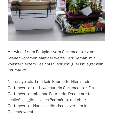
Als wir auf dem Parkplatz vom Gartencenter zum
Stehen kommen, sagt der werte Herr Gemahl mit
konsterniertem Gesichtsausdruck: „Hier ist ja gar kein
Baumarkt!“
Nein, sage ich, da ist kein Baumarkt. Hier ist ein
Gartencenter, und zwar nur ein Gartencenter. Ein
Gartencenter mit ohne Baumarkt. Das ist nur fair,
schließlich gibt es auch Baumärkte mit ohne
Gartencenter. Nur so bleibt das Universum im
Gleichgewicht.