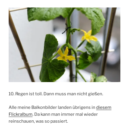
10. Regen ist toll. Dann muss man nicht gießen.
Alle meine Balkonbilder landen übrigens in
diesem
Flickralbum
. Da kann man immer mal wieder
reinschauen, was so passiert.