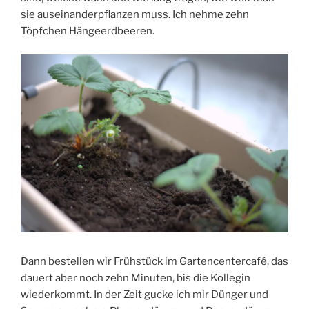
sie auseinanderpflanzen muss. Ich nehme zehn
Töpfchen Hängeerdbeeren.
Dann bestellen wir Frühstück im Gartencentercafé, das
dauert aber noch zehn Minuten, bis die Kollegin
wiederkommt. In der Zeit gucke ich mir Dünger und