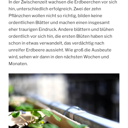
In der Zwischenzeit wachsen die Erdbeerchen vor sich
hin, unterschiedlich erfolgreich. Zwei der zehn
Pflänzchen wollen nicht so richtig, bilden keine
ordentlichen Blätter und machen einen insgesamt
eher traurigen Eindruck. Andere blättern und blühen
ordentlich vor sich hin, die ersten Blüten haben sich
schon in etwas verwandelt, das verdächtig nach
unreifer Erdbeere aussieht. Wie groß die Ausbeute
wird, sehen wir dann in den nächsten Wochen und
Monaten.