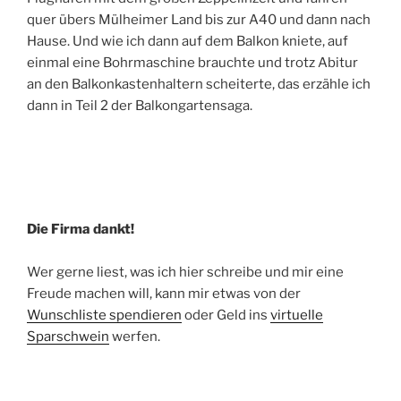
quer übers Mülheimer Land bis zur A40 und dann nach
Hause. Und wie ich dann auf dem Balkon kniete, auf
einmal eine Bohrmaschine brauchte und trotz Abitur
an den Balkonkastenhaltern scheiterte, das erzähle ich
dann in Teil 2 der Balkongartensaga.
Die Firma dankt!
Wer gerne liest, was ich hier schreibe und mir eine
Freude machen will, kann mir etwas von der
Wunschliste spendieren
oder Geld ins
virtuelle
Sparschwein
werfen.