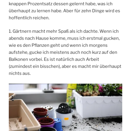
knappen Prozentsatz dessen gelernt habe, was ich
überhaupt zu lernen habe. Aber für zehn Dinge wird es
hoffentlich reichen.
1. Gärtnern macht mehr Spaß als ich dachte. Wenn ich
abends nach Hause komme, muss ich erstmal gucken,
wie es den Pflanzen geht und wenn ich morgens
aufstehe, gucke ich meistens auch noch kurz auf den
Balkonen vorbei. Es ist natürlich auch Arbeit
(zumindest ein bisschen), aber es macht mir überhaupt
nichts aus.