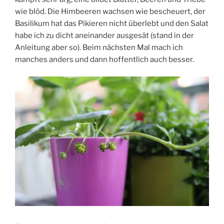
wie blöd. Die Himbeeren wachsen wie bescheuert, der
Basilikum hat das Pikieren nicht überlebt und den Salat
habe ich zu dicht aneinander ausgesät (stand in der
Anleitung aber so). Beim nächsten Mal mach ich
manches anders und dann hoffentlich auch besser.