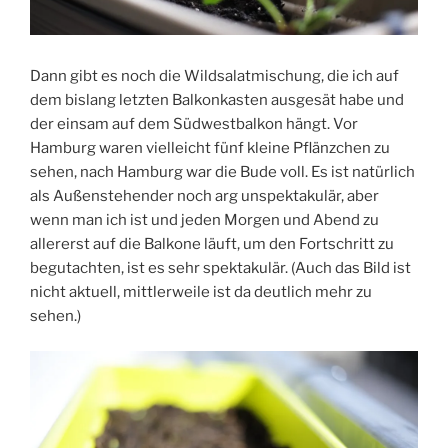
Dann gibt es noch die Wildsalatmischung, die ich auf
dem bislang letzten Balkonkasten ausgesät habe und
der einsam auf dem Südwestbalkon hängt. Vor
Hamburg waren vielleicht fünf kleine Pflänzchen zu
sehen, nach Hamburg war die Bude voll. Es ist natürlich
als Außenstehender noch arg unspektakulär, aber
wenn man ich ist und jeden Morgen und Abend zu
allererst auf die Balkone läuft, um den Fortschritt zu
begutachten, ist es sehr spektakulär. (Auch das Bild ist
nicht aktuell, mittlerweile ist da deutlich mehr zu
sehen.)