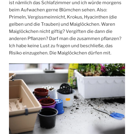
ist nämlich das Schlafzimmer und ich würde morgens
beim Aufwachen gerne Blümchen sehen. Also:
Primeln, Vergissmeinnicht, Krokus, Hyacinthen (die
gelben und die Trauben) und Maiglöckchen. Waren
Maiglöckchen nicht giftig? Vergiften die dann die
anderen Pflanzen? Darf man die zusammen pflanzen?
Ich habe keine Lust zu fragen und beschließe, das
Risiko einzugehen. Die Maiglöckchen dürfen mit.