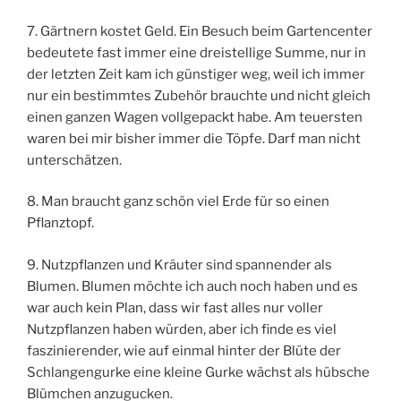
7. Gärtnern kostet Geld. Ein Besuch beim Gartencenter
bedeutete fast immer eine dreistellige Summe, nur in
der letzten Zeit kam ich günstiger weg, weil ich immer
nur ein bestimmtes Zubehör brauchte und nicht gleich
einen ganzen Wagen vollgepackt habe. Am teuersten
waren bei mir bisher immer die Töpfe. Darf man nicht
unterschätzen.
8. Man braucht ganz schön viel Erde für so einen
Pflanztopf.
9. Nutzpflanzen und Kräuter sind spannender als
Blumen. Blumen möchte ich auch noch haben und es
war auch kein Plan, dass wir fast alles nur voller
Nutzpflanzen haben würden, aber ich finde es viel
faszinierender, wie auf einmal hinter der Blüte der
Schlangengurke eine kleine Gurke wächst als hübsche
Blümchen anzugucken.