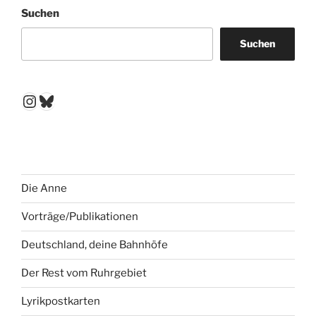
Suchen
Suchen
Instagram
Bluesky
Die Anne
Vorträge/Publikationen
Deutschland, deine Bahnhöfe
Der Rest vom Ruhrgebiet
Lyrikpostkarten