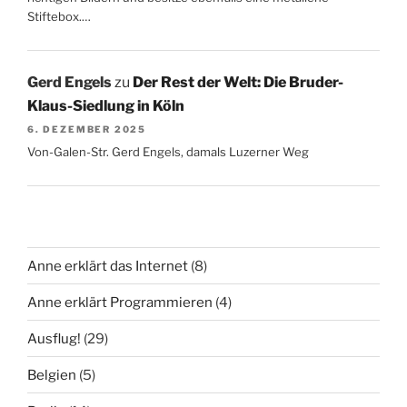
Stiftebox.…
Gerd Engels
zu
Der Rest der Welt: Die Bruder-
Klaus-Siedlung in Köln
6. DEZEMBER 2025
Von-Galen-Str. Gerd Engels, damals Luzerner Weg
Anne erklärt das Internet
(8)
Anne erklärt Programmieren
(4)
Ausflug!
(29)
Belgien
(5)