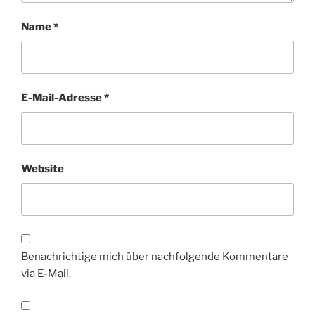
Name
*
E-Mail-Adresse
*
Website
Benachrichtige mich über nachfolgende Kommentare
via E-Mail.