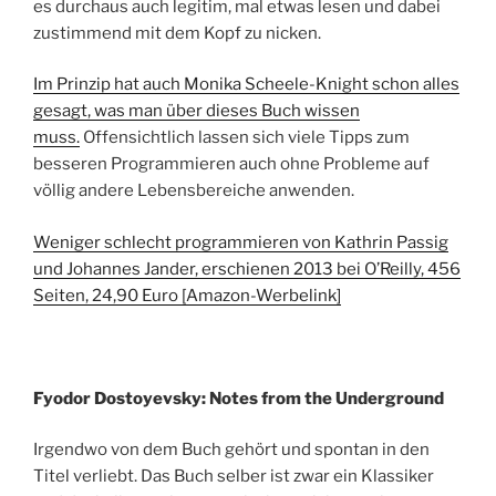
es durchaus auch legitim, mal etwas lesen und dabei
zustimmend mit dem Kopf zu nicken.
Im Prinzip hat auch Monika Scheele-Knight schon alles
gesagt, was man über dieses Buch wissen
muss.
Offensichtlich lassen sich viele Tipps zum
besseren Programmieren auch ohne Probleme auf
völlig andere Lebensbereiche anwenden.
Weniger schlecht programmieren von Kathrin Passig
und Johannes Jander, erschienen 2013 bei O’Reilly, 456
Seiten, 24,90 Euro [Amazon-Werbelink]
Fyodor Dostoyevsky: Notes from the Underground
Irgendwo von dem Buch gehört und spontan in den
Titel verliebt. Das Buch selber ist zwar ein Klassiker