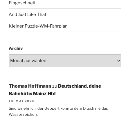
Eingeschneit
And Just Like That
Kleiner Puzzle-WM-Fahrplan
Archiv
Thomas Hoffmann
zu
Deutschland, deine
Bahnhöfe: Mainz Hbf
10. MAI 2026
Sind wir ehrlich, der Geppert konnte dem Ditsch nie das
Wasser reichen.