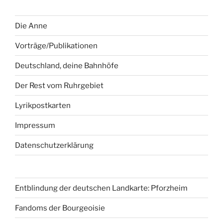
Die Anne
Vorträge/Publikationen
Deutschland, deine Bahnhöfe
Der Rest vom Ruhrgebiet
Lyrikpostkarten
Impressum
Datenschutzerklärung
Entblindung der deutschen Landkarte: Pforzheim
Fandoms der Bourgeoisie