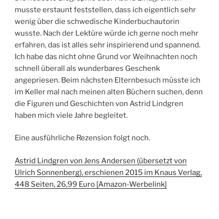
musste erstaunt feststellen, dass ich eigentlich sehr
wenig über die schwedische Kinderbuchautorin
wusste. Nach der Lektüre würde ich gerne noch mehr
erfahren, das ist alles sehr inspirierend und spannend.
Ich habe das nicht ohne Grund vor Weihnachten noch
schnell überall als wunderbares Geschenk
angepriesen. Beim nächsten Elternbesuch müsste ich
im Keller mal nach meinen alten Büchern suchen, denn
die Figuren und Geschichten von Astrid Lindgren
haben mich viele Jahre begleitet.
Eine ausführliche Rezension folgt noch.
Astrid Lindgren von Jens Andersen (übersetzt von
Ulrich Sonnenberg), erschienen 2015 im Knaus Verlag,
448 Seiten, 26,99 Euro [Amazon-Werbelink]