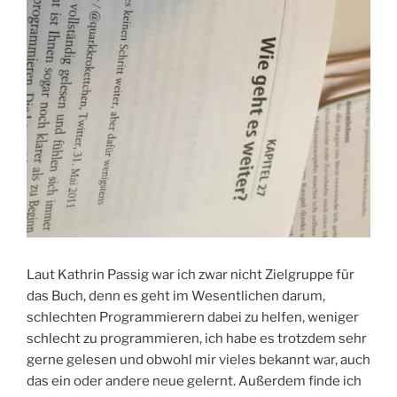
Laut Kathrin Passig war ich zwar nicht Zielgruppe für
das Buch, denn es geht im Wesentlichen darum,
schlechten Programmierern dabei zu helfen, weniger
schlecht zu programmieren, ich habe es trotzdem sehr
gerne gelesen und obwohl mir vieles bekannt war, auch
das ein oder andere neue gelernt. Außerdem finde ich