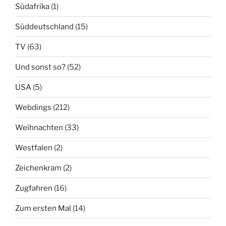
Südafrika
(1)
Süddeutschland
(15)
TV
(63)
Und sonst so?
(52)
USA
(5)
Webdings
(212)
Weihnachten
(33)
Westfalen
(2)
Zeichenkram
(2)
Zugfahren
(16)
Zum ersten Mal
(14)