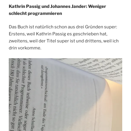
Kathrin Passig und Johannes Jander: Weniger
schlecht programmieren
Das Buch ist natürlich schon aus drei Gründen super:
Erstens, weil Kathrin Passig es geschrieben hat,
zweitens, weil der Titel super ist und drittens, weil ich
drin vorkomme.