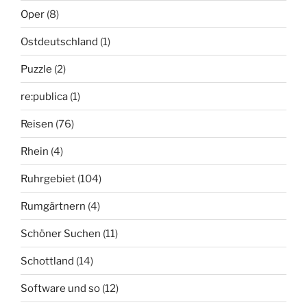
Oper
(8)
Ostdeutschland
(1)
Puzzle
(2)
re:publica
(1)
Reisen
(76)
Rhein
(4)
Ruhrgebiet
(104)
Rumgärtnern
(4)
Schöner Suchen
(11)
Schottland
(14)
Software und so
(12)