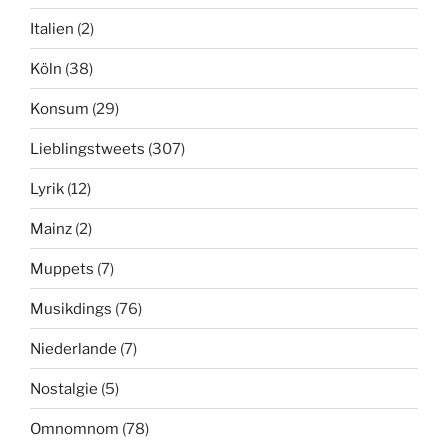
Italien
(2)
Köln
(38)
Konsum
(29)
Lieblingstweets
(307)
Lyrik
(12)
Mainz
(2)
Muppets
(7)
Musikdings
(76)
Niederlande
(7)
Nostalgie
(5)
Omnomnom
(78)