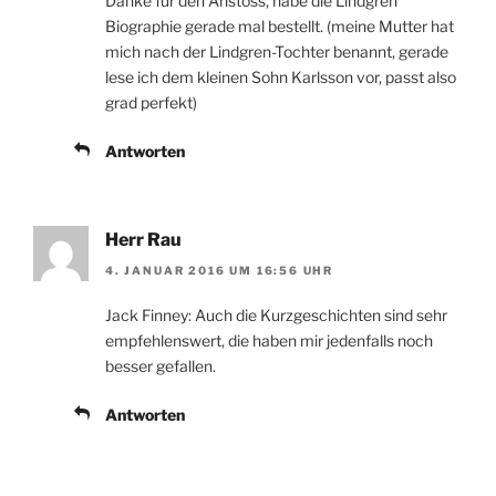
Danke für den Anstoss, habe die Lindgren
Biographie gerade mal bestellt. (meine Mutter hat
mich nach der Lindgren-Tochter benannt, gerade
lese ich dem kleinen Sohn Karlsson vor, passt also
grad perfekt)
Antworten
Herr Rau
4. JANUAR 2016 UM 16:56 UHR
Jack Finney: Auch die Kurzgeschichten sind sehr
empfehlenswert, die haben mir jedenfalls noch
besser gefallen.
Antworten