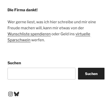
Die Firma dankt!
Wer gerne liest, was ich hier schreibe und mir eine
Freude machen will, kann mir etwas von der
Wunschliste spendieren
oder Geld ins
virtuelle
Sparschwein
werfen.
Suchen
Suchen
Instagram
Bluesky