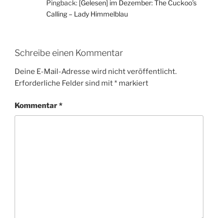
Pingback:
[Gelesen] im Dezember: The Cuckoo’s
Calling – Lady Himmelblau
Schreibe einen Kommentar
Deine E-Mail-Adresse wird nicht veröffentlicht.
Erforderliche Felder sind mit
*
markiert
Kommentar
*