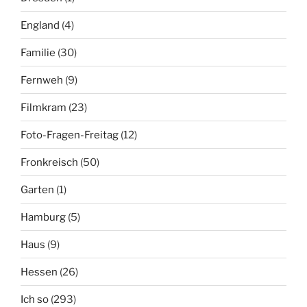
England
(4)
Familie
(30)
Fernweh
(9)
Filmkram
(23)
Foto-Fragen-Freitag
(12)
Fronkreisch
(50)
Garten
(1)
Hamburg
(5)
Haus
(9)
Hessen
(26)
Ich so
(293)