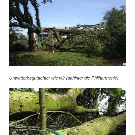
Unwetterbegutachter wie wir (dahinter die Philharmonie).