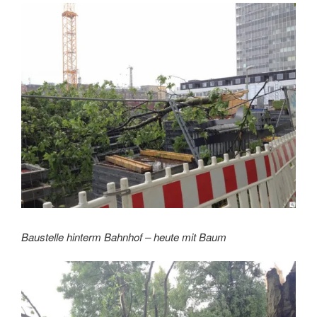
Baustelle hinterm Bahnhof – heute mit Baum