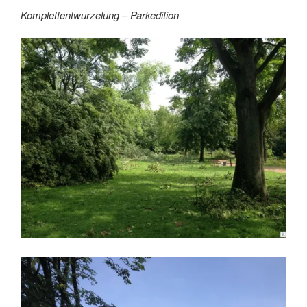
Komplettentwurzelung – Parkedition