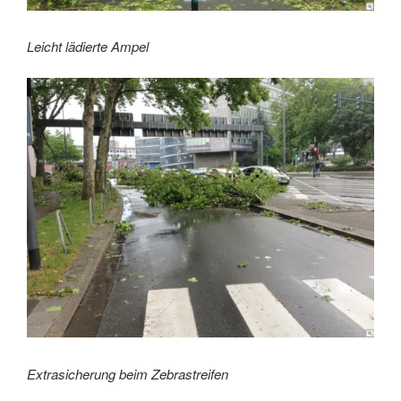
Leicht lädierte Ampel
Extrasicherung beim Zebrastreifen