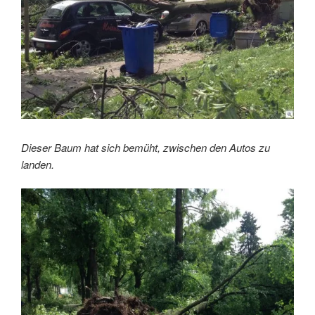
Dieser Baum hat sich bemüht, zwischen den Autos zu
landen.