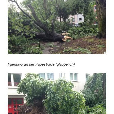
Irgendwo an der Papestraße (glaube ich)