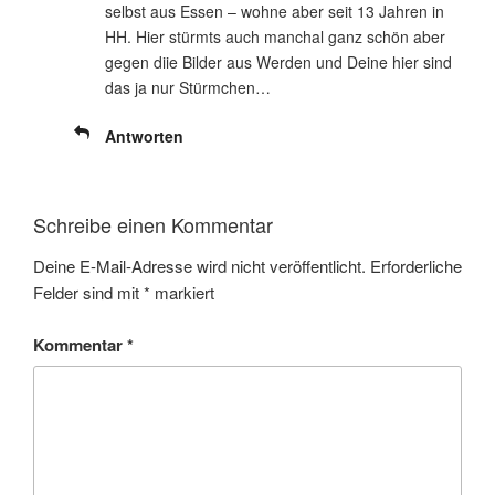
selbst aus Essen – wohne aber seit 13 Jahren in
HH. Hier stürmts auch manchal ganz schön aber
gegen diie Bilder aus Werden und Deine hier sind
das ja nur Stürmchen…
Antworten
Schreibe einen Kommentar
Deine E-Mail-Adresse wird nicht veröffentlicht.
Erforderliche
Felder sind mit
*
markiert
Kommentar
*