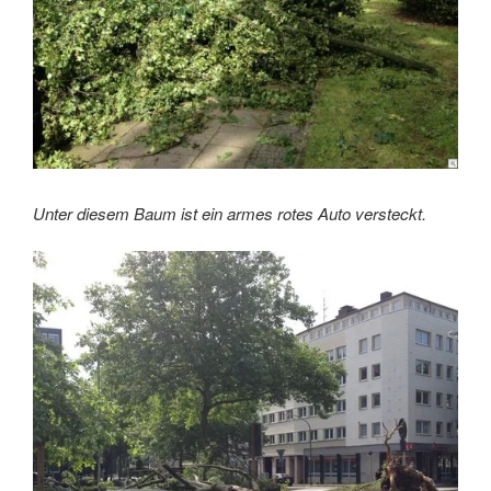
Unter diesem Baum ist ein armes rotes Auto versteckt.