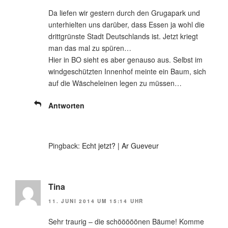
Da liefen wir gestern durch den Grugapark und
unterhielten uns darüber, dass Essen ja wohl die
drittgrünste Stadt Deutschlands ist. Jetzt kriegt
man das mal zu spüren…
Hier in BO sieht es aber genauso aus. Selbst im
windgeschützten Innenhof meinte ein Baum, sich
auf die Wäscheleinen legen zu müssen…
Antworten
Pingback:
Echt jetzt? | Ar Gueveur
Tina
11. JUNI 2014 UM 15:14 UHR
Sehr traurig – die schööööönen Bäume! Komme