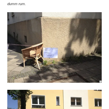
dumm rum.