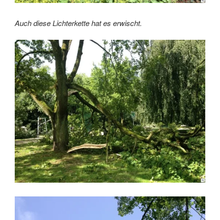
Auch diese Lichterkette hat es erwischt.