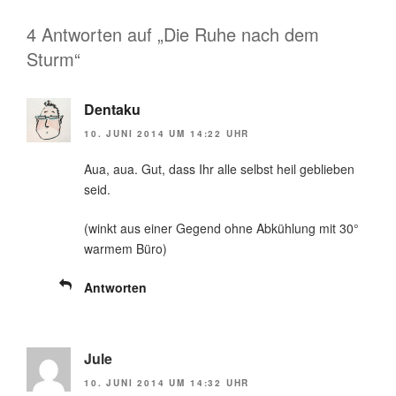
4 Antworten auf „Die Ruhe nach dem
Sturm“
Dentaku
10. JUNI 2014 UM 14:22 UHR
Aua, aua. Gut, dass Ihr alle selbst heil geblieben
seid.
(winkt aus einer Gegend ohne Abkühlung mit 30°
warmem Büro)
Antworten
Jule
10. JUNI 2014 UM 14:32 UHR