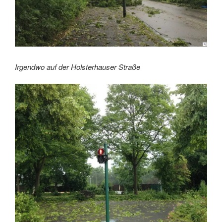
Irgendwo auf der Holsterhauser Straße