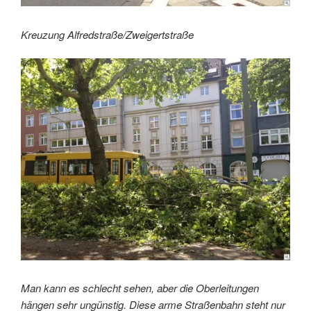
Kreuzung Alfredstraße/Zweigertstraße
Man kann es schlecht sehen, aber die Oberleitungen
hängen sehr ungünstig. Diese arme Straßenbahn steht nur