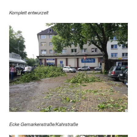
Komplett entwurzelt
Ecke Gemarkenstraße/Kahrstraße