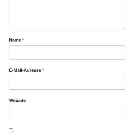
Name
*
E-Mail-Adresse
*
Website