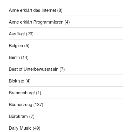
Anne erklärt das Internet
(8)
Anne erklärt Programmieren
(4)
Ausflug!
(29)
Belgien
(5)
Berlin
(14)
Best of Unterbewusstsein
(7)
Biokiste
(4)
Brandenburg!
(1)
Bücherzeug
(137)
Bürokram
(7)
Daily Music
(49)