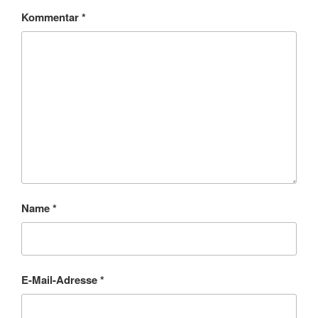
Kommentar
*
Name
*
E-Mail-Adresse
*