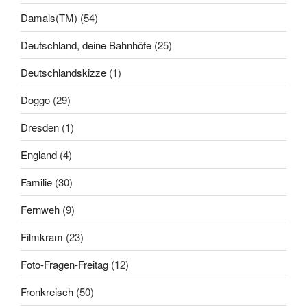
Damals(TM)
(54)
Deutschland, deine Bahnhöfe
(25)
Deutschlandskizze
(1)
Doggo
(29)
Dresden
(1)
England
(4)
Familie
(30)
Fernweh
(9)
Filmkram
(23)
Foto-Fragen-Freitag
(12)
Fronkreisch
(50)