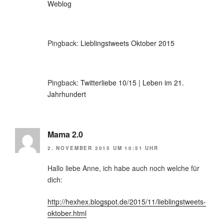
Weblog
Pingback:
Lieblingstweets Oktober 2015
Pingback:
Twitterliebe 10/15 | Leben im 21.
Jahrhundert
Mama 2.0
2. NOVEMBER 2015 UM 10:51 UHR
Hallo liebe Anne, ich habe auch noch welche für
dich:
http://hexhex.blogspot.de/2015/11/lieblingstweets-
oktober.html