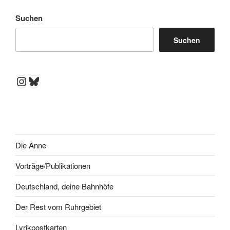
Suchen
Suchen
Instagram
Bluesky
Die Anne
Vorträge/Publikationen
Deutschland, deine Bahnhöfe
Der Rest vom Ruhrgebiet
Lyrikpostkarten