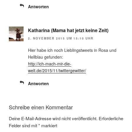
Antworten
Katharina (Mama hat jetzt keine Zeit)
2. NOVEMBER 2015 UM 15:10 UHR
Hier habe ich noch Lieblingstweets in Rosa und
Hellblau gefunden:
http://ich-mach-mir-die-
welt.de/2015/11/twittergewitter/
Antworten
Schreibe einen Kommentar
Deine E-Mail-Adresse wird nicht veröffentlicht.
Erforderliche
Felder sind mit
*
markiert