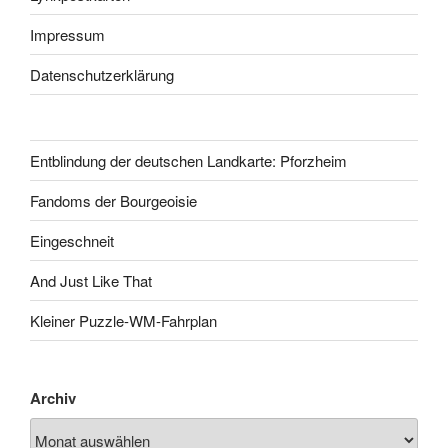
Impressum
Datenschutzerklärung
Entblindung der deutschen Landkarte: Pforzheim
Fandoms der Bourgeoisie
Eingeschneit
And Just Like That
Kleiner Puzzle-WM-Fahrplan
Archiv