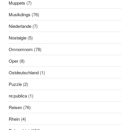
Muppets
(7)
Musikdings
(76)
Niederlande
(7)
Nostalgie
(5)
Omnomnom
(78)
Oper
(8)
Ostdeutschland
(1)
Puzzle
(2)
re:publica
(1)
Reisen
(76)
Rhein
(4)