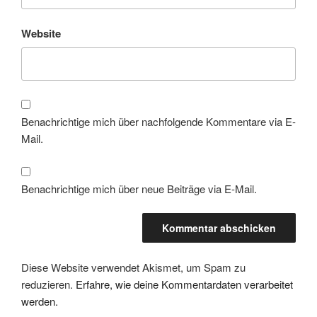
Website
Benachrichtige mich über nachfolgende Kommentare via E-
Mail.
Benachrichtige mich über neue Beiträge via E-Mail.
Diese Website verwendet Akismet, um Spam zu
reduzieren.
Erfahre, wie deine Kommentardaten verarbeitet
werden.