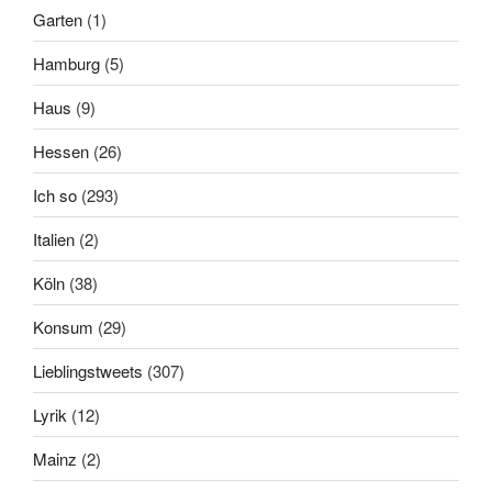
Garten
(1)
Hamburg
(5)
Haus
(9)
Hessen
(26)
Ich so
(293)
Italien
(2)
Köln
(38)
Konsum
(29)
Lieblingstweets
(307)
Lyrik
(12)
Mainz
(2)