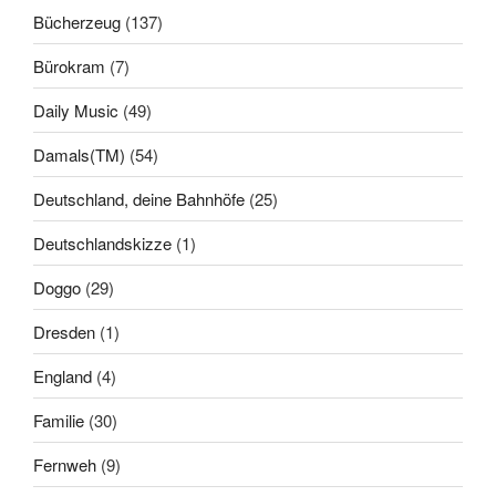
Bücherzeug
(137)
Bürokram
(7)
Daily Music
(49)
Damals(TM)
(54)
Deutschland, deine Bahnhöfe
(25)
Deutschlandskizze
(1)
Doggo
(29)
Dresden
(1)
England
(4)
Familie
(30)
Fernweh
(9)