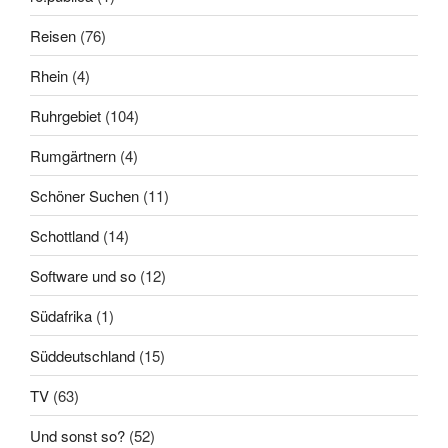
Reisen
(76)
Rhein
(4)
Ruhrgebiet
(104)
Rumgärtnern
(4)
Schöner Suchen
(11)
Schottland
(14)
Software und so
(12)
Südafrika
(1)
Süddeutschland
(15)
TV
(63)
Und sonst so?
(52)