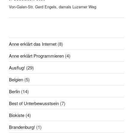
Von-Galen-Str. Gerd Engels, damals Luzerner Weg
Anne erklärt das Internet
(8)
Anne erklärt Programmieren
(4)
Ausflug!
(29)
Belgien
(5)
Berlin
(14)
Best of Unterbewusstsein
(7)
Biokiste
(4)
Brandenburg!
(1)