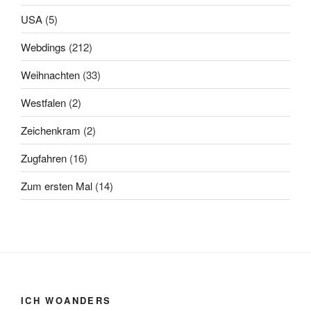
USA
(5)
Webdings
(212)
Weihnachten
(33)
Westfalen
(2)
Zeichenkram
(2)
Zugfahren
(16)
Zum ersten Mal
(14)
ICH WOANDERS