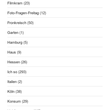
Filmkram
(23)
Foto-Fragen-Freitag
(12)
Fronkreisch
(50)
Garten
(1)
Hamburg
(5)
Haus
(9)
Hessen
(26)
Ich so
(293)
Italien
(2)
Köln
(38)
Konsum
(29)