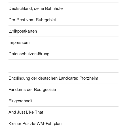
Deutschland, deine Bahnhöfe
Der Rest vom Ruhrgebiet
Lyrikpostkarten
Impressum
Datenschutzerklärung
Entblindung der deutschen Landkarte: Pforzheim
Fandoms der Bourgeoisie
Eingeschneit
And Just Like That
Kleiner Puzzle-WM-Fahrplan