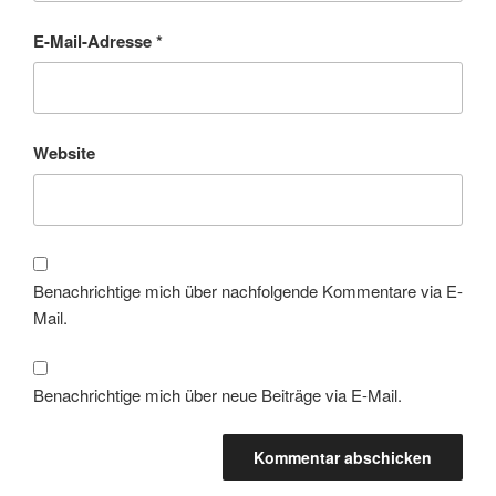
E-Mail-Adresse
*
Website
Benachrichtige mich über nachfolgende Kommentare via E-
Mail.
Benachrichtige mich über neue Beiträge via E-Mail.