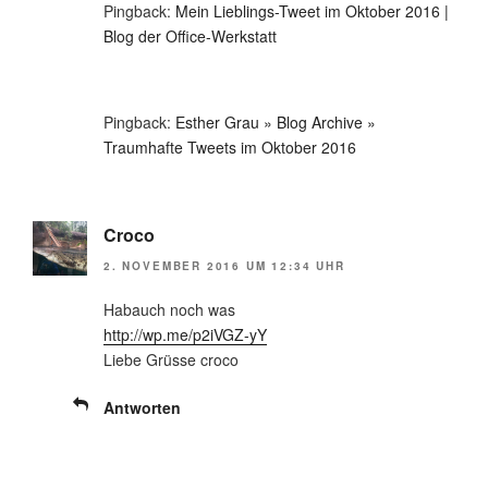
Pingback:
Mein Lieblings-Tweet im Oktober 2016 |
Blog der Office-Werkstatt
Pingback:
Esther Grau » Blog Archive »
Traumhafte Tweets im Oktober 2016
Croco
2. NOVEMBER 2016 UM 12:34 UHR
Habauch noch was
http://wp.me/p2iVGZ-yY
Liebe Grüsse croco
Antworten