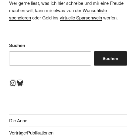
Wer gerne liest, was ich hier schreibe und mir eine Freude
machen will, kann mir etwas von der
Wunschliste
spendieren
oder Geld ins
virtuelle Sparschwein
werfen.
Suchen
Suchen
Instagram
Bluesky
Die Anne
Vorträge/Publikationen