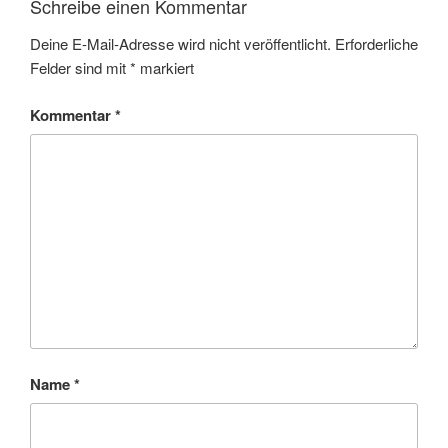
Schreibe einen Kommentar
Deine E-Mail-Adresse wird nicht veröffentlicht.
Erforderliche
Felder sind mit
*
markiert
Kommentar
*
Name
*