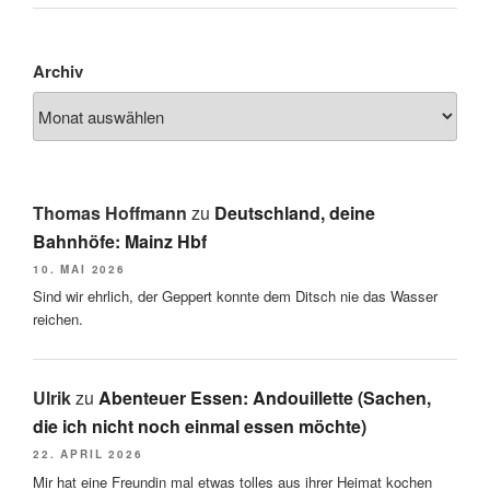
Archiv
Thomas Hoffmann
zu
Deutschland, deine
Bahnhöfe: Mainz Hbf
10. MAI 2026
Sind wir ehrlich, der Geppert konnte dem Ditsch nie das Wasser
reichen.
Ulrik
zu
Abenteuer Essen: Andouillette (Sachen,
die ich nicht noch einmal essen möchte)
22. APRIL 2026
Mir hat eine Freundin mal etwas tolles aus ihrer Heimat kochen