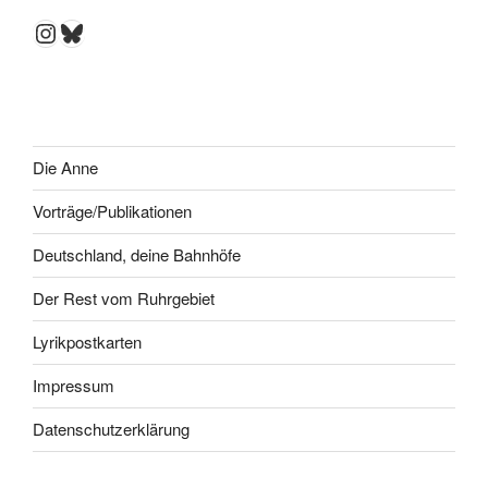
Instagram
Bluesky
Die Anne
Vorträge/Publikationen
Deutschland, deine Bahnhöfe
Der Rest vom Ruhrgebiet
Lyrikpostkarten
Impressum
Datenschutzerklärung