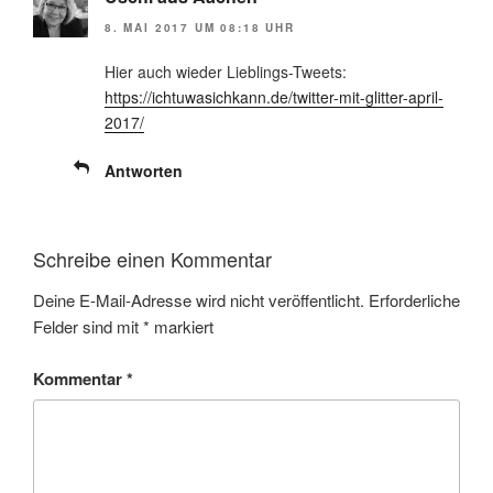
8. MAI 2017 UM 08:18 UHR
Hier auch wieder Lieblings-Tweets:
https://ichtuwasichkann.de/twitter-mit-glitter-april-
2017/
Antworten
Schreibe einen Kommentar
Deine E-Mail-Adresse wird nicht veröffentlicht.
Erforderliche
Felder sind mit
*
markiert
Kommentar
*