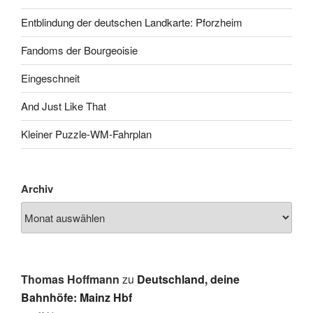
Entblindung der deutschen Landkarte: Pforzheim
Fandoms der Bourgeoisie
Eingeschneit
And Just Like That
Kleiner Puzzle-WM-Fahrplan
Archiv
Thomas Hoffmann
zu
Deutschland, deine
Bahnhöfe: Mainz Hbf