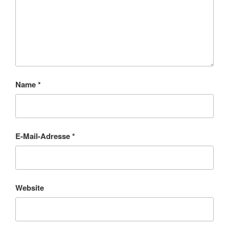
Name
*
E-Mail-Adresse
*
Website