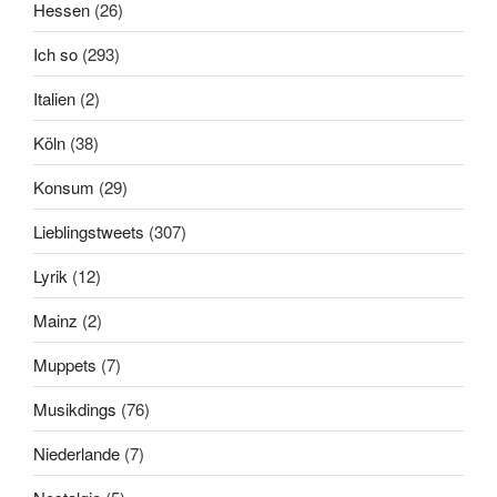
Hessen
(26)
Ich so
(293)
Italien
(2)
Köln
(38)
Konsum
(29)
Lieblingstweets
(307)
Lyrik
(12)
Mainz
(2)
Muppets
(7)
Musikdings
(76)
Niederlande
(7)