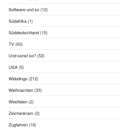
Software und so
(12)
Südafrika
(1)
Süddeutschland
(15)
TV
(63)
Und sonst so?
(52)
USA
(5)
Webdings
(212)
Weihnachten
(33)
Westfalen
(2)
Zeichenkram
(2)
Zugfahren
(16)