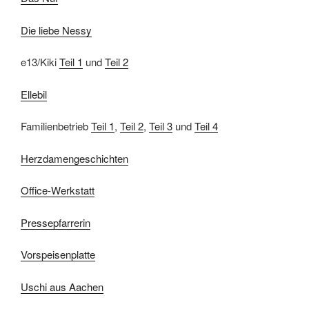
Die liebe Nessy
e13/Kiki
Teil 1
und
Teil 2
Ellebil
Familienbetrieb
Teil 1
,
Teil 2
,
Teil 3
und
Teil 4
Herzdamengeschichten
Office-Werkstatt
Pressepfarrerin
Vorspeisenplatte
Uschi aus Aachen