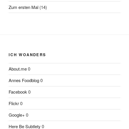
Zum ersten Mal
(14)
ICH WOANDERS
About.me
0
Annes Foodblog
0
Facebook
0
Flickr
0
Google+
0
Here Be Subtlety
0