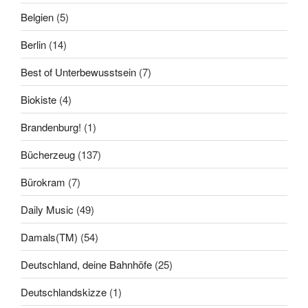
Belgien
(5)
Berlin
(14)
Best of Unterbewusstsein
(7)
Biokiste
(4)
Brandenburg!
(1)
Bücherzeug
(137)
Bürokram
(7)
Daily Music
(49)
Damals(TM)
(54)
Deutschland, deine Bahnhöfe
(25)
Deutschlandskizze
(1)