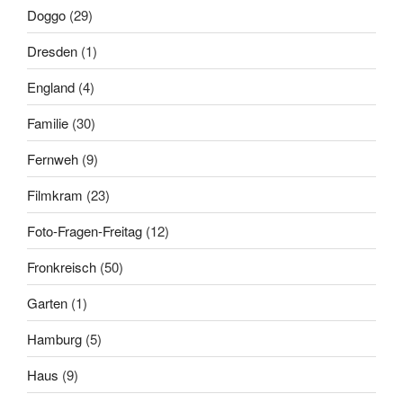
Doggo
(29)
Dresden
(1)
England
(4)
Familie
(30)
Fernweh
(9)
Filmkram
(23)
Foto-Fragen-Freitag
(12)
Fronkreisch
(50)
Garten
(1)
Hamburg
(5)
Haus
(9)