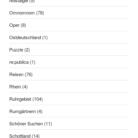
Nostalgie
(5)
Omnomnom
(78)
Oper
(8)
Ostdeutschland
(1)
Puzzle
(2)
re:publica
(1)
Reisen
(76)
Rhein
(4)
Ruhrgebiet
(104)
Rumgärtnern
(4)
Schöner Suchen
(11)
Schottland
(14)