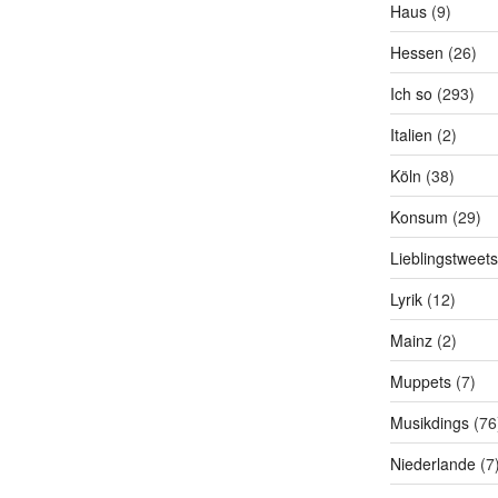
Haus
(9)
Hessen
(26)
Ich so
(293)
Italien
(2)
Köln
(38)
Konsum
(29)
Lieblingstweets
Lyrik
(12)
Mainz
(2)
Muppets
(7)
Musikdings
(76
Niederlande
(7