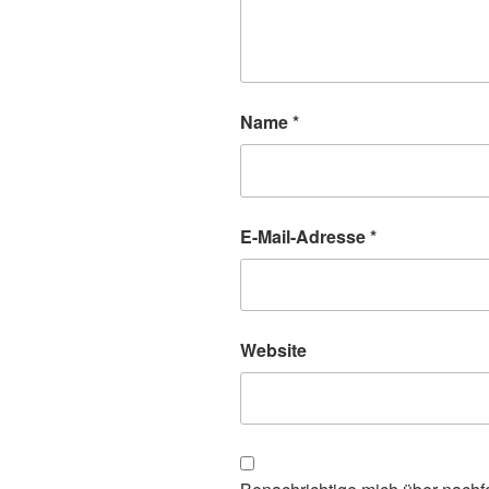
Name
*
E-Mail-Adresse
*
Website