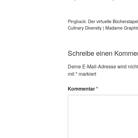
Pingback:
Der virtuelle Bücherstape
Culinary Diversity | Madame Graph
Schreibe einen Komme
Deine E-Mail-Adresse wird nicht 
mit
*
markiert
Kommentar
*