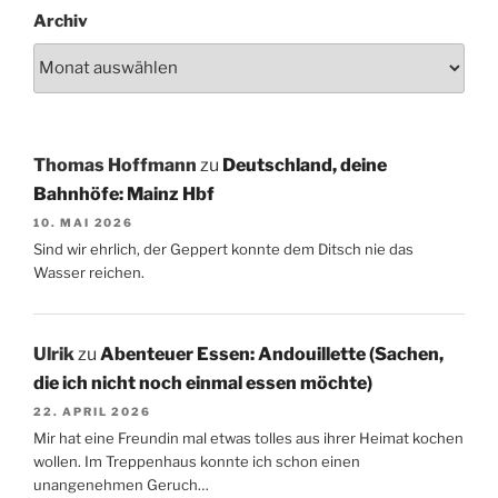
Archiv
Thomas Hoffmann
zu
Deutschland, deine
Bahnhöfe: Mainz Hbf
10. MAI 2026
Sind wir ehrlich, der Geppert konnte dem Ditsch nie das
Wasser reichen.
Ulrik
zu
Abenteuer Essen: Andouillette (Sachen,
die ich nicht noch einmal essen möchte)
22. APRIL 2026
Mir hat eine Freundin mal etwas tolles aus ihrer Heimat kochen
wollen. Im Treppenhaus konnte ich schon einen
unangenehmen Geruch…