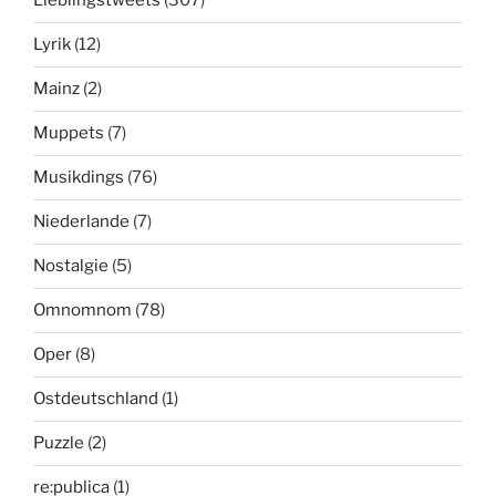
Lieblingstweets
(307)
Lyrik
(12)
Mainz
(2)
Muppets
(7)
Musikdings
(76)
Niederlande
(7)
Nostalgie
(5)
Omnomnom
(78)
Oper
(8)
Ostdeutschland
(1)
Puzzle
(2)
re:publica
(1)