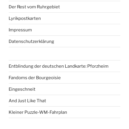
Der Rest vom Ruhrgebiet
Lyrikpostkarten
Impressum
Datenschutzerklärung
Entblindung der deutschen Landkarte: Pforzheim
Fandoms der Bourgeoisie
Eingeschneit
And Just Like That
Kleiner Puzzle-WM-Fahrplan