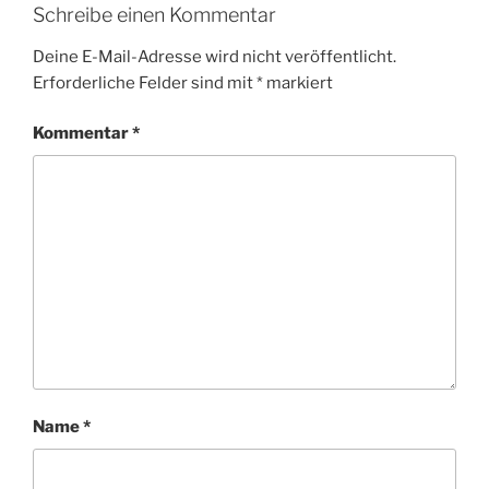
Schreibe einen Kommentar
Deine E-Mail-Adresse wird nicht veröffentlicht.
Erforderliche Felder sind mit
*
markiert
Kommentar
*
Name
*