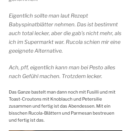
Eigentlich sollte man laut Rezept
Babyspinatblätter nehmen. Das ist bestimmt
auch total lecker, aber die gab’s nicht mehr, als
ich im Supermarkt war. Rucola schien mir eine
geeignete Alternative.
Ach, pff, eigentlich kann man bei Pesto alles
nach Gefühl machen. Trotzdem lecker.
Das Ganze bastelt man dann noch mit Fusilli und mit
Toast-Croutons mit Knoblauch und Petersilie
zusammen und fertig ist das Abendessen. Mit ein
bisschen Rucola-Blättern und Parmesan bestreuen
und fertig ist das.