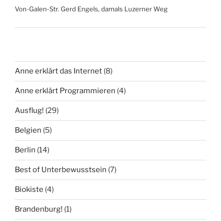
Von-Galen-Str. Gerd Engels, damals Luzerner Weg
Anne erklärt das Internet
(8)
Anne erklärt Programmieren
(4)
Ausflug!
(29)
Belgien
(5)
Berlin
(14)
Best of Unterbewusstsein
(7)
Biokiste
(4)
Brandenburg!
(1)