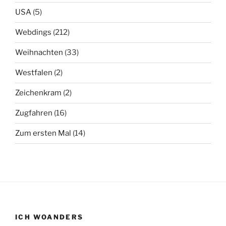
USA
(5)
Webdings
(212)
Weihnachten
(33)
Westfalen
(2)
Zeichenkram
(2)
Zugfahren
(16)
Zum ersten Mal
(14)
ICH WOANDERS