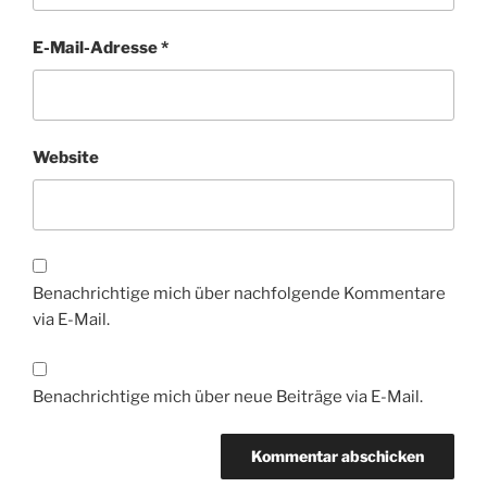
E-Mail-Adresse
*
Website
Benachrichtige mich über nachfolgende Kommentare
via E-Mail.
Benachrichtige mich über neue Beiträge via E-Mail.