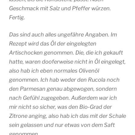
Geschmack mit Salz und Pfeffer würzen.
Fertig.
Das sind auch alles ungefähre Angaben. Im
Rezept wird das Öl der eingelegten
Artischocken genommen. Die, die ich gekauft
hatte, waren dooferweise nicht in Öl eingelegt,
also hab ich eben normales Olivenöl
genommen. Ich hab weder den Rucola noch
den Parmesan genau abgewogen, sondern
nach Gefühl zugegeben. Außerdem war ich
mir nicht so sicher, was den Bio-Grad der
Zitrone anging, also hab ich das mit der Schale
sein gelassen und nur etwas von dem Saft
genommen.