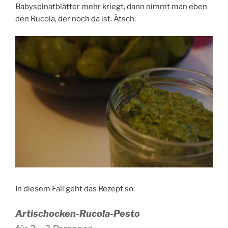
Babyspinatblätter mehr kriegt, dann nimmt man eben
den Rucola, der noch da ist. Ätsch.
In diesem Fall geht das Rezept so:
Artischocken-Rucola-Pesto