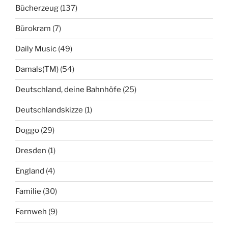
Bücherzeug
(137)
Bürokram
(7)
Daily Music
(49)
Damals(TM)
(54)
Deutschland, deine Bahnhöfe
(25)
Deutschlandskizze
(1)
Doggo
(29)
Dresden
(1)
England
(4)
Familie
(30)
Fernweh
(9)