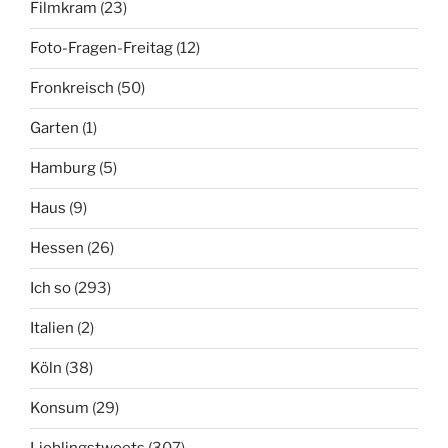
Filmkram
(23)
Foto-Fragen-Freitag
(12)
Fronkreisch
(50)
Garten
(1)
Hamburg
(5)
Haus
(9)
Hessen
(26)
Ich so
(293)
Italien
(2)
Köln
(38)
Konsum
(29)