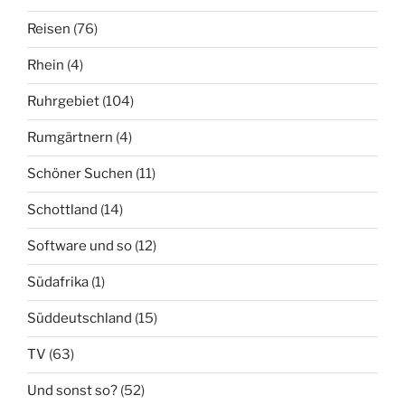
Reisen
(76)
Rhein
(4)
Ruhrgebiet
(104)
Rumgärtnern
(4)
Schöner Suchen
(11)
Schottland
(14)
Software und so
(12)
Südafrika
(1)
Süddeutschland
(15)
TV
(63)
Und sonst so?
(52)