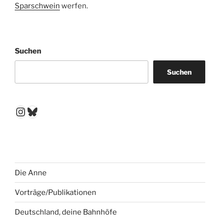
Sparschwein
werfen.
Suchen
Suchen
Instagram
Bluesky
Die Anne
Vorträge/Publikationen
Deutschland, deine Bahnhöfe