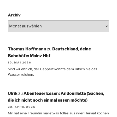
Archiv
Thomas Hoffmann
zu
Deutschland, deine
Bahnhöfe: Mainz Hbf
10. MAI 2026
Sind wir ehrlich, der Geppert konnte dem Ditsch nie das
Wasser reichen.
Ulrik
zu
Abenteuer Essen: Andouillette (Sachen,
die ich nicht noch einmal essen möchte)
22. APRIL 2026
Mir hat eine Freundin mal etwas tolles aus ihrer Heimat kochen