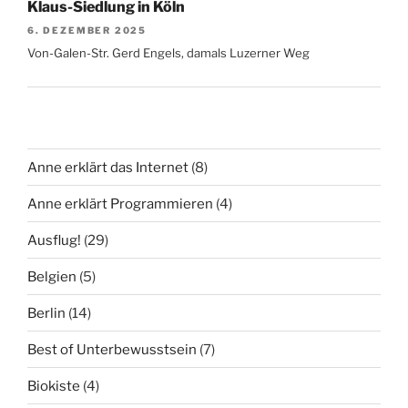
Klaus-Siedlung in Köln
6. DEZEMBER 2025
Von-Galen-Str. Gerd Engels, damals Luzerner Weg
Anne erklärt das Internet
(8)
Anne erklärt Programmieren
(4)
Ausflug!
(29)
Belgien
(5)
Berlin
(14)
Best of Unterbewusstsein
(7)
Biokiste
(4)