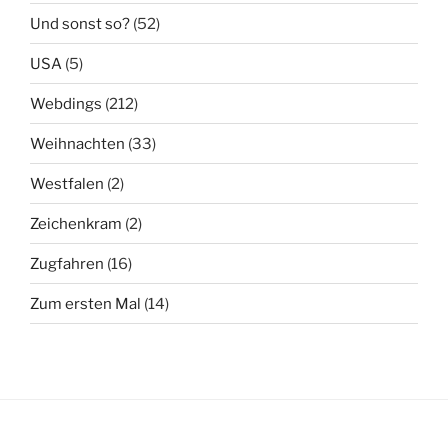
Und sonst so?
(52)
USA
(5)
Webdings
(212)
Weihnachten
(33)
Westfalen
(2)
Zeichenkram
(2)
Zugfahren
(16)
Zum ersten Mal
(14)