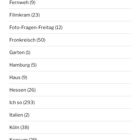
Fernweh
(9)
Filmkram
(23)
Foto-Fragen-Freitag
(12)
Fronkreisch
(50)
Garten
(1)
Hamburg
(5)
Haus
(9)
Hessen
(26)
Ich so
(293)
Italien
(2)
Köln
(38)
Konsum
(29)