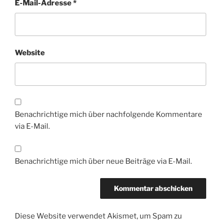
E-Mail-Adresse
*
Website
Benachrichtige mich über nachfolgende Kommentare
via E-Mail.
Benachrichtige mich über neue Beiträge via E-Mail.
Diese Website verwendet Akismet, um Spam zu