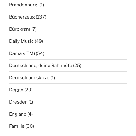
Brandenburg!
(1)
Bücherzeug
(137)
Bürokram
(7)
Daily Music
(49)
Damals(TM)
(54)
Deutschland, deine Bahnhöfe
(25)
Deutschlandskizze
(1)
Doggo
(29)
Dresden
(1)
England
(4)
Familie
(30)