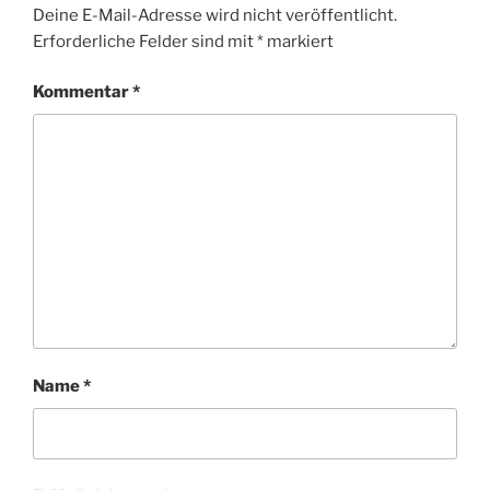
Deine E-Mail-Adresse wird nicht veröffentlicht.
Erforderliche Felder sind mit
*
markiert
Kommentar
*
Name
*