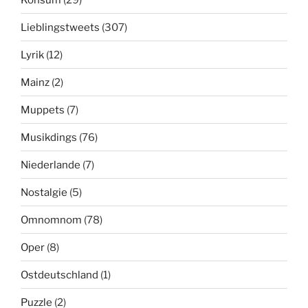
Lieblingstweets
(307)
Lyrik
(12)
Mainz
(2)
Muppets
(7)
Musikdings
(76)
Niederlande
(7)
Nostalgie
(5)
Omnomnom
(78)
Oper
(8)
Ostdeutschland
(1)
Puzzle
(2)