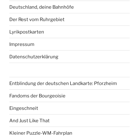
Deutschland, deine Bahnhöfe
Der Rest vom Ruhrgebiet
Lyrikpostkarten
Impressum
Datenschutzerklärung
Entblindung der deutschen Landkarte: Pforzheim
Fandoms der Bourgeoisie
Eingeschneit
And Just Like That
Kleiner Puzzle-WM-Fahrplan