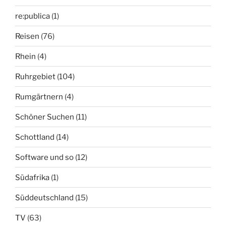
re:publica
(1)
Reisen
(76)
Rhein
(4)
Ruhrgebiet
(104)
Rumgärtnern
(4)
Schöner Suchen
(11)
Schottland
(14)
Software und so
(12)
Südafrika
(1)
Süddeutschland
(15)
TV
(63)