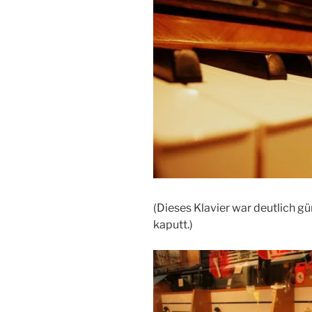
(Dieses Klavier war deutlich gü
kaputt.)