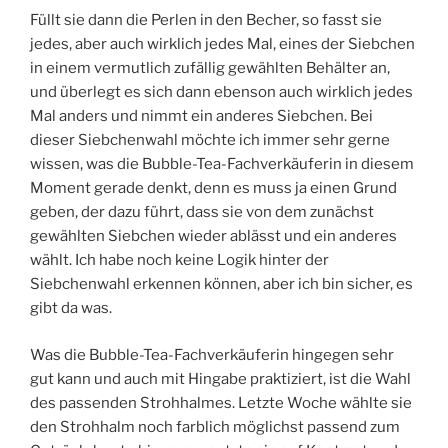
Füllt sie dann die Perlen in den Becher, so fasst sie
jedes, aber auch wirklich jedes Mal, eines der Siebchen
in einem vermutlich zufällig gewählten Behälter an,
und überlegt es sich dann ebenson auch wirklich jedes
Mal anders und nimmt ein anderes Siebchen. Bei
dieser Siebchenwahl möchte ich immer sehr gerne
wissen, was die Bubble-Tea-Fachverkäuferin in diesem
Moment gerade denkt, denn es muss ja einen Grund
geben, der dazu führt, dass sie von dem zunächst
gewählten Siebchen wieder ablässt und ein anderes
wählt. Ich habe noch keine Logik hinter der
Siebchenwahl erkennen können, aber ich bin sicher, es
gibt da was.
Was die Bubble-Tea-Fachverkäuferin hingegen sehr
gut kann und auch mit Hingabe praktiziert, ist die Wahl
des passenden Strohhalmes. Letzte Woche wählte sie
den Strohhalm noch farblich möglichst passend zum