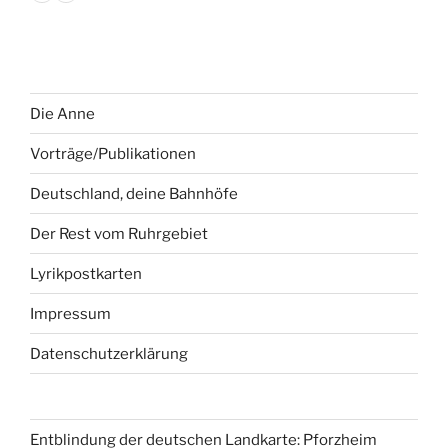
Die Anne
Vorträge/Publikationen
Deutschland, deine Bahnhöfe
Der Rest vom Ruhrgebiet
Lyrikpostkarten
Impressum
Datenschutzerklärung
Entblindung der deutschen Landkarte: Pforzheim