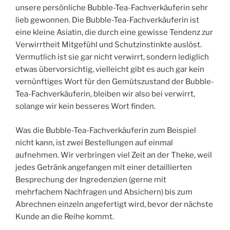
unsere persönliche Bubble-Tea-Fachverkäuferin sehr
lieb gewonnen. Die Bubble-Tea-Fachverkäuferin ist
eine kleine Asiatin, die durch eine gewisse Tendenz zur
Verwirrtheit Mitgefühl und Schutzinstinkte auslöst.
Vermutlich ist sie gar nicht verwirrt, sondern lediglich
etwas übervorsichtig, vielleicht gibt es auch gar kein
vernünftiges Wort für den Gemütszustand der Bubble-
Tea-Fachverkäuferin, bleiben wir also bei verwirrt,
solange wir kein besseres Wort finden.
Was die Bubble-Tea-Fachverkäuferin zum Beispiel
nicht kann, ist zwei Bestellungen auf einmal
aufnehmen. Wir verbringen viel Zeit an der Theke, weil
jedes Getränk angefangen mit einer detaillierten
Besprechung der Ingredenzien (gerne mit
mehrfachem Nachfragen und Absichern) bis zum
Abrechnen einzeln angefertigt wird, bevor der nächste
Kunde an die Reihe kommt.