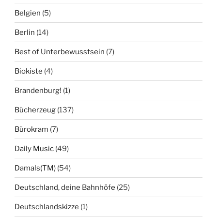
Belgien
(5)
Berlin
(14)
Best of Unterbewusstsein
(7)
Biokiste
(4)
Brandenburg!
(1)
Bücherzeug
(137)
Bürokram
(7)
Daily Music
(49)
Damals(TM)
(54)
Deutschland, deine Bahnhöfe
(25)
Deutschlandskizze
(1)