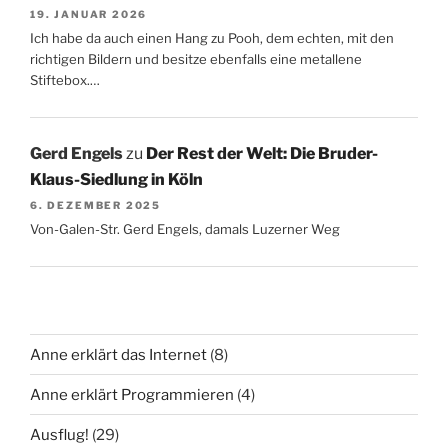
19. JANUAR 2026
Ich habe da auch einen Hang zu Pooh, dem echten, mit den
richtigen Bildern und besitze ebenfalls eine metallene
Stiftebox.…
Gerd Engels
zu
Der Rest der Welt: Die Bruder-
Klaus-Siedlung in Köln
6. DEZEMBER 2025
Von-Galen-Str. Gerd Engels, damals Luzerner Weg
Anne erklärt das Internet
(8)
Anne erklärt Programmieren
(4)
Ausflug!
(29)