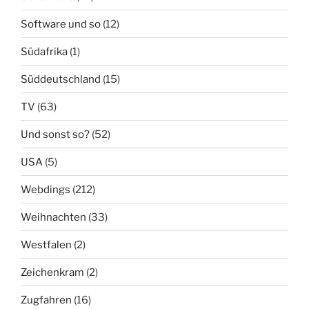
Software und so
(12)
Südafrika
(1)
Süddeutschland
(15)
TV
(63)
Und sonst so?
(52)
USA
(5)
Webdings
(212)
Weihnachten
(33)
Westfalen
(2)
Zeichenkram
(2)
Zugfahren
(16)