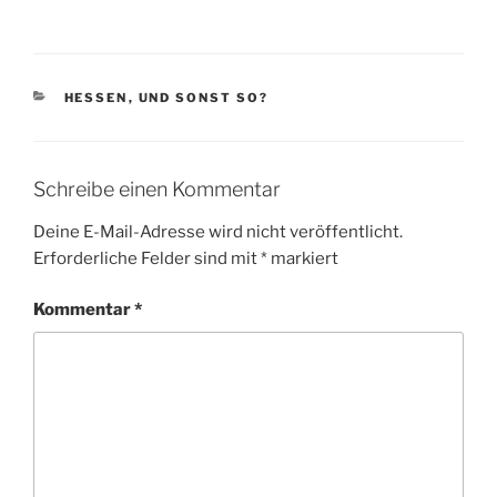
KATEGORIEN
HESSEN
,
UND SONST SO?
Schreibe einen Kommentar
Deine E-Mail-Adresse wird nicht veröffentlicht.
Erforderliche Felder sind mit
*
markiert
Kommentar
*