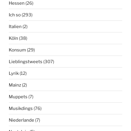
Hessen
(26)
Ich so
(293)
Italien
(2)
Köln
(38)
Konsum
(29)
Lieblingstweets
(307)
Lyrik
(12)
Mainz
(2)
Muppets
(7)
Musikdings
(76)
Niederlande
(7)