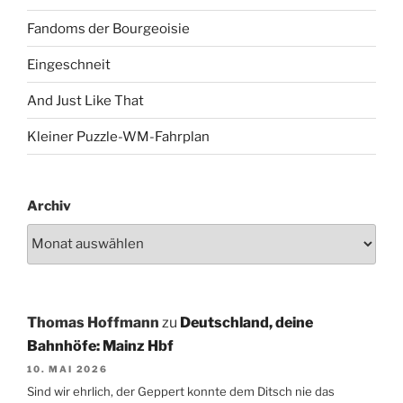
Fandoms der Bourgeoisie
Eingeschneit
And Just Like That
Kleiner Puzzle-WM-Fahrplan
Archiv
Thomas Hoffmann
zu
Deutschland, deine
Bahnhöfe: Mainz Hbf
10. MAI 2026
Sind wir ehrlich, der Geppert konnte dem Ditsch nie das