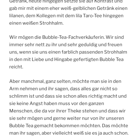
Getränk, heute hingegen setzte sie auf Kontrast und
gab mir mit einem eher weiß-gelblichen Getränk einen
lilanen, dem Kollegen mit dem lila Taro-Tee hingegen
einen weißen Strohhalm.
Wir mögen die Bubble-Tea-Fachverkäuferin. Wir sind
immer sehr nett zu ihr und sehr geduldig und freuen
uns, wenn sie uns einen farblich passenden Strohhalm
in den mit Liebe und Hingabe gefertigten Bubble Tea
reicht.
Aber manchmal, ganz selten, möchte man sie in den
Arm nehmen und ihr sagen, dass alles gar nicht so
schlimm ist und dass sie schon alles richtig macht und
sie keine Angst haben muss vor den ganzen
Menschen, die da vor ihrer Theke stehen und dass wir
sie sehr mögen und gerne weiter nur von ihr unseren
Bubble Tea gemacht bekommen möchten. Das möchte
man ihr sagen, aber vielleicht weiß sie es ja auch schon.