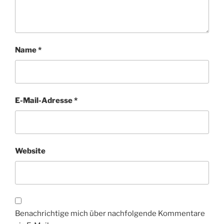
Name
*
E-Mail-Adresse
*
Website
Benachrichtige mich über nachfolgende Kommentare