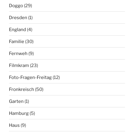
Doggo
(29)
Dresden
(1)
England
(4)
Familie
(30)
Fernweh
(9)
Filmkram
(23)
Foto-Fragen-Freitag
(12)
Fronkreisch
(50)
Garten
(1)
Hamburg
(5)
Haus
(9)