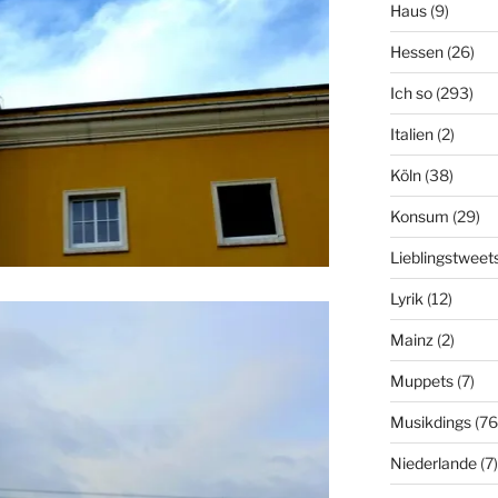
Haus
(9)
Hessen
(26)
Ich so
(293)
Italien
(2)
Köln
(38)
Konsum
(29)
Lieblingstweet
Lyrik
(12)
Mainz
(2)
Muppets
(7)
Musikdings
(76
Niederlande
(7)