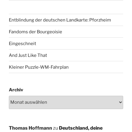
Entblindung der deutschen Landkarte: Pforzheim
Fandoms der Bourgeoisie
Eingeschneit
And Just Like That
Kleiner Puzzle-WM-Fahrplan
Archiv
Thomas Hoffmann
zu
Deutschland, deine