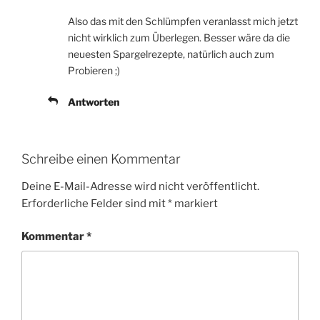
Also das mit den Schlümpfen veranlasst mich jetzt
nicht wirklich zum Überlegen. Besser wäre da die
neuesten Spargelrezepte, natürlich auch zum
Probieren ;)
Antworten
Schreibe einen Kommentar
Deine E-Mail-Adresse wird nicht veröffentlicht.
Erforderliche Felder sind mit
*
markiert
Kommentar
*