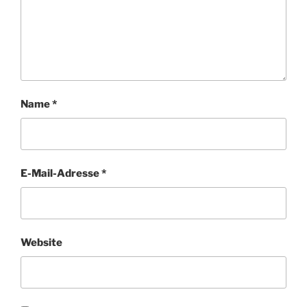
Name
*
E-Mail-Adresse
*
Website