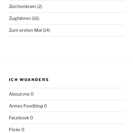
Zeichenkram
(2)
Zugfahren
(16)
Zum ersten Mal
(14)
ICH WOANDERS
About.me
0
Annes Foodblog
0
Facebook
0
Flickr
0