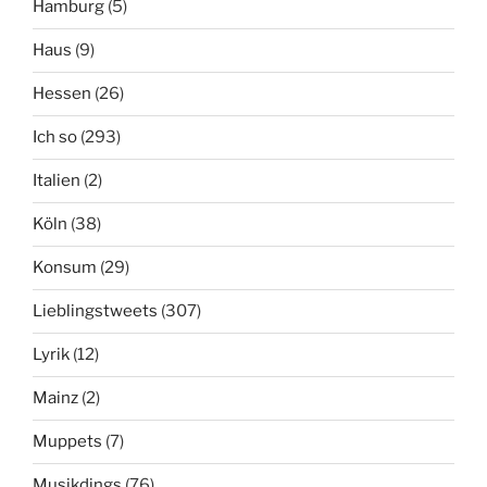
Hamburg
(5)
Haus
(9)
Hessen
(26)
Ich so
(293)
Italien
(2)
Köln
(38)
Konsum
(29)
Lieblingstweets
(307)
Lyrik
(12)
Mainz
(2)
Muppets
(7)
Musikdings
(76)