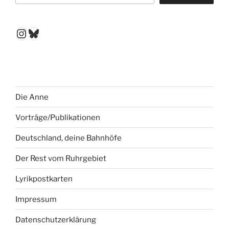
Instagram
Bluesky
Die Anne
Vorträge/Publikationen
Deutschland, deine Bahnhöfe
Der Rest vom Ruhrgebiet
Lyrikpostkarten
Impressum
Datenschutzerklärung