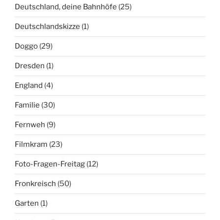
Deutschland, deine Bahnhöfe
(25)
Deutschlandskizze
(1)
Doggo
(29)
Dresden
(1)
England
(4)
Familie
(30)
Fernweh
(9)
Filmkram
(23)
Foto-Fragen-Freitag
(12)
Fronkreisch
(50)
Garten
(1)