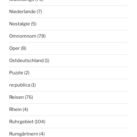
Niederlande
(7)
Nostalgie
(5)
Omnomnom
(78)
Oper
(8)
Ostdeutschland
(1)
Puzzle
(2)
re:publica
(1)
Reisen
(76)
Rhein
(4)
Ruhrgebiet
(104)
Rumgärtnern
(4)