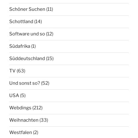
Schöner Suchen
(11)
Schottland
(14)
Software und so
(12)
Südafrika
(1)
Süddeutschland
(15)
TV
(63)
Und sonst so?
(52)
USA
(5)
Webdings
(212)
Weihnachten
(33)
Westfalen
(2)