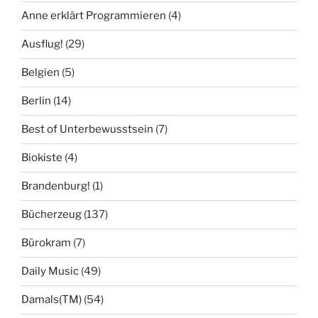
Anne erklärt Programmieren
(4)
Ausflug!
(29)
Belgien
(5)
Berlin
(14)
Best of Unterbewusstsein
(7)
Biokiste
(4)
Brandenburg!
(1)
Bücherzeug
(137)
Bürokram
(7)
Daily Music
(49)
Damals(TM)
(54)