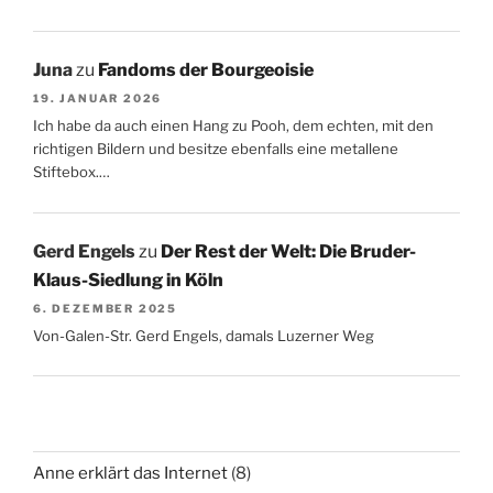
Juna
zu
Fandoms der Bourgeoisie
19. JANUAR 2026
Ich habe da auch einen Hang zu Pooh, dem echten, mit den
richtigen Bildern und besitze ebenfalls eine metallene
Stiftebox.…
Gerd Engels
zu
Der Rest der Welt: Die Bruder-
Klaus-Siedlung in Köln
6. DEZEMBER 2025
Von-Galen-Str. Gerd Engels, damals Luzerner Weg
Anne erklärt das Internet
(8)