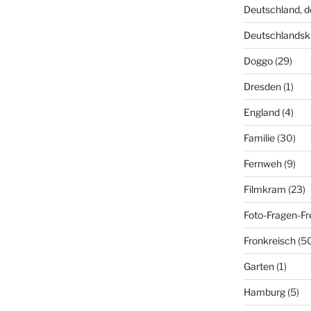
Deutschland, 
Deutschlandsk
Doggo
(29)
Dresden
(1)
England
(4)
Familie
(30)
Fernweh
(9)
Filmkram
(23)
Foto-Fragen-Fr
Fronkreisch
(5
Garten
(1)
Hamburg
(5)