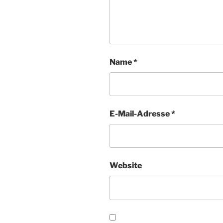
Name
*
E-Mail-Adresse
*
Website