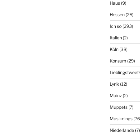
Haus
(9)
Hessen
(26)
Ich so
(293)
Italien
(2)
Köln
(38)
Konsum
(29)
Lieblingstweet
Lyrik
(12)
Mainz
(2)
Muppets
(7)
Musikdings
(76
Niederlande
(7)