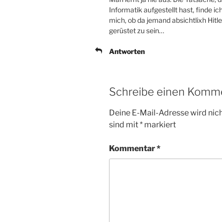
Informatik aufgestellt hast, finde 
mich, ob da jemand absichtlixh Hitle
gerüstet zu sein…
Antworten
Schreibe einen Komm
Deine E-Mail-Adresse wird nicht
sind mit
*
markiert
Kommentar
*