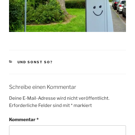
KATEGORIEN
UND SONST SO?
Schreibe einen Kommentar
Deine E-Mail-Adresse wird nicht veröffentlicht.
Erforderliche Felder sind mit
*
markiert
Kommentar
*