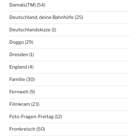
Damals(TM)
(54)
Deutschland, deine Bahnhöfe
(25)
Deutschlandskizze
(1)
Doggo
(29)
Dresden
(1)
England
(4)
Familie
(30)
Fernweh
(9)
Filmkram
(23)
Foto-Fragen-Freitag
(12)
Fronkreisch
(50)