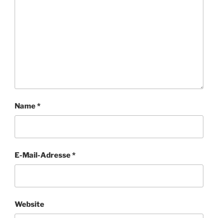
Name
*
E-Mail-Adresse
*
Website