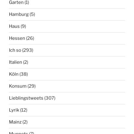
Garten
(1)
Hamburg
(5)
Haus
(9)
Hessen
(26)
Ich so
(293)
Italien
(2)
Köln
(38)
Konsum
(29)
Lieblingstweets
(307)
Lyrik
(12)
Mainz
(2)