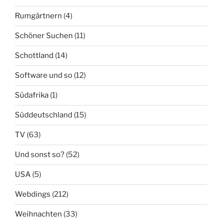
Rumgärtnern
(4)
Schöner Suchen
(11)
Schottland
(14)
Software und so
(12)
Südafrika
(1)
Süddeutschland
(15)
TV
(63)
Und sonst so?
(52)
USA
(5)
Webdings
(212)
Weihnachten
(33)