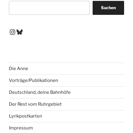
Suchen
Instagram
Bluesky
Die Anne
Vorträge/Publikationen
Deutschland, deine Bahnhöfe
Der Rest vom Ruhrgebiet
Lyrikpostkarten
Impressum