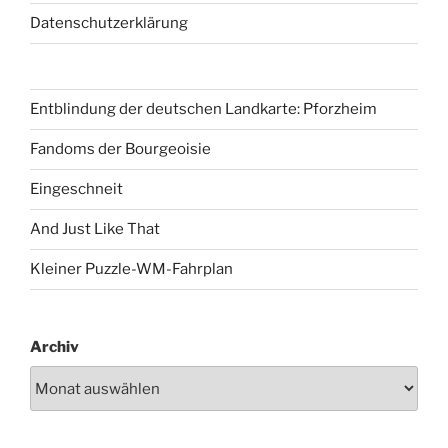
Datenschutzerklärung
Entblindung der deutschen Landkarte: Pforzheim
Fandoms der Bourgeoisie
Eingeschneit
And Just Like That
Kleiner Puzzle-WM-Fahrplan
Archiv