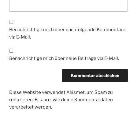
Benachrichtige mich über nachfolgende Kommentare
via E-Mail.
Benachrichtige mich über neue Beiträge via E-Mail.
Diese Website verwendet Akismet, um Spam zu
reduzieren.
Erfahre, wie deine Kommentardaten
verarbeitet werden.