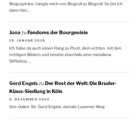
Blogosphäre, hangle mich von Blogroll zu Blogroll. So bin ich
dann hier…
Juna
zu
Fandoms der Bourgeoisie
19. JANUAR 2026
Ich habe da auch einen Hang zu Pooh, dem echten, mit den
richtigen Bildern und besitze ebenfalls eine metallene
Stiftebox.…
Gerd Engels
zu
Der Rest der Welt: Die Bruder-
Klaus-Siedlung in Köln
6. DEZEMBER 2025
Von-Galen-Str. Gerd Engels, damals Luzerner Weg