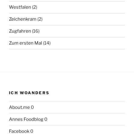
Westfalen
(2)
Zeichenkram
(2)
Zugfahren
(16)
Zum ersten Mal
(14)
ICH WOANDERS
About.me
0
Annes Foodblog
0
Facebook
0