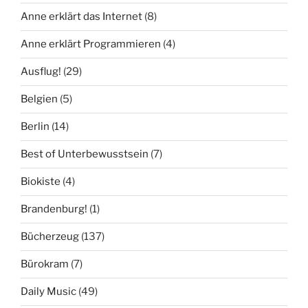
Anne erklärt das Internet
(8)
Anne erklärt Programmieren
(4)
Ausflug!
(29)
Belgien
(5)
Berlin
(14)
Best of Unterbewusstsein
(7)
Biokiste
(4)
Brandenburg!
(1)
Bücherzeug
(137)
Bürokram
(7)
Daily Music
(49)