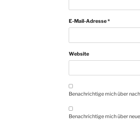
E-Mail-Adresse
*
Website
Benachrichtige mich über nac
Benachrichtige mich über neue 