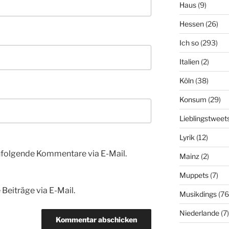
Haus
(9)
Hessen
(26)
Ich so
(293)
Italien
(2)
Köln
(38)
Konsum
(29)
Lieblingstweet
Lyrik
(12)
hfolgende Kommentare via E-Mail.
Mainz
(2)
Muppets
(7)
Beiträge via E-Mail.
Musikdings
(76
Niederlande
(7)