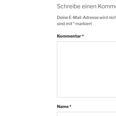
Schreibe einen Komm
Deine E-Mail-Adresse wird nicht
sind mit
*
markiert
Kommentar
*
Name
*