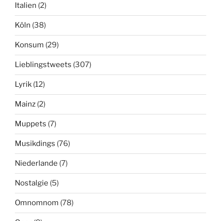
Italien
(2)
Köln
(38)
Konsum
(29)
Lieblingstweets
(307)
Lyrik
(12)
Mainz
(2)
Muppets
(7)
Musikdings
(76)
Niederlande
(7)
Nostalgie
(5)
Omnomnom
(78)