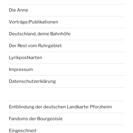
Die Anne
Vorträge/Publikationen
Deutschland, deine Bahnhöfe
Der Rest vom Ruhrgebiet
Lyrikpostkarten
Impressum
Datenschutzerklärung
Entblindung der deutschen Landkarte: Pforzheim
Fandoms der Bourgeoisie
Eingeschneit