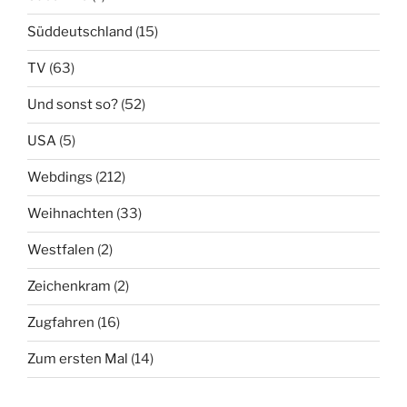
Süddeutschland
(15)
TV
(63)
Und sonst so?
(52)
USA
(5)
Webdings
(212)
Weihnachten
(33)
Westfalen
(2)
Zeichenkram
(2)
Zugfahren
(16)
Zum ersten Mal
(14)