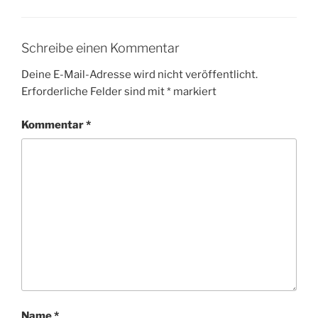
Schreibe einen Kommentar
Deine E-Mail-Adresse wird nicht veröffentlicht.
Erforderliche Felder sind mit
*
markiert
Kommentar
*
Name
*