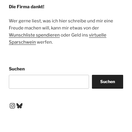
Die Firma dankt!
Wer gerne liest, was ich hier schreibe und mir eine
Freude machen will, kann mir etwas von der
Wunschliste spendieren
oder Geld ins
virtuelle
Sparschwein
werfen.
Suchen
Suchen
Instagram
Bluesky