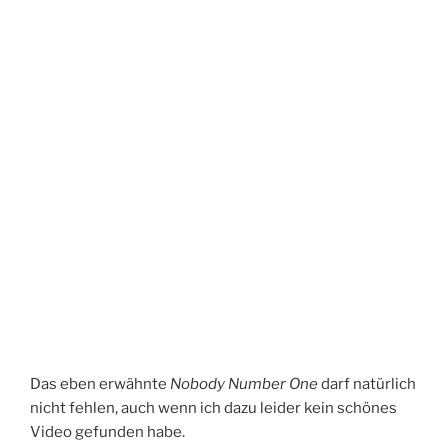
Das eben erwähnte
Nobody Number One
darf natürlich
nicht fehlen, auch wenn ich dazu leider kein schönes
Video gefunden habe.