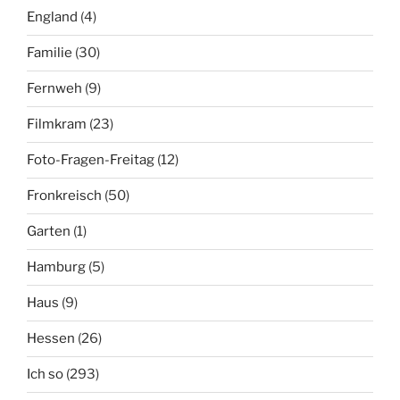
England
(4)
Familie
(30)
Fernweh
(9)
Filmkram
(23)
Foto-Fragen-Freitag
(12)
Fronkreisch
(50)
Garten
(1)
Hamburg
(5)
Haus
(9)
Hessen
(26)
Ich so
(293)