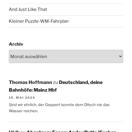
And Just Like That
Kleiner Puzzle-WM-Fahrplan
Archiv
Thomas Hoffmann
zu
Deutschland, deine
Bahnhöfe: Mainz Hbf
10. MAI 2026
Sind wir ehrlich, der Geppert konnte dem Ditsch nie das
Wasser reichen.