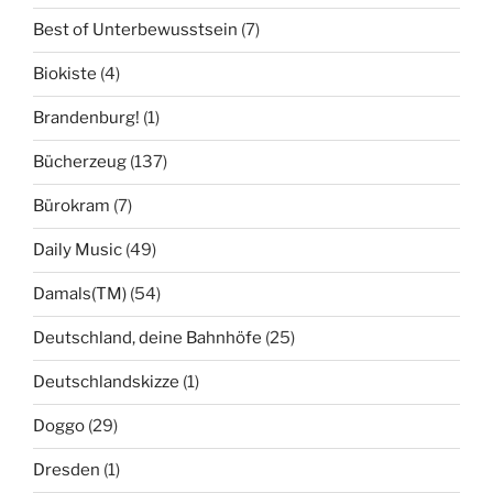
Best of Unterbewusstsein
(7)
Biokiste
(4)
Brandenburg!
(1)
Bücherzeug
(137)
Bürokram
(7)
Daily Music
(49)
Damals(TM)
(54)
Deutschland, deine Bahnhöfe
(25)
Deutschlandskizze
(1)
Doggo
(29)
Dresden
(1)