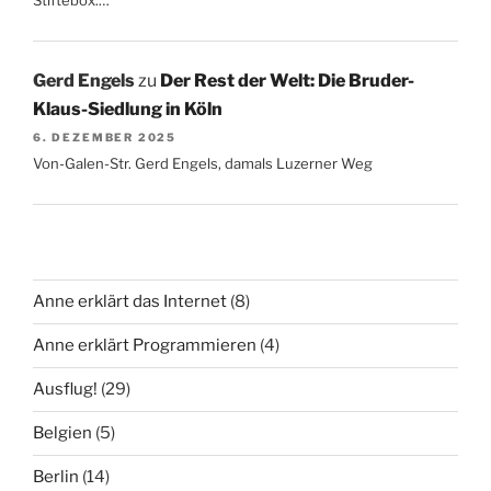
Stiftebox.…
Gerd Engels
zu
Der Rest der Welt: Die Bruder-
Klaus-Siedlung in Köln
6. DEZEMBER 2025
Von-Galen-Str. Gerd Engels, damals Luzerner Weg
Anne erklärt das Internet
(8)
Anne erklärt Programmieren
(4)
Ausflug!
(29)
Belgien
(5)
Berlin
(14)