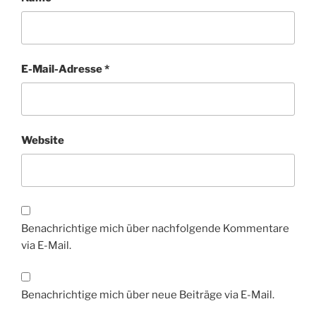
E-Mail-Adresse
*
Website
Benachrichtige mich über nachfolgende Kommentare
via E-Mail.
Benachrichtige mich über neue Beiträge via E-Mail.