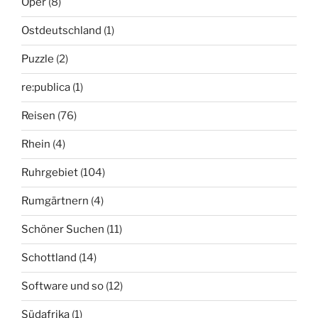
Oper
(8)
Ostdeutschland
(1)
Puzzle
(2)
re:publica
(1)
Reisen
(76)
Rhein
(4)
Ruhrgebiet
(104)
Rumgärtnern
(4)
Schöner Suchen
(11)
Schottland
(14)
Software und so
(12)
Südafrika
(1)