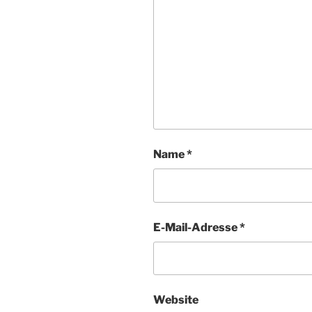
Name
*
E-Mail-Adresse
*
Website