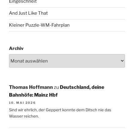
Eingeschneit
And Just Like That
Kleiner Puzzle-WM-Fahrplan
Archiv
Thomas Hoffmann
zu
Deutschland, deine
Bahnhöfe: Mainz Hbf
10. MAI 2026
Sind wir ehrlich, der Geppert konnte dem Ditsch nie das
Wasser reichen.