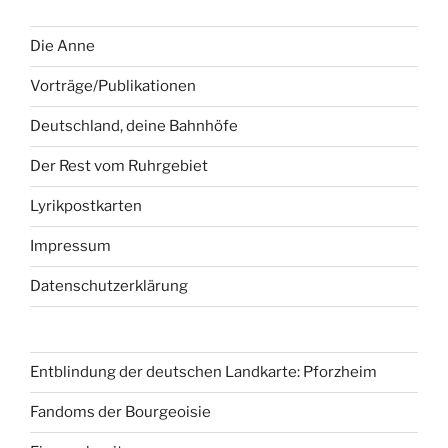
Die Anne
Vorträge/Publikationen
Deutschland, deine Bahnhöfe
Der Rest vom Ruhrgebiet
Lyrikpostkarten
Impressum
Datenschutzerklärung
Entblindung der deutschen Landkarte: Pforzheim
Fandoms der Bourgeoisie