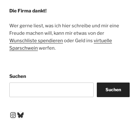
Die Firma dankt!
Wer gerne liest, was ich hier schreibe und mir eine
Freude machen will, kann mir etwas von der
Wunschliste spendieren
oder Geld ins
virtuelle
Sparschwein
werfen.
Suchen
Suchen
Instagram
Bluesky