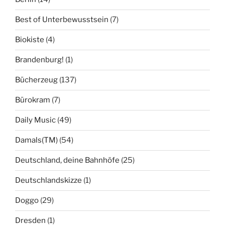
Best of Unterbewusstsein
(7)
Biokiste
(4)
Brandenburg!
(1)
Bücherzeug
(137)
Bürokram
(7)
Daily Music
(49)
Damals(TM)
(54)
Deutschland, deine Bahnhöfe
(25)
Deutschlandskizze
(1)
Doggo
(29)
Dresden
(1)