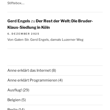
Stiftebox.…
Gerd Engels
zu
Der Rest der Welt: Die Bruder-
Klaus-Siedlung in Köln
6. DEZEMBER 2025
Von-Galen-Str. Gerd Engels, damals Luzerner Weg
Anne erklärt das Internet
(8)
Anne erklärt Programmieren
(4)
Ausflug!
(29)
Belgien
(5)
Berlin
(14)