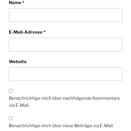
Name
*
E-Mail-Adresse
*
Website
Benachrichtige mich über nachfolgende Kommentare
via E-Mail.
Benachrichtige mich über neue Beiträge via E-Mail.