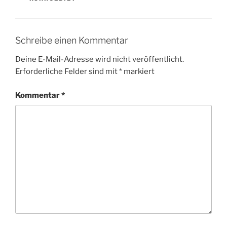
Schreibe einen Kommentar
Deine E-Mail-Adresse wird nicht veröffentlicht.
Erforderliche Felder sind mit
*
markiert
Kommentar
*