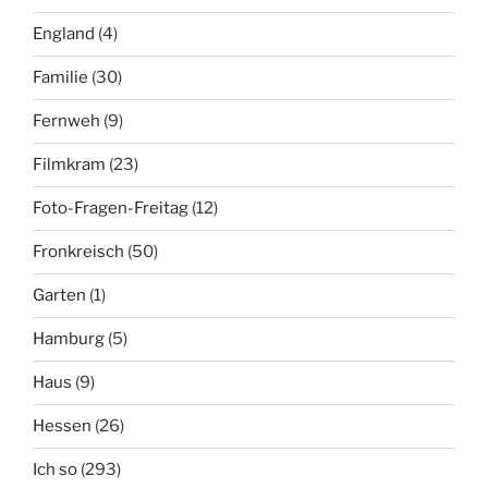
England
(4)
Familie
(30)
Fernweh
(9)
Filmkram
(23)
Foto-Fragen-Freitag
(12)
Fronkreisch
(50)
Garten
(1)
Hamburg
(5)
Haus
(9)
Hessen
(26)
Ich so
(293)