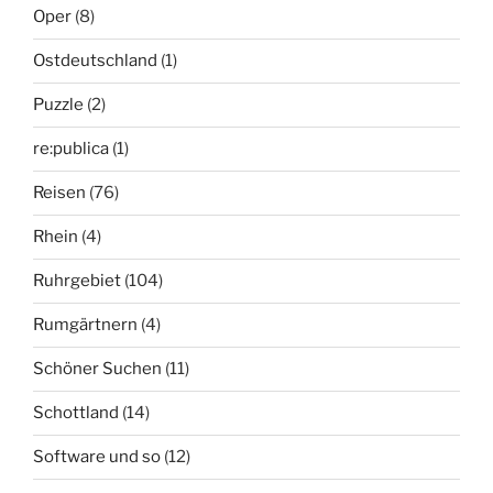
Oper
(8)
Ostdeutschland
(1)
Puzzle
(2)
re:publica
(1)
Reisen
(76)
Rhein
(4)
Ruhrgebiet
(104)
Rumgärtnern
(4)
Schöner Suchen
(11)
Schottland
(14)
Software und so
(12)