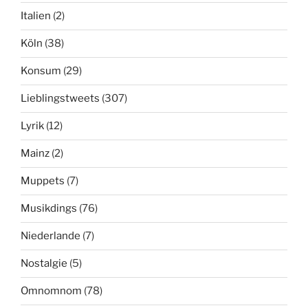
Italien
(2)
Köln
(38)
Konsum
(29)
Lieblingstweets
(307)
Lyrik
(12)
Mainz
(2)
Muppets
(7)
Musikdings
(76)
Niederlande
(7)
Nostalgie
(5)
Omnomnom
(78)