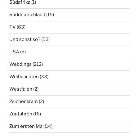
Südafrika
(1)
Süddeutschland
(15)
TV
(63)
Und sonst so?
(52)
USA
(5)
Webdings
(212)
Weihnachten
(33)
Westfalen
(2)
Zeichenkram
(2)
Zugfahren
(16)
Zum ersten Mal
(14)