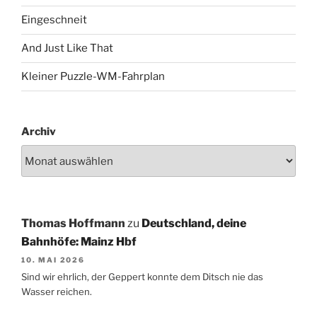
Eingeschneit
And Just Like That
Kleiner Puzzle-WM-Fahrplan
Archiv
Thomas Hoffmann
zu
Deutschland, deine
Bahnhöfe: Mainz Hbf
10. MAI 2026
Sind wir ehrlich, der Geppert konnte dem Ditsch nie das
Wasser reichen.