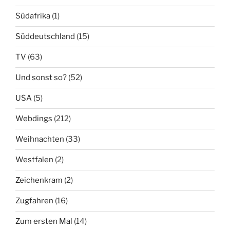
Südafrika
(1)
Süddeutschland
(15)
TV
(63)
Und sonst so?
(52)
USA
(5)
Webdings
(212)
Weihnachten
(33)
Westfalen
(2)
Zeichenkram
(2)
Zugfahren
(16)
Zum ersten Mal
(14)