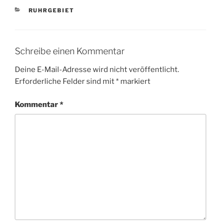
KATEGORIEN
RUHRGEBIET
Schreibe einen Kommentar
Deine E-Mail-Adresse wird nicht veröffentlicht.
Erforderliche Felder sind mit
*
markiert
Kommentar
*