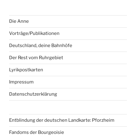
Die Anne
Vorträge/Publikationen
Deutschland, deine Bahnhöfe
Der Rest vom Ruhrgebiet
Lyrikpostkarten
Impressum
Datenschutzerklärung
Entblindung der deutschen Landkarte: Pforzheim
Fandoms der Bourgeoisie