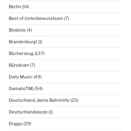
Berlin
(14)
Best of Unterbewusstsein
(7)
Biokiste
(4)
Brandenburg!
(1)
Bücherzeug
(137)
Bürokram
(7)
Daily Music
(49)
Damals(TM)
(54)
Deutschland, deine Bahnhöfe
(25)
Deutschlandskizze
(1)
Doggo
(29)