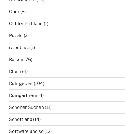
Oper
(8)
Ostdeutschland
(1)
Puzzle
(2)
re:publica
(1)
Reisen
(76)
Rhein
(4)
Ruhrgebiet
(104)
Rumgärtnern
(4)
Schöner Suchen
(11)
Schottland
(14)
Software und so
(12)