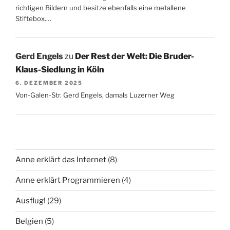
richtigen Bildern und besitze ebenfalls eine metallene
Stiftebox.…
Gerd Engels
zu
Der Rest der Welt: Die Bruder-
Klaus-Siedlung in Köln
6. DEZEMBER 2025
Von-Galen-Str. Gerd Engels, damals Luzerner Weg
Anne erklärt das Internet
(8)
Anne erklärt Programmieren
(4)
Ausflug!
(29)
Belgien
(5)