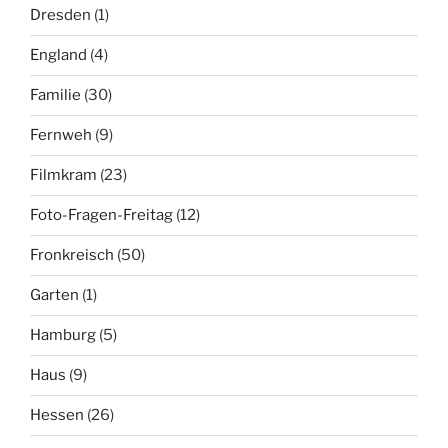
Dresden
(1)
England
(4)
Familie
(30)
Fernweh
(9)
Filmkram
(23)
Foto-Fragen-Freitag
(12)
Fronkreisch
(50)
Garten
(1)
Hamburg
(5)
Haus
(9)
Hessen
(26)