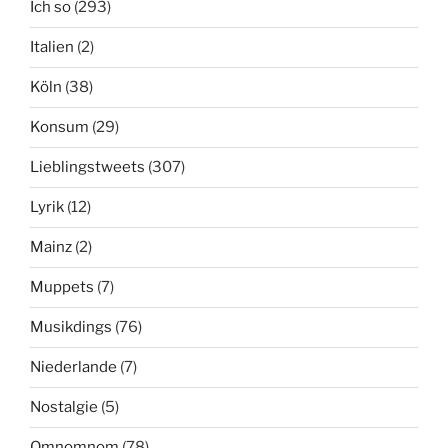
Ich so
(293)
Italien
(2)
Köln
(38)
Konsum
(29)
Lieblingstweets
(307)
Lyrik
(12)
Mainz
(2)
Muppets
(7)
Musikdings
(76)
Niederlande
(7)
Nostalgie
(5)
Omnomnom
(78)