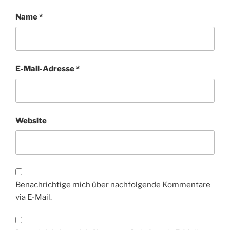
Name
*
E-Mail-Adresse
*
Website
Benachrichtige mich über nachfolgende Kommentare
via E-Mail.