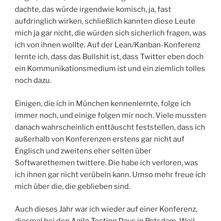
dachte, das würde irgendwie komisch, ja, fast
aufdringlich wirken, schließlich kannten diese Leute
mich ja gar nicht, die würden sich sicherlich fragen, was
ich von ihnen wollte. Auf der Lean/Kanban-Konferenz
lernte ich, dass das Bullshit ist, dass Twitter eben doch
ein Kommunikationsmedium ist und ein ziemlich tolles
noch dazu.
Einigen, die ich in München kennenlernte, folge ich
immer noch, und einige folgen mir noch. Viele mussten
danach wahrscheinlich enttäuscht feststellen, dass ich
außerhalb von Konferenzen erstens gar nicht auf
Englisch und zweitens eher selten über
Softwarethemen twittere. Die habe ich verloren, was
ich ihnen gar nicht verübeln kann. Umso mehr freue ich
mich über die, die geblieben sind.
Auch dieses Jahr war ich wieder auf einer Konferenz,