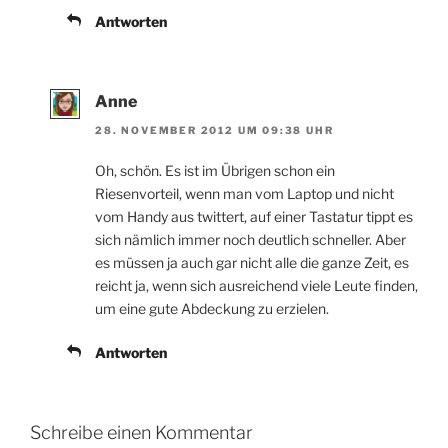
Antworten
Anne
28. NOVEMBER 2012 UM 09:38 UHR
Oh, schön. Es ist im Übrigen schon ein
Riesenvorteil, wenn man vom Laptop und nicht
vom Handy aus twittert, auf einer Tastatur tippt es
sich nämlich immer noch deutlich schneller. Aber
es müssen ja auch gar nicht alle die ganze Zeit, es
reicht ja, wenn sich ausreichend viele Leute finden,
um eine gute Abdeckung zu erzielen.
Antworten
Schreibe einen Kommentar