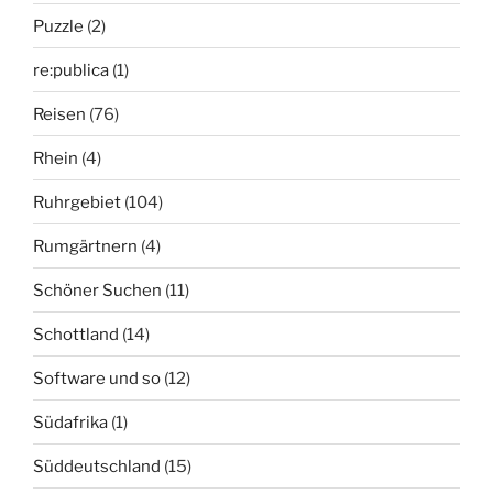
Puzzle
(2)
re:publica
(1)
Reisen
(76)
Rhein
(4)
Ruhrgebiet
(104)
Rumgärtnern
(4)
Schöner Suchen
(11)
Schottland
(14)
Software und so
(12)
Südafrika
(1)
Süddeutschland
(15)