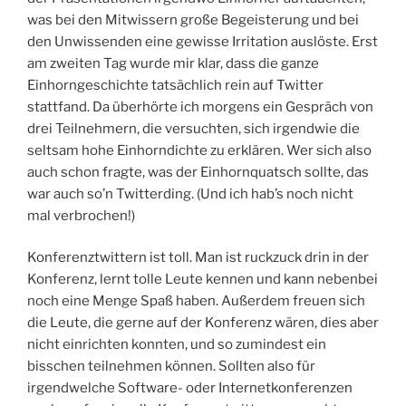
was bei den Mitwissern große Begeisterung und bei
den Unwissenden eine gewisse Irritation auslöste. Erst
am zweiten Tag wurde mir klar, dass die ganze
Einhorngeschichte tatsächlich rein auf Twitter
stattfand. Da überhörte ich morgens ein Gespräch von
drei Teilnehmern, die versuchten, sich irgendwie die
seltsam hohe Einhorndichte zu erklären. Wer sich also
auch schon fragte, was der Einhornquatsch sollte, das
war auch so’n Twitterding. (Und ich hab’s noch nicht
mal verbrochen!)
Konferenztwittern ist toll. Man ist ruckzuck drin in der
Konferenz, lernt tolle Leute kennen und kann nebenbei
noch eine Menge Spaß haben. Außerdem freuen sich
die Leute, die gerne auf der Konferenz wären, dies aber
nicht einrichten konnten, und so zumindest ein
bisschen teilnehmen können. Sollten also für
irgendwelche Software- oder Internetkonferenzen