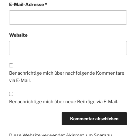
E-Mail-Adresse
*
Website
Benachrichtige mich über nachfolgende Kommentare
via E-Mail.
Benachrichtige mich über neue Beiträge via E-Mail.
Diese Website verwendet Akismet, um Spam zu