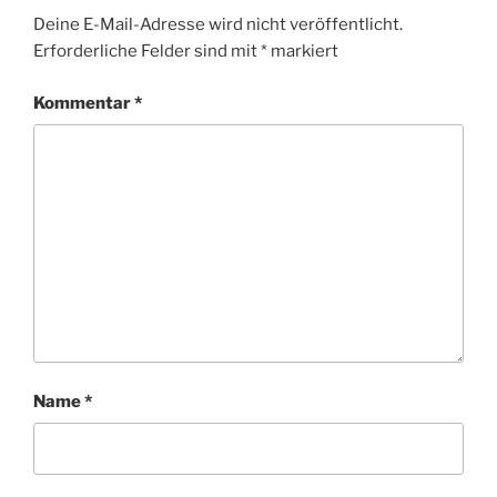
Deine E-Mail-Adresse wird nicht veröffentlicht.
Erforderliche Felder sind mit
*
markiert
Kommentar
*
Name
*