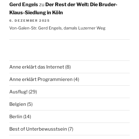
Gerd Engels
zu
Der Rest der Welt: Die Bruder-
Klaus-Siedlung in Köln
6. DEZEMBER 2025
Von-Galen-Str. Gerd Engels, damals Luzerner Weg
Anne erklärt das Internet
(8)
Anne erklärt Programmieren
(4)
Ausflug!
(29)
Belgien
(5)
Berlin
(14)
Best of Unterbewusstsein
(7)