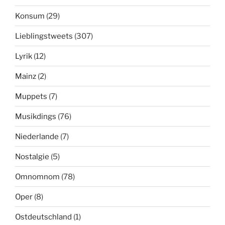
Konsum
(29)
Lieblingstweets
(307)
Lyrik
(12)
Mainz
(2)
Muppets
(7)
Musikdings
(76)
Niederlande
(7)
Nostalgie
(5)
Omnomnom
(78)
Oper
(8)
Ostdeutschland
(1)