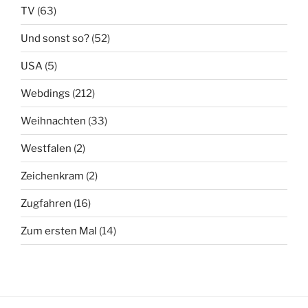
TV
(63)
Und sonst so?
(52)
USA
(5)
Webdings
(212)
Weihnachten
(33)
Westfalen
(2)
Zeichenkram
(2)
Zugfahren
(16)
Zum ersten Mal
(14)