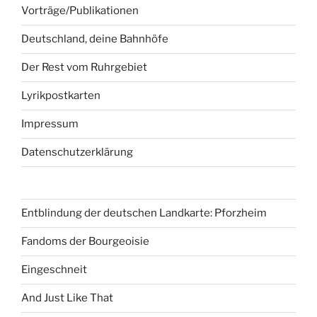
Vorträge/Publikationen
Deutschland, deine Bahnhöfe
Der Rest vom Ruhrgebiet
Lyrikpostkarten
Impressum
Datenschutzerklärung
Entblindung der deutschen Landkarte: Pforzheim
Fandoms der Bourgeoisie
Eingeschneit
And Just Like That