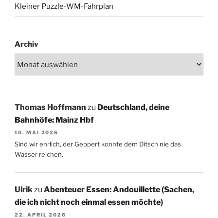
Kleiner Puzzle-WM-Fahrplan
Archiv
Thomas Hoffmann
zu
Deutschland, deine
Bahnhöfe: Mainz Hbf
10. MAI 2026
Sind wir ehrlich, der Geppert konnte dem Ditsch nie das
Wasser reichen.
Ulrik
zu
Abenteuer Essen: Andouillette (Sachen,
die ich nicht noch einmal essen möchte)
22. APRIL 2026