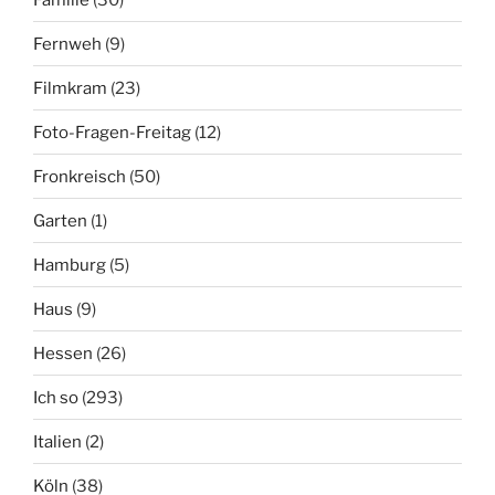
Fernweh
(9)
Filmkram
(23)
Foto-Fragen-Freitag
(12)
Fronkreisch
(50)
Garten
(1)
Hamburg
(5)
Haus
(9)
Hessen
(26)
Ich so
(293)
Italien
(2)
Köln
(38)