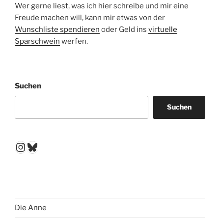
Wer gerne liest, was ich hier schreibe und mir eine
Freude machen will, kann mir etwas von der
Wunschliste spendieren
oder Geld ins
virtuelle
Sparschwein
werfen.
Suchen
Suchen
Instagram
Bluesky
Die Anne