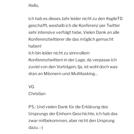
Hallo,
ich hab es dieses Jahr leider nicht zu den #agileTD
geschafft, weshalb ich die Konferenz per Twitter
sehr intensive verfolgt habe, Vielen Dank an alle
Konferenztwitterer die das möglich gemacht
haben!
Ich bin leider nicht zu sinnvollem
Konferenztwittern in der Lage, da verpasse ich
zuviel von den Vorträgen; tja, ist wohl doch was
dran an Männern-und-Multitasking…
VG
Christian
PS.: Und vielen Dank für die Erklärung des
Ursprungs der Einhorn-Geschichte, ich hab das
zwar mitbekommen, aber nicht den Ursprung
dazu. :-)