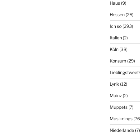
Haus
(9)
Hessen
(26)
Ich so
(293)
Italien
(2)
Köln
(38)
Konsum
(29)
Lieblingstweet
Lyrik
(12)
Mainz
(2)
Muppets
(7)
Musikdings
(76
Niederlande
(7)