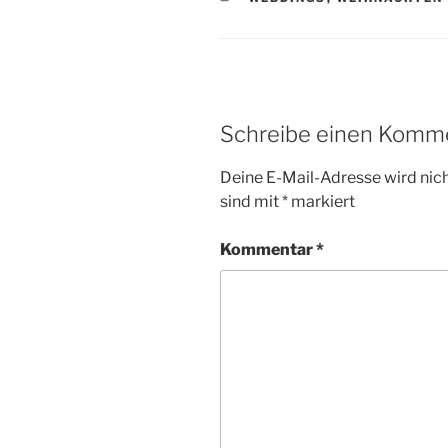
Schreibe einen Komm
Deine E-Mail-Adresse wird nicht
sind mit
*
markiert
Kommentar
*