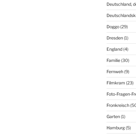
Deutschland, 
Deutschlandsk
Doggo
(29)
Dresden
(1)
England
(4)
Familie
(30)
Fernweh
(9)
Filmkram
(23)
Foto-Fragen-Fr
Fronkreisch
(5
Garten
(1)
Hamburg
(5)