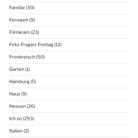
Familie
(30)
Fernweh
(9)
Filmkram
(23)
Foto-Fragen-Freitag
(12)
Fronkreisch
(50)
Garten
(1)
Hamburg
(5)
Haus
(9)
Hessen
(26)
Ich so
(293)
Italien
(2)