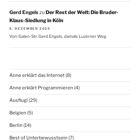
Gerd Engels
zu
Der Rest der Welt: Die Bruder-
Klaus-Siedlung in Köln
6. DEZEMBER 2025
Von-Galen-Str. Gerd Engels, damals Luzerner Weg
Anne erklärt das Internet
(8)
Anne erklärt Programmieren
(4)
Ausflug!
(29)
Belgien
(5)
Berlin
(14)
Best of Unterbewusstsein
(7)