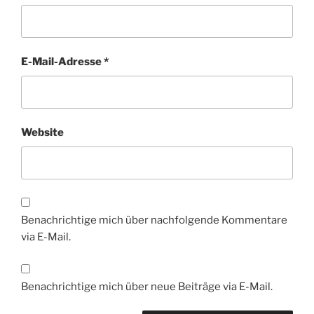
E-Mail-Adresse
*
Website
Benachrichtige mich über nachfolgende Kommentare
via E-Mail.
Benachrichtige mich über neue Beiträge via E-Mail.