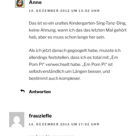
Anne
14. DEZEMBER 2012 UM 13:52 UHR
Das ist so ein uraltes Kindergarten-Sing-Tanz-Ding,
keine Ahnung, wann ich das das letzten Mal gehört
hab, aber es muss schon lange her sein.
Als ich jetzt danach gegoogelt habe, musste ich
allerdings feststellen, dass ich es total mit „Em
Pom Pi“ verwechselt habe. „Em Pom Pi“ ist
selbstverständlich um Längen besser, und
bestimmt auch komplexer.
Antworten
frauziefle
14. DEZEMBER 2012 UM 17:52 UHR