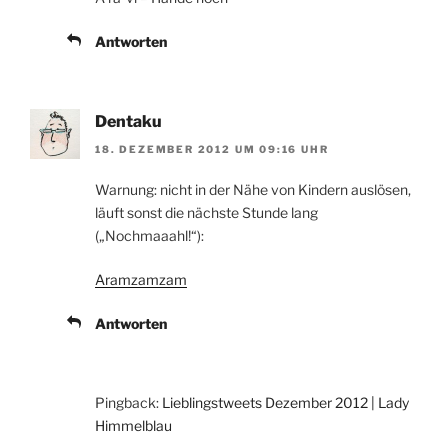
Antworten
Dentaku
18. DEZEMBER 2012 UM 09:16 UHR
Warnung: nicht in der Nähe von Kindern auslösen,
läuft sonst die nächste Stunde lang
(„Nochmaaahl!“):
Aramzamzam
Antworten
Pingback:
Lieblingstweets Dezember 2012 | Lady
Himmelblau