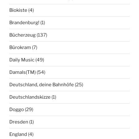
Biokiste
(4)
Brandenburg!
(1)
Bücherzeug
(137)
Bürokram
(7)
Daily Music
(49)
Damals(TM)
(54)
Deutschland, deine Bahnhöfe
(25)
Deutschlandskizze
(1)
Doggo
(29)
Dresden
(1)
England
(4)