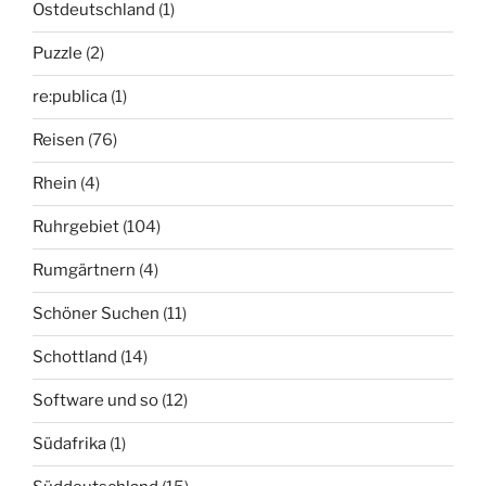
Ostdeutschland
(1)
Puzzle
(2)
re:publica
(1)
Reisen
(76)
Rhein
(4)
Ruhrgebiet
(104)
Rumgärtnern
(4)
Schöner Suchen
(11)
Schottland
(14)
Software und so
(12)
Südafrika
(1)