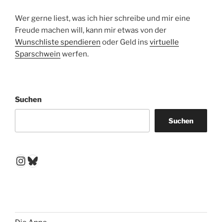
Wer gerne liest, was ich hier schreibe und mir eine
Freude machen will, kann mir etwas von der
Wunschliste spendieren
oder Geld ins
virtuelle
Sparschwein
werfen.
Suchen
Suchen
Instagram
Bluesky