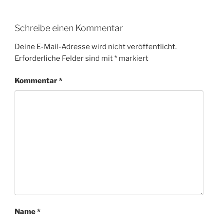
Schreibe einen Kommentar
Deine E-Mail-Adresse wird nicht veröffentlicht.
Erforderliche Felder sind mit
*
markiert
Kommentar
*
Name
*