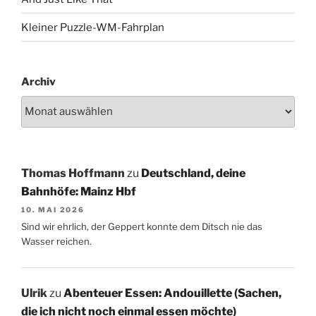
Kleiner Puzzle-WM-Fahrplan
Archiv
Thomas Hoffmann
zu
Deutschland, deine
Bahnhöfe: Mainz Hbf
10. MAI 2026
Sind wir ehrlich, der Geppert konnte dem Ditsch nie das
Wasser reichen.
Ulrik
zu
Abenteuer Essen: Andouillette (Sachen,
die ich nicht noch einmal essen möchte)