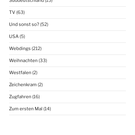
Süddeutschland
(15)
TV
(63)
Und sonst so?
(52)
USA
(5)
Webdings
(212)
Weihnachten
(33)
Westfalen
(2)
Zeichenkram
(2)
Zugfahren
(16)
Zum ersten Mal
(14)