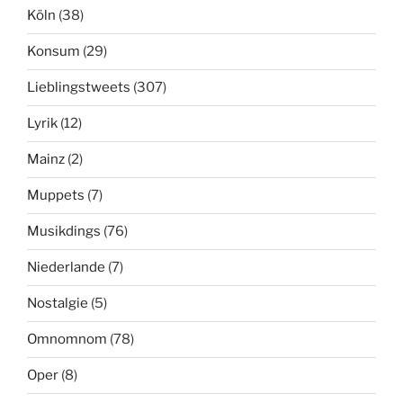
Köln
(38)
Konsum
(29)
Lieblingstweets
(307)
Lyrik
(12)
Mainz
(2)
Muppets
(7)
Musikdings
(76)
Niederlande
(7)
Nostalgie
(5)
Omnomnom
(78)
Oper
(8)