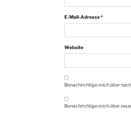
E-Mail-Adresse
*
Website
Benachrichtige mich über nac
Benachrichtige mich über neue 