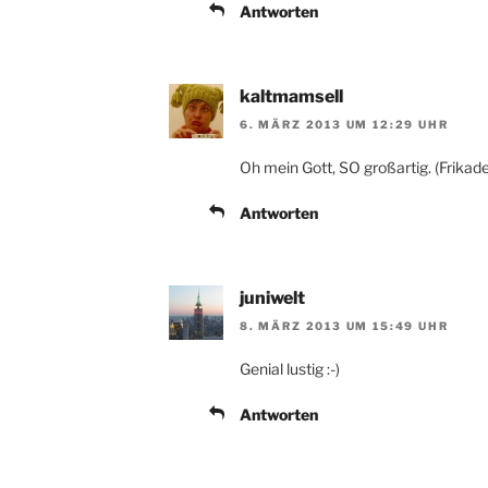
Antworten
kaltmamsell
6. MÄRZ 2013 UM 12:29 UHR
Oh mein Gott, SO großartig. (Frikade
Antworten
juniwelt
8. MÄRZ 2013 UM 15:49 UHR
Genial lustig :-)
Antworten