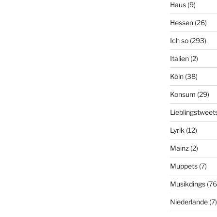
Haus
(9)
Hessen
(26)
Ich so
(293)
Italien
(2)
Köln
(38)
Konsum
(29)
Lieblingstweet
Lyrik
(12)
Mainz
(2)
Muppets
(7)
Musikdings
(76
Niederlande
(7)