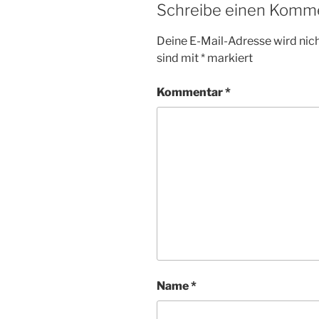
Schreibe einen Komm
Deine E-Mail-Adresse wird nicht
sind mit
*
markiert
Kommentar
*
Name
*