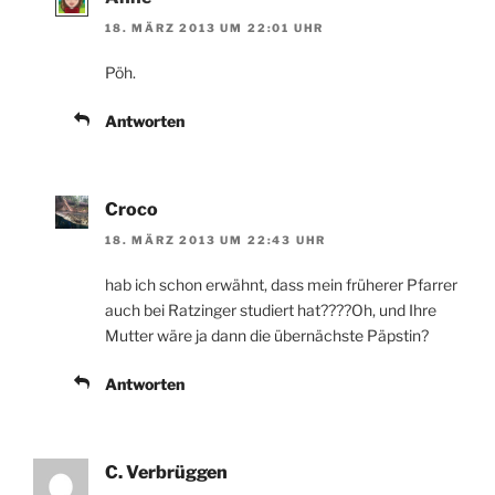
18. MÄRZ 2013 UM 22:01 UHR
Pöh.
Antworten
Croco
18. MÄRZ 2013 UM 22:43 UHR
hab ich schon erwähnt, dass mein früherer Pfarrer
auch bei Ratzinger studiert hat????Oh, und Ihre
Mutter wäre ja dann die übernächste Päpstin?
Antworten
C. Verbrüggen