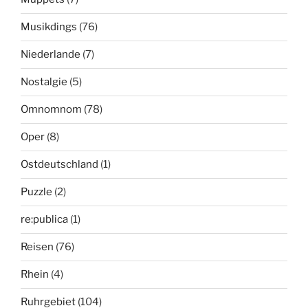
Musikdings
(76)
Niederlande
(7)
Nostalgie
(5)
Omnomnom
(78)
Oper
(8)
Ostdeutschland
(1)
Puzzle
(2)
re:publica
(1)
Reisen
(76)
Rhein
(4)
Ruhrgebiet
(104)