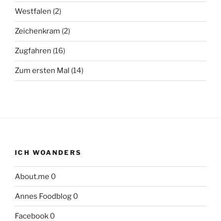
Westfalen
(2)
Zeichenkram
(2)
Zugfahren
(16)
Zum ersten Mal
(14)
ICH WOANDERS
About.me
0
Annes Foodblog
0
Facebook
0