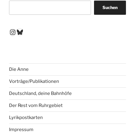
Suchen
Instagram
Bluesky
Die Anne
Vorträge/Publikationen
Deutschland, deine Bahnhöfe
Der Rest vom Ruhrgebiet
Lyrikpostkarten
Impressum