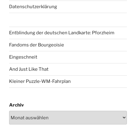
Datenschutzerklärung
Entblindung der deutschen Landkarte: Pforzheim
Fandoms der Bourgeoisie
Eingeschneit
And Just Like That
Kleiner Puzzle-WM-Fahrplan
Archiv