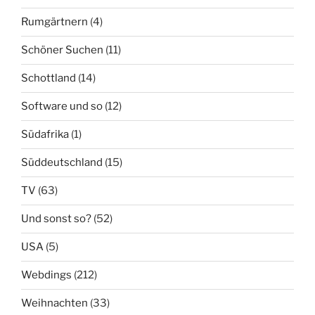
Rumgärtnern
(4)
Schöner Suchen
(11)
Schottland
(14)
Software und so
(12)
Südafrika
(1)
Süddeutschland
(15)
TV
(63)
Und sonst so?
(52)
USA
(5)
Webdings
(212)
Weihnachten
(33)