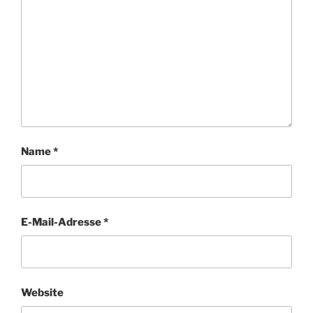
Name
*
E-Mail-Adresse
*
Website