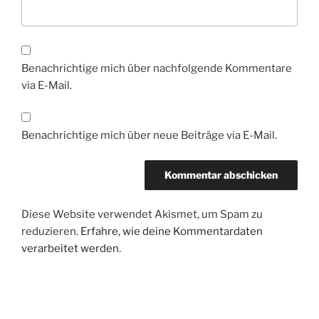
Benachrichtige mich über nachfolgende Kommentare
via E-Mail.
Benachrichtige mich über neue Beiträge via E-Mail.
Diese Website verwendet Akismet, um Spam zu
reduzieren.
Erfahre, wie deine Kommentardaten
verarbeitet werden.