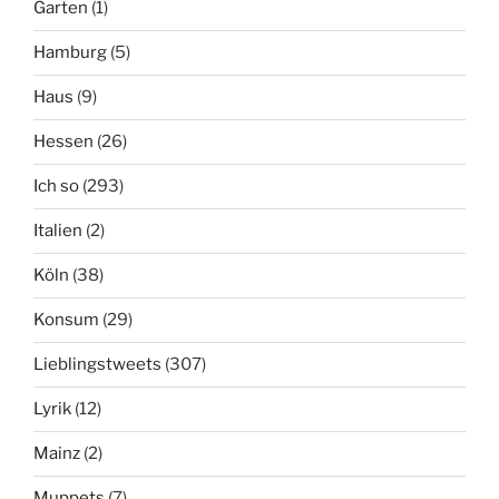
Garten
(1)
Hamburg
(5)
Haus
(9)
Hessen
(26)
Ich so
(293)
Italien
(2)
Köln
(38)
Konsum
(29)
Lieblingstweets
(307)
Lyrik
(12)
Mainz
(2)
Muppets
(7)