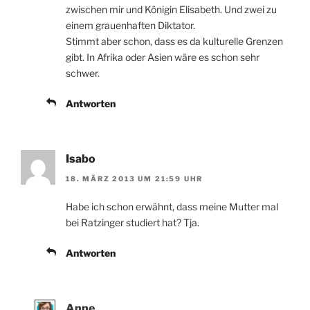
zwischen mir und Königin Elisabeth. Und zwei zu
einem grauenhaften Diktator.
Stimmt aber schon, dass es da kulturelle Grenzen
gibt. In Afrika oder Asien wäre es schon sehr
schwer.
Antworten
Isabo
18. MÄRZ 2013 UM 21:59 UHR
Habe ich schon erwähnt, dass meine Mutter mal
bei Ratzinger studiert hat? Tja.
Antworten
Anne