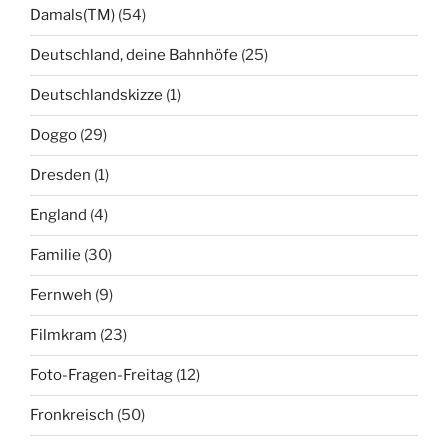
Damals(TM)
(54)
Deutschland, deine Bahnhöfe
(25)
Deutschlandskizze
(1)
Doggo
(29)
Dresden
(1)
England
(4)
Familie
(30)
Fernweh
(9)
Filmkram
(23)
Foto-Fragen-Freitag
(12)
Fronkreisch
(50)