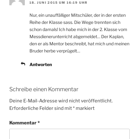
18. JUNI 2015 UM 16:19 UHR
Nur, ein unauffälliger Mitschüler, der in der ersten
Reihe der Klasse sass. Die Wege trennten sich
schon damals! Ich habe mich in der 2. Klasse vom
Messdienerunterricht abgemeldet… Der Kaplan,
den er als Mentor beschreibt, hat mich und meinen
Bruder herbe verprügelt…
Antworten
Schreibe einen Kommentar
Deine E-Mail-Adresse wird nicht veröffentlicht.
Erforderliche Felder sind mit
*
markiert
Kommentar
*