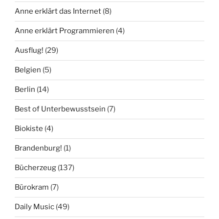
Anne erklärt das Internet
(8)
Anne erklärt Programmieren
(4)
Ausflug!
(29)
Belgien
(5)
Berlin
(14)
Best of Unterbewusstsein
(7)
Biokiste
(4)
Brandenburg!
(1)
Bücherzeug
(137)
Bürokram
(7)
Daily Music
(49)