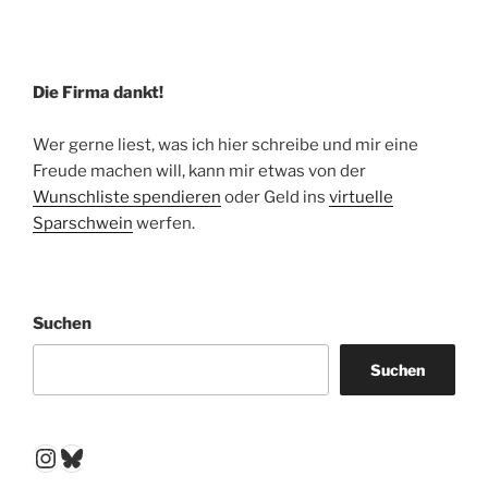
Die Firma dankt!
Wer gerne liest, was ich hier schreibe und mir eine
Freude machen will, kann mir etwas von der
Wunschliste spendieren
oder Geld ins
virtuelle
Sparschwein
werfen.
Suchen
Suchen
Instagram
Bluesky