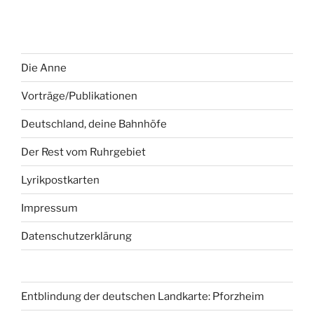
Die Anne
Vorträge/Publikationen
Deutschland, deine Bahnhöfe
Der Rest vom Ruhrgebiet
Lyrikpostkarten
Impressum
Datenschutzerklärung
Entblindung der deutschen Landkarte: Pforzheim