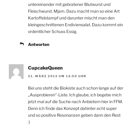
untereinander mit gebratener Blutwurst und
Fleischwurst. Mjam. Dazu macht man so eine Art
Kartoffelstampf und darunter mischt man den
kleingeschnittenen Endiviensalat. Dazu kommt ein
ordentlicher Schuss Essig.
Antworten
CupcakeQueen
21. MÄRZ 2013 UM 14:50 UHR
Bei uns steht die Biokiste auch schon lange auf der
„Ausprobieren“-Liste. Ich glaube, ich begebe mich
jetzt mal auf die Suche nach Anbietern hier in FFM.
Denn ich finde das Konzept dahinter echt super
und so positive Resonanzen geben dann den Rest
:)