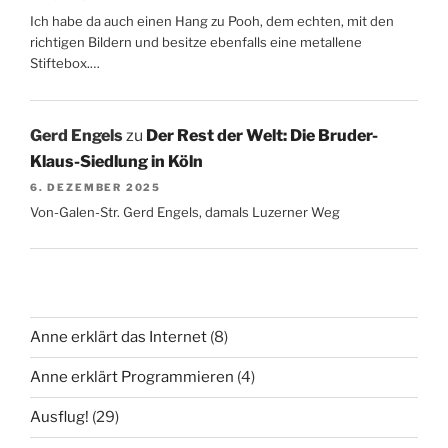
Ich habe da auch einen Hang zu Pooh, dem echten, mit den
richtigen Bildern und besitze ebenfalls eine metallene
Stiftebox.…
Gerd Engels
zu
Der Rest der Welt: Die Bruder-
Klaus-Siedlung in Köln
6. DEZEMBER 2025
Von-Galen-Str. Gerd Engels, damals Luzerner Weg
Anne erklärt das Internet
(8)
Anne erklärt Programmieren
(4)
Ausflug!
(29)