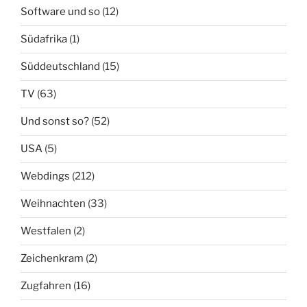
Software und so
(12)
Südafrika
(1)
Süddeutschland
(15)
TV
(63)
Und sonst so?
(52)
USA
(5)
Webdings
(212)
Weihnachten
(33)
Westfalen
(2)
Zeichenkram
(2)
Zugfahren
(16)