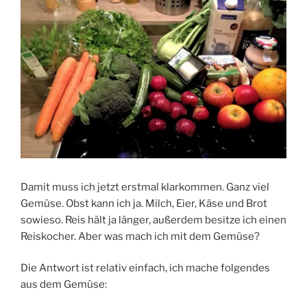
Damit muss ich jetzt erstmal klarkommen. Ganz viel
Gemüse. Obst kann ich ja. Milch, Eier, Käse und Brot
sowieso. Reis hält ja länger, außerdem besitze ich einen
Reiskocher. Aber was mach ich mit dem Gemüse?
Die Antwort ist relativ einfach, ich mache folgendes
aus dem Gemüse: