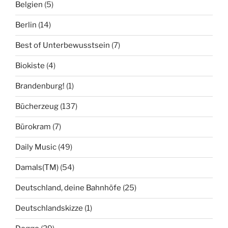
Belgien
(5)
Berlin
(14)
Best of Unterbewusstsein
(7)
Biokiste
(4)
Brandenburg!
(1)
Bücherzeug
(137)
Bürokram
(7)
Daily Music
(49)
Damals(TM)
(54)
Deutschland, deine Bahnhöfe
(25)
Deutschlandskizze
(1)