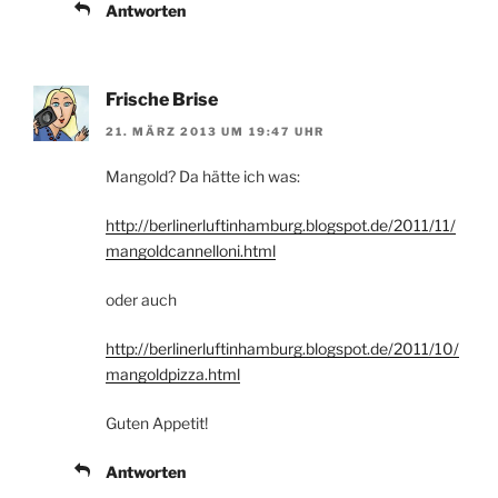
Antworten
Frische Brise
21. MÄRZ 2013 UM 19:47 UHR
Mangold? Da hätte ich was:
http://berlinerluftinhamburg.blogspot.de/2011/11/
mangoldcannelloni.html
oder auch
http://berlinerluftinhamburg.blogspot.de/2011/10/
mangoldpizza.html
Guten Appetit!
Antworten