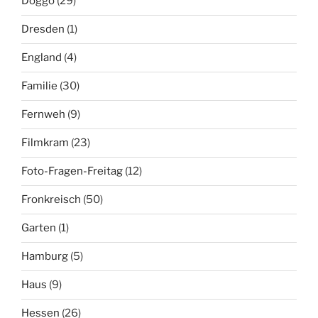
Doggo
(29)
Dresden
(1)
England
(4)
Familie
(30)
Fernweh
(9)
Filmkram
(23)
Foto-Fragen-Freitag
(12)
Fronkreisch
(50)
Garten
(1)
Hamburg
(5)
Haus
(9)
Hessen
(26)