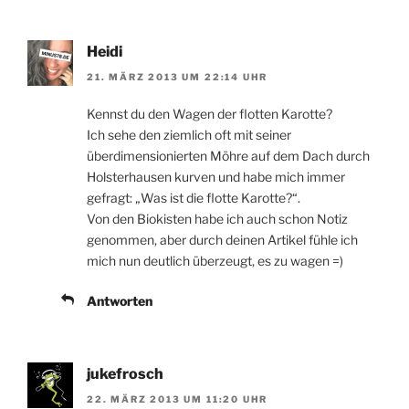
Heidi
21. MÄRZ 2013 UM 22:14 UHR
Kennst du den Wagen der flotten Karotte?
Ich sehe den ziemlich oft mit seiner
überdimensionierten Möhre auf dem Dach durch
Holsterhausen kurven und habe mich immer
gefragt: „Was ist die flotte Karotte?“.
Von den Biokisten habe ich auch schon Notiz
genommen, aber durch deinen Artikel fühle ich
mich nun deutlich überzeugt, es zu wagen =)
Antworten
jukefrosch
22. MÄRZ 2013 UM 11:20 UHR