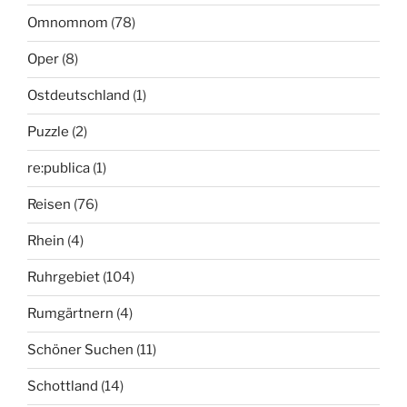
Omnomnom
(78)
Oper
(8)
Ostdeutschland
(1)
Puzzle
(2)
re:publica
(1)
Reisen
(76)
Rhein
(4)
Ruhrgebiet
(104)
Rumgärtnern
(4)
Schöner Suchen
(11)
Schottland
(14)