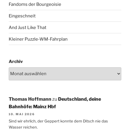
Fandoms der Bourgeoisie
Eingeschneit
And Just Like That
Kleiner Puzzle-WM-Fahrplan
Archiv
Thomas Hoffmann
zu
Deutschland, deine
Bahnhöfe: Mainz Hbf
10. MAI 2026
Sind wir ehrlich, der Geppert konnte dem Ditsch nie das
Wasser reichen.