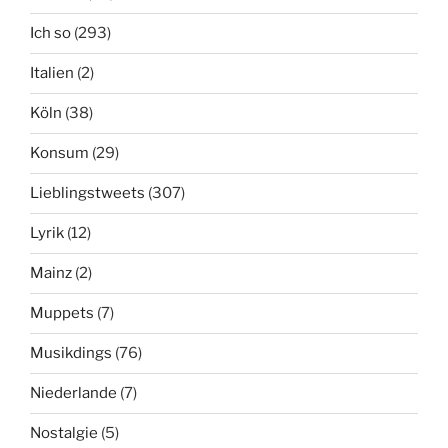
Ich so
(293)
Italien
(2)
Köln
(38)
Konsum
(29)
Lieblingstweets
(307)
Lyrik
(12)
Mainz
(2)
Muppets
(7)
Musikdings
(76)
Niederlande
(7)
Nostalgie
(5)