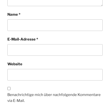
Name
*
E-Mail-Adresse
*
Website
Benachrichtige mich über nachfolgende Kommentare
via E-Mail.