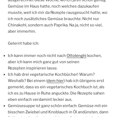
Gemüse im Haus hatte, noch welches dazukaufen
musste, weil ich mir da Rezepte rausgesucht hatte, wo
ich noch zusätzliches Gemüse brauchte. Nicht nur
Chinakohl, sondern auch Paprika. Na ja, nicht so viel,
aber immerhin.
Gelernt habe ich:
Ich kann immer noch nicht nach
Ottolenghi
kochen,
aber ich kann mich ganz gut von seinen
Rezepten inspirieren lasse.
Ich hab drei vegetarische Kochbücher! Warum?
Weshalb? Bei einem (
dem hier
) hab ich übrigens erst
gemerkt, dass es ein vegetarisches Kochbuch ist, als
ich es zu Hause in Ruhe anguckte. Die Rezepte sahen
eben einfach verdammt lecker aus.
Gemüsesuppe ist ganz schön einfach: Gemüse mit ein
bisschen Zwiebel und Knoblauch in Öl andünsten, dann