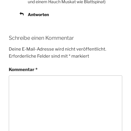
und einem Hauch Muskat wie Blattspinat)
Antworten
Schreibe einen Kommentar
Deine E-Mail-Adresse wird nicht veröffentlicht.
Erforderliche Felder sind mit
*
markiert
Kommentar
*