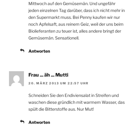
Mittwoch auf den Gemüsemän. Und ungefähr
jeden einzelnen Tag darüber, dass ich nicht mehr in
den Supermarkt muss. Bei Penny kaufen wir nur
noch Apfelsaft, aus reinem Geiz, weil der uns beim
Biolieferanten zu teuer ist, alles andere bringt der
Gemüsemän. Sensationell.
Antworten
Frau ... äh ... Mutti
20. MÄRZ 2013 UM 22:57 UHR
Schneiden Sie den Endiviensalat in Streifen und
waschen diese gründlich mit warmem Wasser, das
spült die Bitterstoffe aus. Nur Mut!
Antworten