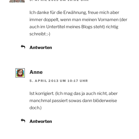
Ich danke für die Erwähnung, freue mich aber
immer doppelt, wenn man meinen Vornamen (der
auch im Untertitel meines Blogs steht) richtig
schreibt ;-)
Antworten
Anne
5. APRIL 2013 UM 10:17 UHR
Ist korrigiert. (Ich mag das ja auch nicht, aber
manchmal passiert sowas dann blöderweise
doch.)
Antworten