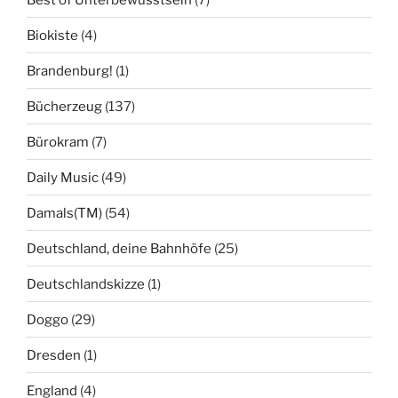
Biokiste
(4)
Brandenburg!
(1)
Bücherzeug
(137)
Bürokram
(7)
Daily Music
(49)
Damals(TM)
(54)
Deutschland, deine Bahnhöfe
(25)
Deutschlandskizze
(1)
Doggo
(29)
Dresden
(1)
England
(4)