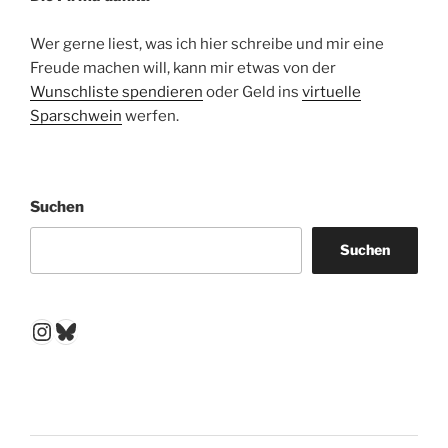
Wer gerne liest, was ich hier schreibe und mir eine
Freude machen will, kann mir etwas von der
Wunschliste spendieren
oder Geld ins
virtuelle
Sparschwein
werfen.
Suchen
Suchen
Instagram
Bluesky