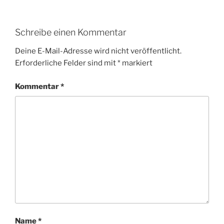
Schreibe einen Kommentar
Deine E-Mail-Adresse wird nicht veröffentlicht.
Erforderliche Felder sind mit
*
markiert
Kommentar
*
Name
*