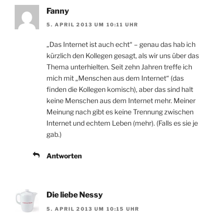
Fanny
5. APRIL 2013 UM 10:11 UHR
„Das Internet ist auch echt“ – genau das hab ich
kürzlich den Kollegen gesagt, als wir uns über das
Thema unterhielten. Seit zehn Jahren treffe ich
mich mit „Menschen aus dem Internet“ (das
finden die Kollegen komisch), aber das sind halt
keine Menschen aus dem Internet mehr. Meiner
Meinung nach gibt es keine Trennung zwischen
Internet und echtem Leben (mehr). (Falls es sie je
gab.)
Antworten
Die liebe Nessy
5. APRIL 2013 UM 10:15 UHR