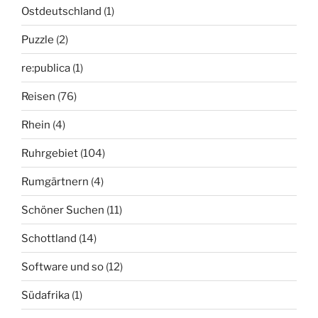
Ostdeutschland
(1)
Puzzle
(2)
re:publica
(1)
Reisen
(76)
Rhein
(4)
Ruhrgebiet
(104)
Rumgärtnern
(4)
Schöner Suchen
(11)
Schottland
(14)
Software und so
(12)
Südafrika
(1)