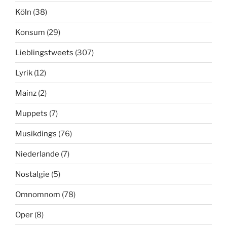
Köln
(38)
Konsum
(29)
Lieblingstweets
(307)
Lyrik
(12)
Mainz
(2)
Muppets
(7)
Musikdings
(76)
Niederlande
(7)
Nostalgie
(5)
Omnomnom
(78)
Oper
(8)