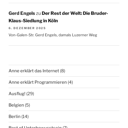
Gerd Engels
zu
Der Rest der Welt: Die Bruder-
Klaus-Siedlung in Köln
6. DEZEMBER 2025
Von-Galen-Str. Gerd Engels, damals Luzerner Weg
Anne erklärt das Internet
(8)
Anne erklärt Programmieren
(4)
Ausflug!
(29)
Belgien
(5)
Berlin
(14)
Best of Unterbewusstsein
(7)