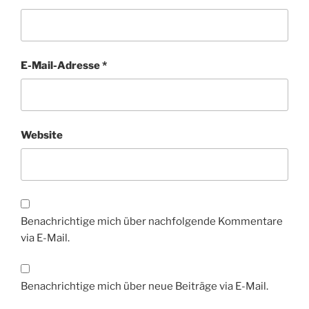
E-Mail-Adresse
*
Website
Benachrichtige mich über nachfolgende Kommentare
via E-Mail.
Benachrichtige mich über neue Beiträge via E-Mail.