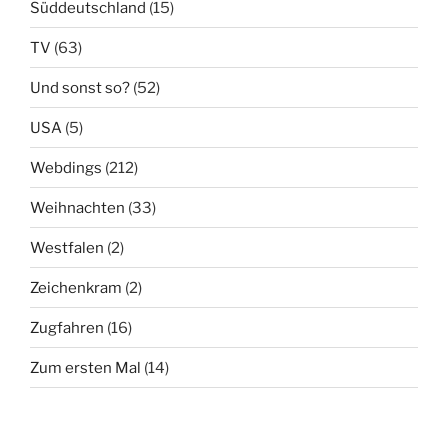
Süddeutschland
(15)
TV
(63)
Und sonst so?
(52)
USA
(5)
Webdings
(212)
Weihnachten
(33)
Westfalen
(2)
Zeichenkram
(2)
Zugfahren
(16)
Zum ersten Mal
(14)