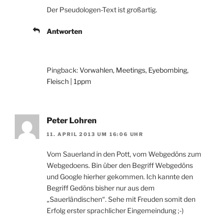
Der Pseudologen-Text ist großartig.
Antworten
Pingback:
Vorwahlen, Meetings, Eyebombing,
Fleisch | 1ppm
Peter Lohren
11. APRIL 2013 UM 16:06 UHR
Vom Sauerland in den Pott, vom Webgedöns zum
Webgedoens. Bin über den Begriff Webgedöns
und Google hierher gekommen. Ich kannte den
Begriff Gedöns bisher nur aus dem
„Sauerländischen“. Sehe mit Freuden somit den
Erfolg erster sprachlicher Eingemeindung ;-)