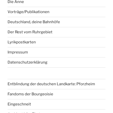
Die Anne
Vorträge/Publikationen
Deutschland, deine Bahnhöfe
Der Rest vom Ruhrgebiet
Lyrikpostkarten
Impressum
Datenschutzerklärung
Entblindung der deutschen Landkarte: Pforzheim
Fandoms der Bourgeoisie
Eingeschneit