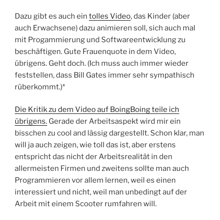
Dazu gibt es auch ein
tolles Video
, das Kinder (aber
auch Erwachsene) dazu animieren soll, sich auch mal
mit Progammierung und Softwareentwicklung zu
beschäftigen. Gute Frauenquote in dem Video,
übrigens. Geht doch. (Ich muss auch immer wieder
feststellen, dass Bill Gates immer sehr sympathisch
rüberkommt.)*
Die Kritik zu dem Video auf BoingBoing teile ich
übrigens.
Gerade der Arbeitsaspekt wird mir ein
bisschen zu cool and lässig dargestellt. Schon klar, man
will ja auch zeigen, wie toll das ist, aber erstens
entspricht das nicht der Arbeitsrealität in den
allermeisten Firmen und zweitens sollte man auch
Programmieren vor allem lernen, weil es einen
interessiert und nicht, weil man unbedingt auf der
Arbeit mit einem Scooter rumfahren will.