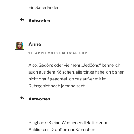
Ein Sauerländer
Antworten
Anne
11. APRIL 2013 UM 16:48 UHR
Also, Gedöns oder vielmehr „Jedööns“ kenne ich
auch aus dem Kölschen, allerdings habe ich bisher
nicht drauf geachtet, ob das außer mir im
Ruhrgebiet noch jemand sagt.
Antworten
Pingback:
Kleine Wochenendlektüre zum
Anklicken | Draußen nur Kännchen