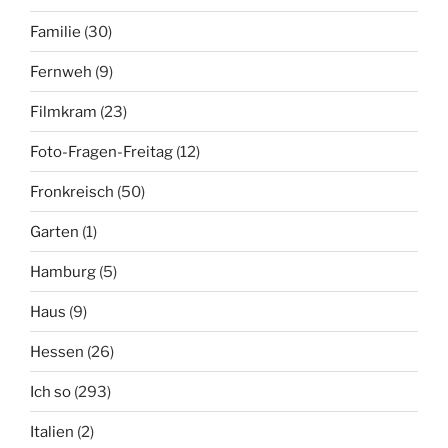
Familie
(30)
Fernweh
(9)
Filmkram
(23)
Foto-Fragen-Freitag
(12)
Fronkreisch
(50)
Garten
(1)
Hamburg
(5)
Haus
(9)
Hessen
(26)
Ich so
(293)
Italien
(2)