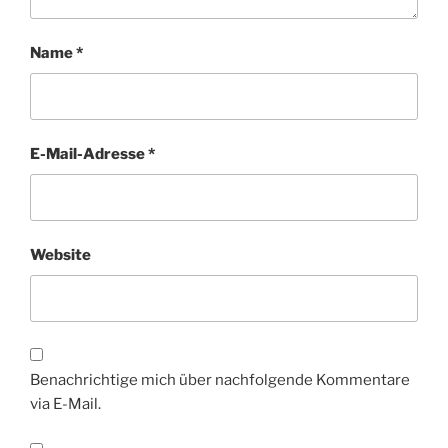
Name
*
E-Mail-Adresse
*
Website
Benachrichtige mich über nachfolgende Kommentare
via E-Mail.