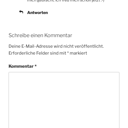
Antworten
Schreibe einen Kommentar
Deine E-Mail-Adresse wird nicht veröffentlicht.
Erforderliche Felder sind mit
*
markiert
Kommentar
*