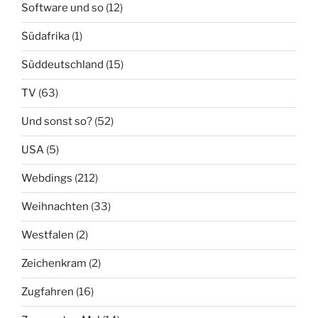
Software und so
(12)
Südafrika
(1)
Süddeutschland
(15)
TV
(63)
Und sonst so?
(52)
USA
(5)
Webdings
(212)
Weihnachten
(33)
Westfalen
(2)
Zeichenkram
(2)
Zugfahren
(16)