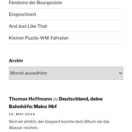
Fandoms der Bourgeoisie
Eingeschneit
And Just Like That
Kleiner Puzzle-WM-Fahrplan
Archiv
Thomas Hoffmann
zu
Deutschland, deine
Bahnhöfe: Mainz Hbf
10. MAI 2026
Sind wir ehrlich, der Geppert konnte dem Ditsch nie das
Wasser reichen.