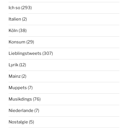
Ich so
(293)
Italien
(2)
Köln
(38)
Konsum
(29)
Lieblingstweets
(307)
Lyrik
(12)
Mainz
(2)
Muppets
(7)
Musikdings
(76)
Niederlande
(7)
Nostalgie
(5)