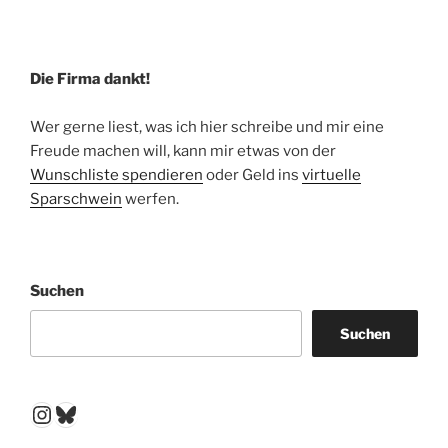
Die Firma dankt!
Wer gerne liest, was ich hier schreibe und mir eine
Freude machen will, kann mir etwas von der
Wunschliste spendieren
oder Geld ins
virtuelle
Sparschwein
werfen.
Suchen
Suchen
Instagram
Bluesky