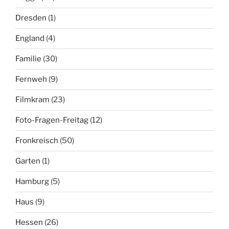
Dresden
(1)
England
(4)
Familie
(30)
Fernweh
(9)
Filmkram
(23)
Foto-Fragen-Freitag
(12)
Fronkreisch
(50)
Garten
(1)
Hamburg
(5)
Haus
(9)
Hessen
(26)