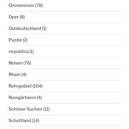
Omnomnom
(78)
Oper
(8)
Ostdeutschland
(1)
Puzzle
(2)
re:publica
(1)
Reisen
(76)
Rhein
(4)
Ruhrgebiet
(104)
Rumgärtnern
(4)
Schöner Suchen
(11)
Schottland
(14)