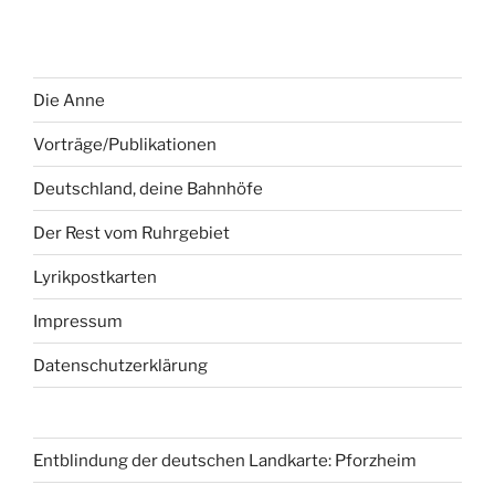
Die Anne
Vorträge/Publikationen
Deutschland, deine Bahnhöfe
Der Rest vom Ruhrgebiet
Lyrikpostkarten
Impressum
Datenschutzerklärung
Entblindung der deutschen Landkarte: Pforzheim