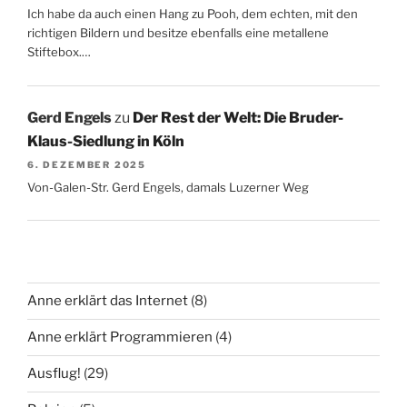
Ich habe da auch einen Hang zu Pooh, dem echten, mit den
richtigen Bildern und besitze ebenfalls eine metallene
Stiftebox.…
Gerd Engels
zu
Der Rest der Welt: Die Bruder-
Klaus-Siedlung in Köln
6. DEZEMBER 2025
Von-Galen-Str. Gerd Engels, damals Luzerner Weg
Anne erklärt das Internet
(8)
Anne erklärt Programmieren
(4)
Ausflug!
(29)