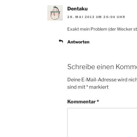
Dentaku
28. MAI 2013 UM 20:04 UHR
Exakt mein Problem (der Wecker ste
Antworten
Schreibe einen Komm
Deine E-Mail-Adresse wird nicht
sind mit
*
markiert
Kommentar
*