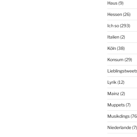
Haus
(9)
Hessen
(26)
Ich so
(293)
Italien
(2)
Köln
(38)
Konsum
(29)
Lieblingstweet
Lyrik
(12)
Mainz
(2)
Muppets
(7)
Musikdings
(76
Niederlande
(7)