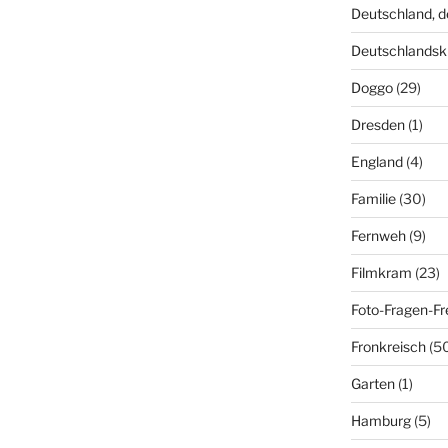
Deutschland, 
Deutschlandsk
Doggo
(29)
Dresden
(1)
England
(4)
Familie
(30)
Fernweh
(9)
Filmkram
(23)
Foto-Fragen-Fr
Fronkreisch
(5
Garten
(1)
Hamburg
(5)