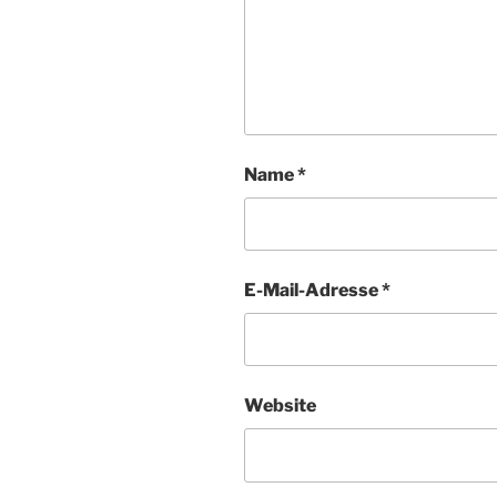
Name
*
E-Mail-Adresse
*
Website