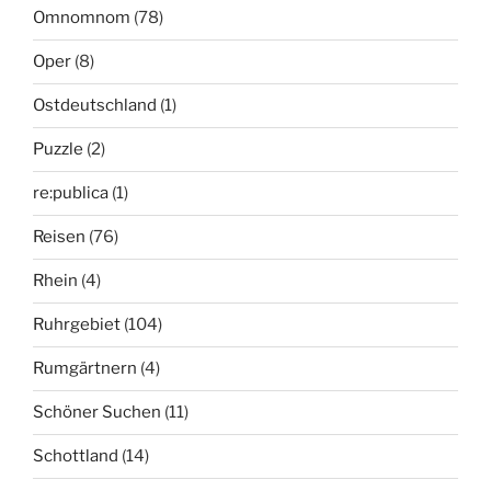
Omnomnom
(78)
Oper
(8)
Ostdeutschland
(1)
Puzzle
(2)
re:publica
(1)
Reisen
(76)
Rhein
(4)
Ruhrgebiet
(104)
Rumgärtnern
(4)
Schöner Suchen
(11)
Schottland
(14)