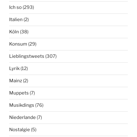
Ich so
(293)
Italien
(2)
Köln
(38)
Konsum
(29)
Lieblingstweets
(307)
Lyrik
(12)
Mainz
(2)
Muppets
(7)
Musikdings
(76)
Niederlande
(7)
Nostalgie
(5)