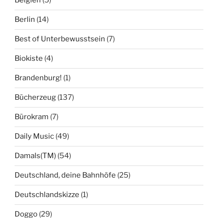
Belgien
(5)
Berlin
(14)
Best of Unterbewusstsein
(7)
Biokiste
(4)
Brandenburg!
(1)
Bücherzeug
(137)
Bürokram
(7)
Daily Music
(49)
Damals(TM)
(54)
Deutschland, deine Bahnhöfe
(25)
Deutschlandskizze
(1)
Doggo
(29)