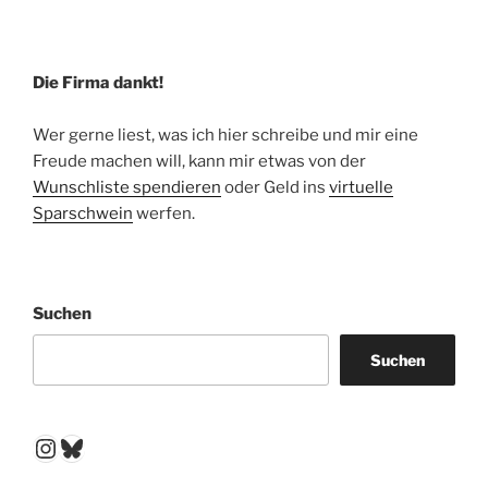
Die Firma dankt!
Wer gerne liest, was ich hier schreibe und mir eine
Freude machen will, kann mir etwas von der
Wunschliste spendieren
oder Geld ins
virtuelle
Sparschwein
werfen.
Suchen
Suchen
Instagram
Bluesky