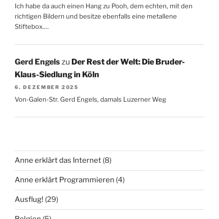
Ich habe da auch einen Hang zu Pooh, dem echten, mit den
richtigen Bildern und besitze ebenfalls eine metallene
Stiftebox.…
Gerd Engels
zu
Der Rest der Welt: Die Bruder-
Klaus-Siedlung in Köln
6. DEZEMBER 2025
Von-Galen-Str. Gerd Engels, damals Luzerner Weg
Anne erklärt das Internet
(8)
Anne erklärt Programmieren
(4)
Ausflug!
(29)