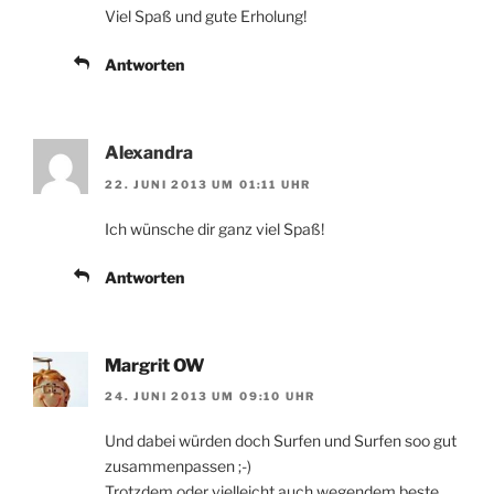
Viel Spaß und gute Erholung!
Antworten
Alexandra
22. JUNI 2013 UM 01:11 UHR
Ich wünsche dir ganz viel Spaß!
Antworten
Margrit OW
24. JUNI 2013 UM 09:10 UHR
Und dabei würden doch Surfen und Surfen soo gut
zusammenpassen ;-)
Trotzdem oder vielleicht auch wegendem beste