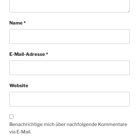
Name
*
E-Mail-Adresse
*
Website
Benachrichtige mich über nachfolgende Kommentare
via E-Mail.