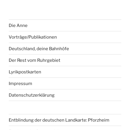
Die Anne
Vorträge/Publikationen
Deutschland, deine Bahnhöfe
Der Rest vom Ruhrgebiet
Lyrikpostkarten
Impressum
Datenschutzerklärung
Entblindung der deutschen Landkarte: Pforzheim