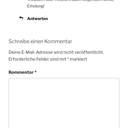
Erholung!
Antworten
Schreibe einen Kommentar
Deine E-Mail-Adresse wird nicht veröffentlicht.
Erforderliche Felder sind mit
*
markiert
Kommentar
*