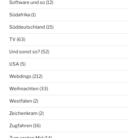
Software und so
(12)
Südafrika
(1)
Süddeutschland
(15)
TV
(63)
Und sonst so?
(52)
USA
(5)
Webdings
(212)
Weihnachten
(33)
Westfalen
(2)
Zeichenkram
(2)
Zugfahren
(16)