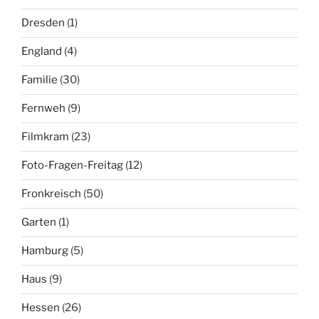
Dresden
(1)
England
(4)
Familie
(30)
Fernweh
(9)
Filmkram
(23)
Foto-Fragen-Freitag
(12)
Fronkreisch
(50)
Garten
(1)
Hamburg
(5)
Haus
(9)
Hessen
(26)