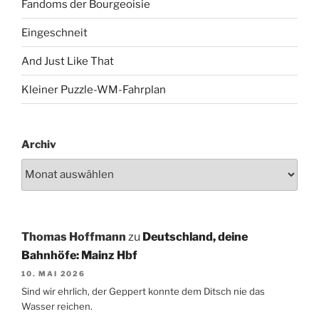
Fandoms der Bourgeoisie
Eingeschneit
And Just Like That
Kleiner Puzzle-WM-Fahrplan
Archiv
Thomas Hoffmann
zu
Deutschland, deine
Bahnhöfe: Mainz Hbf
10. MAI 2026
Sind wir ehrlich, der Geppert konnte dem Ditsch nie das
Wasser reichen.