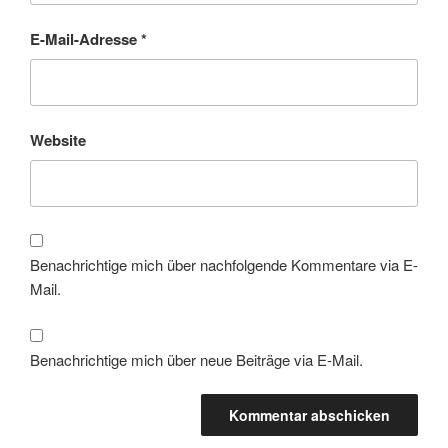
E-Mail-Adresse
*
Website
Benachrichtige mich über nachfolgende Kommentare via E-
Mail.
Benachrichtige mich über neue Beiträge via E-Mail.