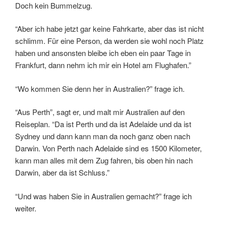
Doch kein Bummelzug.
“Aber ich habe jetzt gar keine Fahrkarte, aber das ist nicht
schlimm. Für eine Person, da werden sie wohl noch Platz
haben und ansonsten bleibe ich eben ein paar Tage in
Frankfurt, dann nehm ich mir ein Hotel am Flughafen.”
“Wo kommen Sie denn her in Australien?” frage ich.
“Aus Perth”, sagt er, und malt mir Australien auf den
Reiseplan. “Da ist Perth und da ist Adelaide und da ist
Sydney und dann kann man da noch ganz oben nach
Darwin. Von Perth nach Adelaide sind es 1500 Kilometer,
kann man alles mit dem Zug fahren, bis oben hin nach
Darwin, aber da ist Schluss.”
“Und was haben Sie in Australien gemacht?” frage ich
weiter.