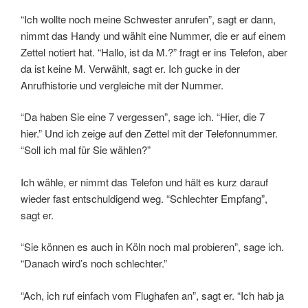
“Ich wollte noch meine Schwester anrufen”, sagt er dann,
nimmt das Handy und wählt eine Nummer, die er auf einem
Zettel notiert hat. “Hallo, ist da M.?” fragt er ins Telefon, aber
da ist keine M. Verwählt, sagt er. Ich gucke in der
Anrufhistorie und vergleiche mit der Nummer.
“Da haben Sie eine 7 vergessen”, sage ich. “Hier, die 7
hier.” Und ich zeige auf den Zettel mit der Telefonnummer.
“Soll ich mal für Sie wählen?”
Ich wähle, er nimmt das Telefon und hält es kurz darauf
wieder fast entschuldigend weg. “Schlechter Empfang”,
sagt er.
“Sie können es auch in Köln noch mal probieren”, sage ich.
“Danach wird’s noch schlechter.”
“Ach, ich ruf einfach vom Flughafen an”, sagt er. “Ich hab ja