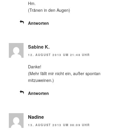
Hm.
(Tränen in den Augen)
Antworten
Sabine K.
12. AUGUST 2013 UM 21:48 UHR
Danke!
(Mehr fällt mir nicht ein, außer spontan
mitzuweinen.)
Antworten
Nadine
13. AUGUST 2013 UM 08:09 UHR