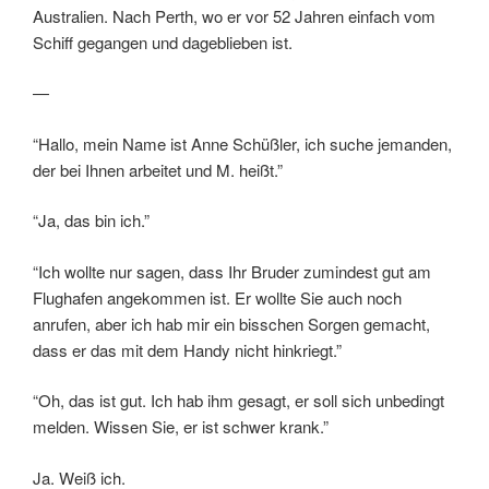
Australien. Nach Perth, wo er vor 52 Jahren einfach vom
Schiff gegangen und dageblieben ist.
—
“Hallo, mein Name ist Anne Schüßler, ich suche jemanden,
der bei Ihnen arbeitet und M. heißt.”
“Ja, das bin ich.”
“Ich wollte nur sagen, dass Ihr Bruder zumindest gut am
Flughafen angekommen ist. Er wollte Sie auch noch
anrufen, aber ich hab mir ein bisschen Sorgen gemacht,
dass er das mit dem Handy nicht hinkriegt.”
“Oh, das ist gut. Ich hab ihm gesagt, er soll sich unbedingt
melden. Wissen Sie, er ist schwer krank.”
Ja. Weiß ich.