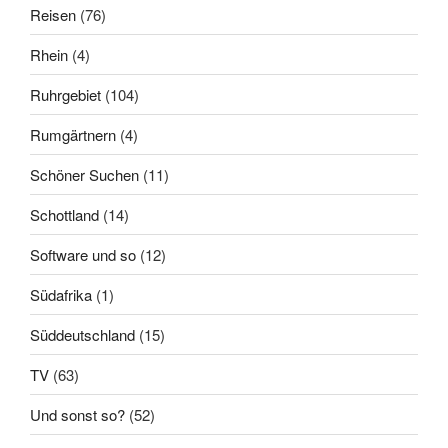
Reisen
(76)
Rhein
(4)
Ruhrgebiet
(104)
Rumgärtnern
(4)
Schöner Suchen
(11)
Schottland
(14)
Software und so
(12)
Südafrika
(1)
Süddeutschland
(15)
TV
(63)
Und sonst so?
(52)