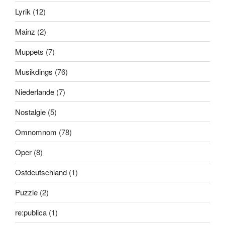
Lyrik
(12)
Mainz
(2)
Muppets
(7)
Musikdings
(76)
Niederlande
(7)
Nostalgie
(5)
Omnomnom
(78)
Oper
(8)
Ostdeutschland
(1)
Puzzle
(2)
re:publica
(1)