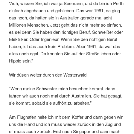
“Ach, wissen Sie, ich war ja Seemann, und da bin ich Perth
einfach abgehauen und geblieben. Das war 1961, da ging
das noch, da hatten sie in Australien gerade mal acht
Millionen Menschen. Jetzt geht das nicht mehr so einfach,
es sei denn Sie haben den richtigen Beruf. Schweißer oder
Elektriker. Oder Ingenieur. Wenn Sie den richtigen Beruf
haben, ist das auch kein Problem. Aber 1961, da war das
alles noch egal. Da konnten Sie auf der Straße leben oder
Hippie sein.”
Wir düsen weiter durch den Westerwald.
“Wenn meine Schwester mich besuchen kommt, dann
fahren wir auch noch mal durch Australien. Sie hat gesagt,
sie kommt, sobald sie aufhört zu arbeiten.”
Am Flughafen helfe ich mit dem Koffer und dann geben wir
uns die Hand und ich muss wieder zurück in den Zug und
er muss auch zurück. Erst nach Singapur und dann nach