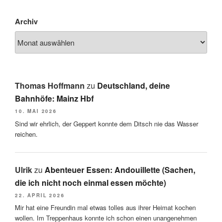
Archiv
Thomas Hoffmann
zu
Deutschland, deine
Bahnhöfe: Mainz Hbf
10. MAI 2026
Sind wir ehrlich, der Geppert konnte dem Ditsch nie das Wasser
reichen.
Ulrik
zu
Abenteuer Essen: Andouillette (Sachen,
die ich nicht noch einmal essen möchte)
22. APRIL 2026
Mir hat eine Freundin mal etwas tolles aus ihrer Heimat kochen
wollen. Im Treppenhaus konnte ich schon einen unangenehmen