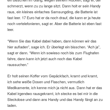
schmerzt, wenn zu zu lange sitzt. Dann holt er sein Handy
raus, ein kleines einfaches Samsungding, die Batterie ist
fast leer. 17 Euro hat er da noch drauf, die kann er ja heute
noch vertelefonieren, sagt er. Aber die Batterie ist eben fast
leer.
“Wenn Sie das Kabel dabei haben, dann können wir das
hier aufladen”, sage ich. Er überlegt ein bisschen. “Ach ja”,
sagt er dann. “Wenn ich sowieso noch bis zum Flughafen
fahre, dann kann ich jetzt auch noch das Kabel
raussuchen.”
Er holt seinen Koffer vom Gepäckfach, kramt und kramt,
ich sehe weiße Dosen und Flaschen, vermutlich
Medikamente, ich kenne mich ja nicht aus. Dann hat er das
Kabel irgendwo rausgekramt, ich stecke es bei mir in die
Steckdose und dann ans Handy und das Handy fängt an zu
laden.