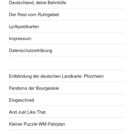
Deutschland, deine Bahnhöfe
Der Rest vom Ruhrgebiet
Lyrikpostkarten
Impressum
Datenschutzerklärung
Entblindung der deutschen Landkarte: Pforzheim
Fandoms der Bourgeoisie
Eingeschneit
And Just Like That
Kleiner Puzzle-WM-Fahrplan