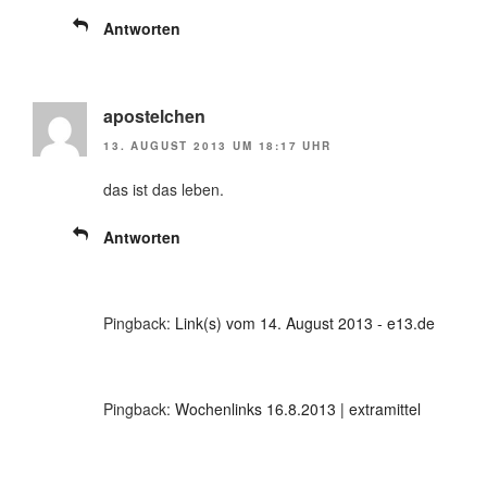
Antworten
apostelchen
13. AUGUST 2013 UM 18:17 UHR
das ist das leben.
Antworten
Pingback:
Link(s) vom 14. August 2013 - e13.de
Pingback:
Wochenlinks 16.8.2013 | extramittel