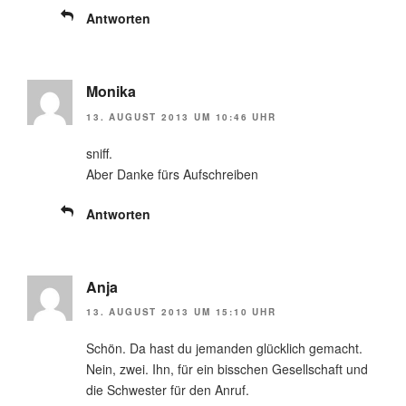
Antworten
Monika
13. AUGUST 2013 UM 10:46 UHR
sniff.
Aber Danke fürs Aufschreiben
Antworten
Anja
13. AUGUST 2013 UM 15:10 UHR
Schön. Da hast du jemanden glücklich gemacht.
Nein, zwei. Ihn, für ein bisschen Gesellschaft und
die Schwester für den Anruf.