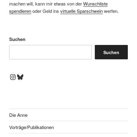
machen will, kann mir etwas von der
Wunschliste
spendieren
oder Geld ins
virtuelle Sparschwein
werfen.
Suchen
Suchen
Instagram
Bluesky
Die Anne
Vorträge/Publikationen