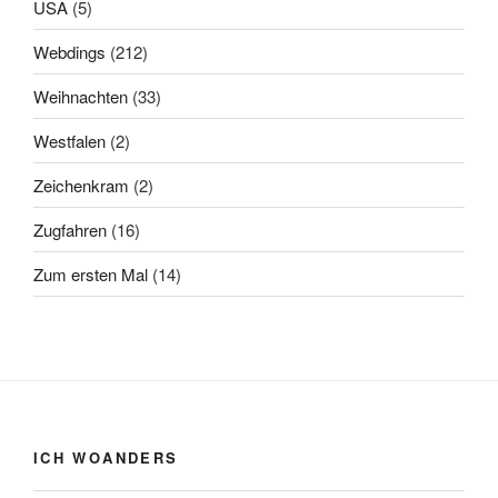
USA
(5)
Webdings
(212)
Weihnachten
(33)
Westfalen
(2)
Zeichenkram
(2)
Zugfahren
(16)
Zum ersten Mal
(14)
ICH WOANDERS