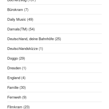
Bürokram
(7)
Daily Music
(49)
Damals(TM)
(54)
Deutschland, deine Bahnhöfe
(25)
Deutschlandskizze
(1)
Doggo
(29)
Dresden
(1)
England
(4)
Familie
(30)
Fernweh
(9)
Filmkram
(23)