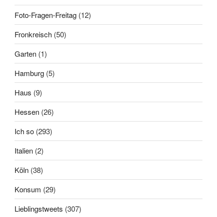
Foto-Fragen-Freitag
(12)
Fronkreisch
(50)
Garten
(1)
Hamburg
(5)
Haus
(9)
Hessen
(26)
Ich so
(293)
Italien
(2)
Köln
(38)
Konsum
(29)
Lieblingstweets
(307)