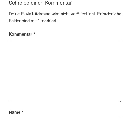
Schreibe einen Kommentar
Deine E-Mail-Adresse wird nicht veröffentlicht.
Erforderliche
Felder sind mit
*
markiert
Kommentar
*
Name
*