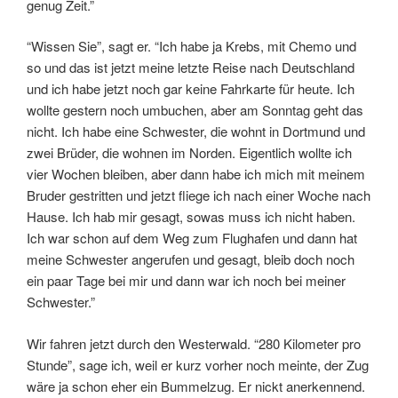
genug Zeit.”
“Wissen Sie”, sagt er. “Ich habe ja Krebs, mit Chemo und
so und das ist jetzt meine letzte Reise nach Deutschland
und ich habe jetzt noch gar keine Fahrkarte für heute. Ich
wollte gestern noch umbuchen, aber am Sonntag geht das
nicht. Ich habe eine Schwester, die wohnt in Dortmund und
zwei Brüder, die wohnen im Norden. Eigentlich wollte ich
vier Wochen bleiben, aber dann habe ich mich mit meinem
Bruder gestritten und jetzt fliege ich nach einer Woche nach
Hause. Ich hab mir gesagt, sowas muss ich nicht haben.
Ich war schon auf dem Weg zum Flughafen und dann hat
meine Schwester angerufen und gesagt, bleib doch noch
ein paar Tage bei mir und dann war ich noch bei meiner
Schwester.”
Wir fahren jetzt durch den Westerwald. “280 Kilometer pro
Stunde”, sage ich, weil er kurz vorher noch meinte, der Zug
wäre ja schon eher ein Bummelzug. Er nickt anerkennend.