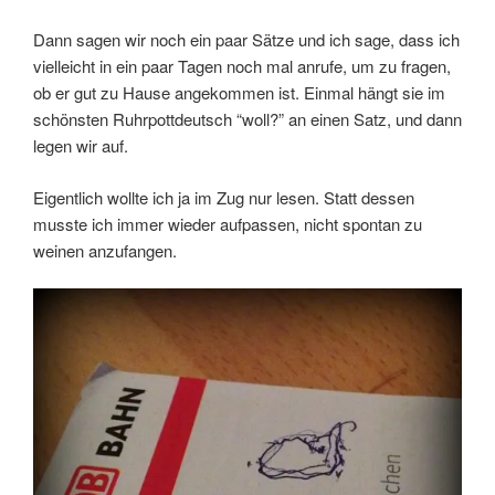
Dann sagen wir noch ein paar Sätze und ich sage, dass ich
vielleicht in ein paar Tagen noch mal anrufe, um zu fragen,
ob er gut zu Hause angekommen ist. Einmal hängt sie im
schönsten Ruhrpottdeutsch “woll?” an einen Satz, und dann
legen wir auf.
Eigentlich wollte ich ja im Zug nur lesen. Statt dessen
musste ich immer wieder aufpassen, nicht spontan zu
weinen anzufangen.