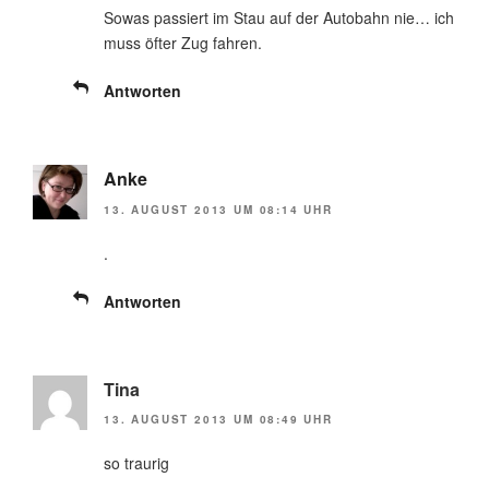
Sowas passiert im Stau auf der Autobahn nie… ich
muss öfter Zug fahren.
Antworten
Anke
13. AUGUST 2013 UM 08:14 UHR
.
Antworten
Tina
13. AUGUST 2013 UM 08:49 UHR
so traurig