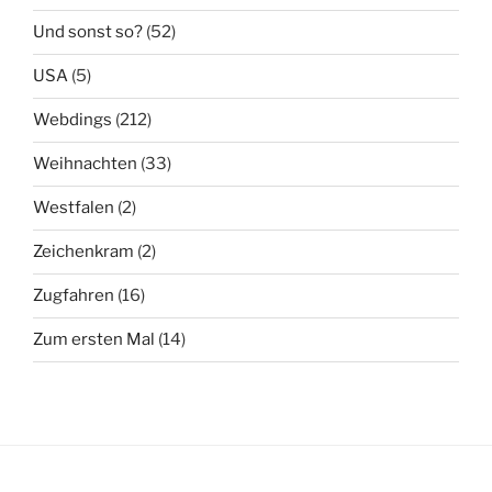
Und sonst so?
(52)
USA
(5)
Webdings
(212)
Weihnachten
(33)
Westfalen
(2)
Zeichenkram
(2)
Zugfahren
(16)
Zum ersten Mal
(14)