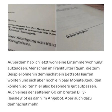
Außerdem hab ich jetzt wohl eine Einzimmerwohnung
aufzulösen. Menschen im Frankfurter Raum, die zum
Beispiel ohnehin demnächst ein Bettsofa kaufen
wollten und sich aber noch ein paar Monate gedulden
können, sollten hier also besonders gut aufpassen.
Auch eines der seltenen 60 cm breiten Billy-
Regale gibt es dann im Angebot. Aber auch dazu
demnächst mehr.