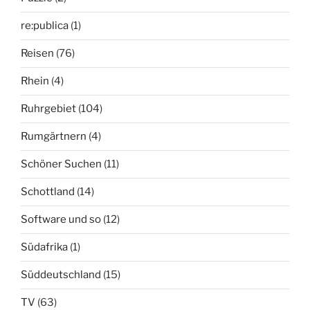
re:publica
(1)
Reisen
(76)
Rhein
(4)
Ruhrgebiet
(104)
Rumgärtnern
(4)
Schöner Suchen
(11)
Schottland
(14)
Software und so
(12)
Südafrika
(1)
Süddeutschland
(15)
TV
(63)