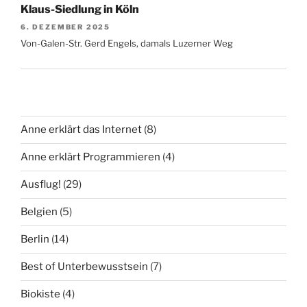
Klaus-Siedlung in Köln
6. DEZEMBER 2025
Von-Galen-Str. Gerd Engels, damals Luzerner Weg
Anne erklärt das Internet
(8)
Anne erklärt Programmieren
(4)
Ausflug!
(29)
Belgien
(5)
Berlin
(14)
Best of Unterbewusstsein
(7)
Biokiste
(4)