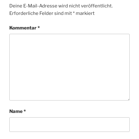
Deine E-Mail-Adresse wird nicht veröffentlicht.
Erforderliche Felder sind mit
*
markiert
Kommentar
*
Name
*