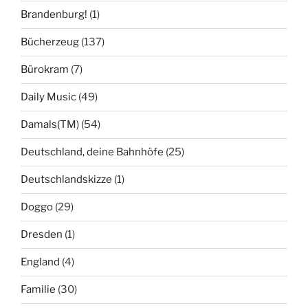
Brandenburg!
(1)
Bücherzeug
(137)
Bürokram
(7)
Daily Music
(49)
Damals(TM)
(54)
Deutschland, deine Bahnhöfe
(25)
Deutschlandskizze
(1)
Doggo
(29)
Dresden
(1)
England
(4)
Familie
(30)