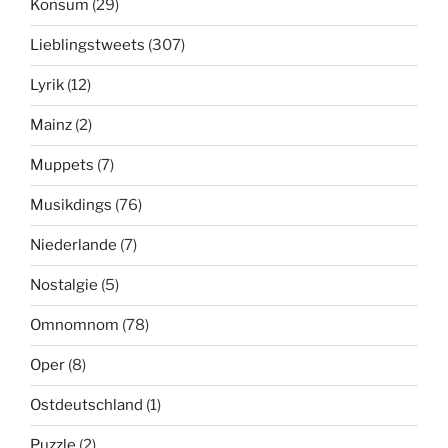
Konsum
(29)
Lieblingstweets
(307)
Lyrik
(12)
Mainz
(2)
Muppets
(7)
Musikdings
(76)
Niederlande
(7)
Nostalgie
(5)
Omnomnom
(78)
Oper
(8)
Ostdeutschland
(1)
Puzzle
(2)