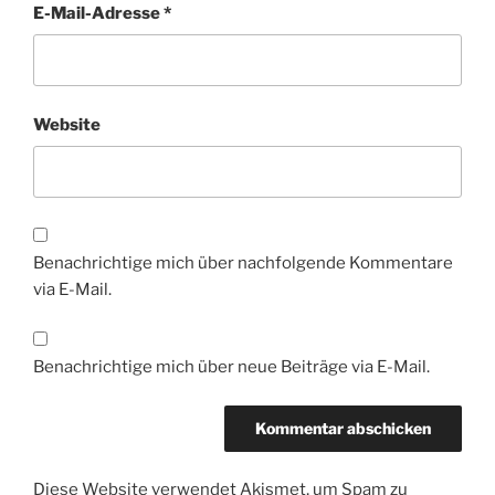
E-Mail-Adresse
*
Website
Benachrichtige mich über nachfolgende Kommentare
via E-Mail.
Benachrichtige mich über neue Beiträge via E-Mail.
Diese Website verwendet Akismet, um Spam zu