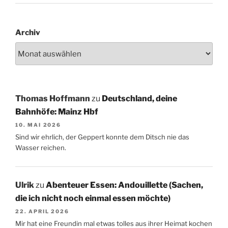
Archiv
Thomas Hoffmann
zu
Deutschland, deine
Bahnhöfe: Mainz Hbf
10. MAI 2026
Sind wir ehrlich, der Geppert konnte dem Ditsch nie das
Wasser reichen.
Ulrik
zu
Abenteuer Essen: Andouillette (Sachen,
die ich nicht noch einmal essen möchte)
22. APRIL 2026
Mir hat eine Freundin mal etwas tolles aus ihrer Heimat kochen