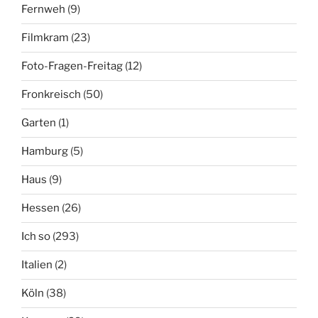
Fernweh
(9)
Filmkram
(23)
Foto-Fragen-Freitag
(12)
Fronkreisch
(50)
Garten
(1)
Hamburg
(5)
Haus
(9)
Hessen
(26)
Ich so
(293)
Italien
(2)
Köln
(38)