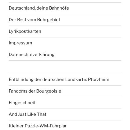
Deutschland, deine Bahnhöfe
Der Rest vom Ruhrgebiet
Lyrikpostkarten
Impressum
Datenschutzerklärung
Entblindung der deutschen Landkarte: Pforzheim
Fandoms der Bourgeoisie
Eingeschneit
And Just Like That
Kleiner Puzzle-WM-Fahrplan