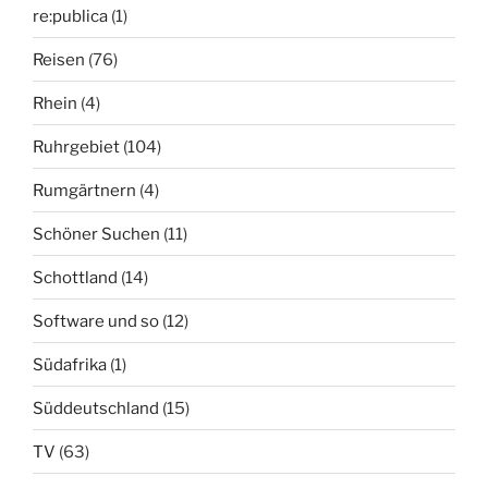
re:publica
(1)
Reisen
(76)
Rhein
(4)
Ruhrgebiet
(104)
Rumgärtnern
(4)
Schöner Suchen
(11)
Schottland
(14)
Software und so
(12)
Südafrika
(1)
Süddeutschland
(15)
TV
(63)