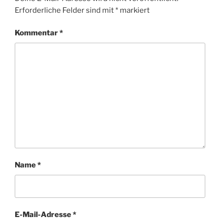
Erforderliche Felder sind mit
*
markiert
Kommentar
*
Name
*
E-Mail-Adresse
*