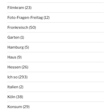
Filmkram
(23)
Foto-Fragen-Freitag
(12)
Fronkreisch
(50)
Garten
(1)
Hamburg
(5)
Haus
(9)
Hessen
(26)
Ich so
(293)
Italien
(2)
Köln
(38)
Konsum
(29)