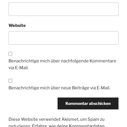
Website
Benachrichtige mich über nachfolgende Kommentare
via E-Mail.
Benachrichtige mich über neue Beiträge via E-Mail.
Diese Website verwendet Akismet, um Spam zu
reduzieren.
Erfahre, wie deine Kommentardaten