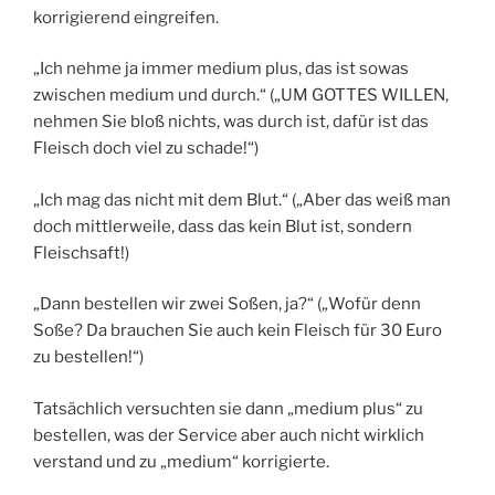
korrigierend eingreifen.
„Ich nehme ja immer medium plus, das ist sowas
zwischen medium und durch.“ („UM GOTTES WILLEN,
nehmen Sie bloß nichts, was durch ist, dafür ist das
Fleisch doch viel zu schade!“)
„Ich mag das nicht mit dem Blut.“ („Aber das weiß man
doch mittlerweile, dass das kein Blut ist, sondern
Fleischsaft!)
„Dann bestellen wir zwei Soßen, ja?“ („Wofür denn
Soße? Da brauchen Sie auch kein Fleisch für 30 Euro
zu bestellen!“)
Tatsächlich versuchten sie dann „medium plus“ zu
bestellen, was der Service aber auch nicht wirklich
verstand und zu „medium“ korrigierte.