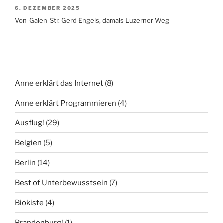
6. DEZEMBER 2025
Von-Galen-Str. Gerd Engels, damals Luzerner Weg
Anne erklärt das Internet
(8)
Anne erklärt Programmieren
(4)
Ausflug!
(29)
Belgien
(5)
Berlin
(14)
Best of Unterbewusstsein
(7)
Biokiste
(4)
Brandenburg!
(1)