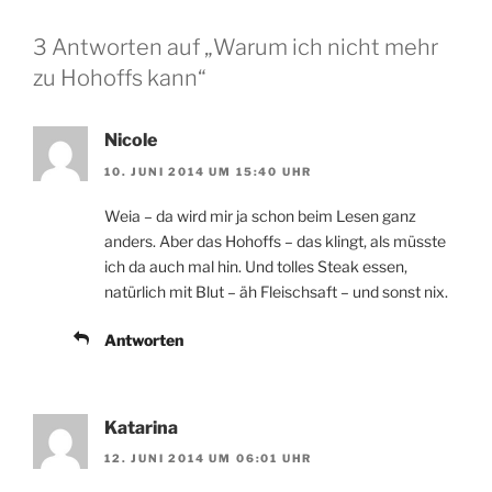
3 Antworten auf „Warum ich nicht mehr
zu Hohoffs kann“
Nicole
10. JUNI 2014 UM 15:40 UHR
Weia – da wird mir ja schon beim Lesen ganz
anders. Aber das Hohoffs – das klingt, als müsste
ich da auch mal hin. Und tolles Steak essen,
natürlich mit Blut – äh Fleischsaft – und sonst nix.
Antworten
Katarina
12. JUNI 2014 UM 06:01 UHR