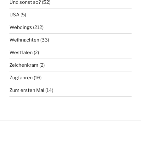
Und sonst so?
(52)
USA
(5)
Webdings
(212)
Weihnachten
(33)
Westfalen
(2)
Zeichenkram
(2)
Zugfahren
(16)
Zum ersten Mal
(14)