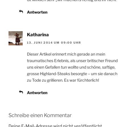
Antworten
Katharina
13. JUNI 2014 UM 09:00 UHR
Dieser Artikel erinnert mich gerade an mein
traumatisches Erlebnis, als unser britischer Freund
uns einen Gefallen tun wollte und schöne, saftige,
grosse Highland-Steaks besorgte – um sie danach
zu Tode zu grillieren. Es war fürchterlich!
Antworten
Schreibe einen Kommentar
Deine E-Mail-Adresse wird nicht veröffentlicht.