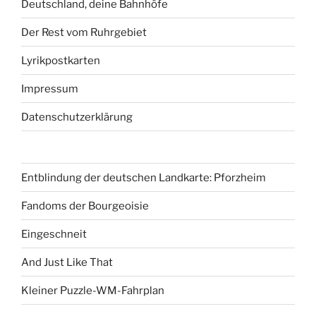
Deutschland, deine Bahnhöfe
Der Rest vom Ruhrgebiet
Lyrikpostkarten
Impressum
Datenschutzerklärung
Entblindung der deutschen Landkarte: Pforzheim
Fandoms der Bourgeoisie
Eingeschneit
And Just Like That
Kleiner Puzzle-WM-Fahrplan