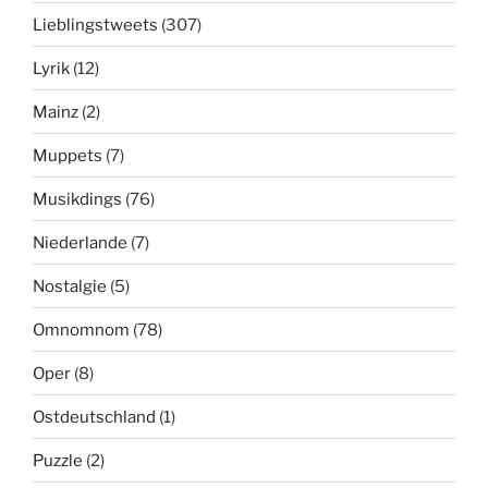
Lieblingstweets
(307)
Lyrik
(12)
Mainz
(2)
Muppets
(7)
Musikdings
(76)
Niederlande
(7)
Nostalgie
(5)
Omnomnom
(78)
Oper
(8)
Ostdeutschland
(1)
Puzzle
(2)