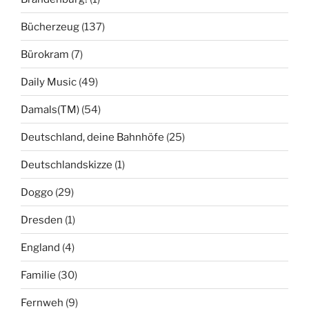
Bücherzeug
(137)
Bürokram
(7)
Daily Music
(49)
Damals(TM)
(54)
Deutschland, deine Bahnhöfe
(25)
Deutschlandskizze
(1)
Doggo
(29)
Dresden
(1)
England
(4)
Familie
(30)
Fernweh
(9)