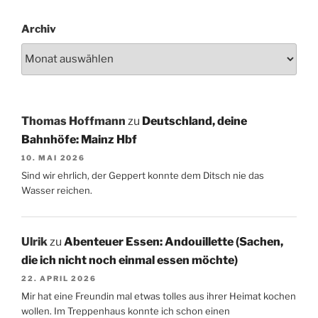
Archiv
Thomas Hoffmann
zu
Deutschland, deine
Bahnhöfe: Mainz Hbf
10. MAI 2026
Sind wir ehrlich, der Geppert konnte dem Ditsch nie das
Wasser reichen.
Ulrik
zu
Abenteuer Essen: Andouillette (Sachen,
die ich nicht noch einmal essen möchte)
22. APRIL 2026
Mir hat eine Freundin mal etwas tolles aus ihrer Heimat kochen
wollen. Im Treppenhaus konnte ich schon einen