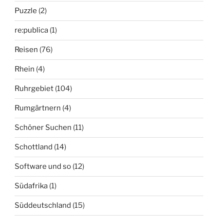
Puzzle
(2)
re:publica
(1)
Reisen
(76)
Rhein
(4)
Ruhrgebiet
(104)
Rumgärtnern
(4)
Schöner Suchen
(11)
Schottland
(14)
Software und so
(12)
Südafrika
(1)
Süddeutschland
(15)