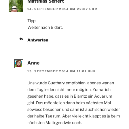
Matthias Seifert
14. SEPTEMBER 2014 UM 22:07 UHR
Tipp:
Weiter nach Bidart.
Antworten
Anne
15. SEPTEMBER 2014 UM 11:01 UHR
Uns wurde Guethary empfohlen, aber es war an
dem Tag leider nicht mehr möglich. Zumal ich
gesehen habe, dass es in Biarritz ein Aquarium
gibt. Das möchte ich dann beim nächsten Mal
sowieso besuchen und dann ist auch schon wieder
der halbe Tag rum. Aber vielleicht klappt es ja beim
nächsten Mal irgendwie doch.