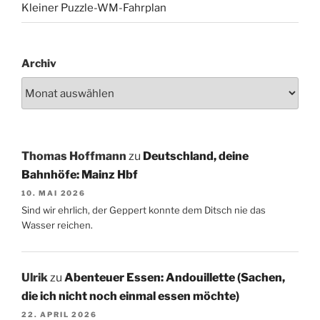
Kleiner Puzzle-WM-Fahrplan
Archiv
Thomas Hoffmann
zu
Deutschland, deine
Bahnhöfe: Mainz Hbf
10. MAI 2026
Sind wir ehrlich, der Geppert konnte dem Ditsch nie das
Wasser reichen.
Ulrik
zu
Abenteuer Essen: Andouillette (Sachen,
die ich nicht noch einmal essen möchte)
22. APRIL 2026