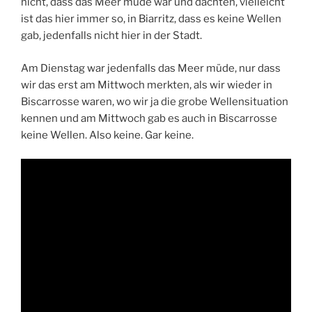
nicht, dass das Meer müde war und dachten, vielleicht
ist das hier immer so, in Biarritz, dass es keine Wellen
gab, jedenfalls nicht hier in der Stadt.
Am Dienstag war jedenfalls das Meer müde, nur dass
wir das erst am Mittwoch merkten, als wir wieder in
Biscarrosse waren, wo wir ja die grobe Wellensituation
kennen und am Mittwoch gab es auch in Biscarrosse
keine Wellen. Also keine. Gar keine.