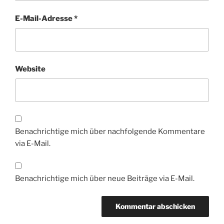
E-Mail-Adresse
*
Website
Benachrichtige mich über nachfolgende Kommentare
via E-Mail.
Benachrichtige mich über neue Beiträge via E-Mail.