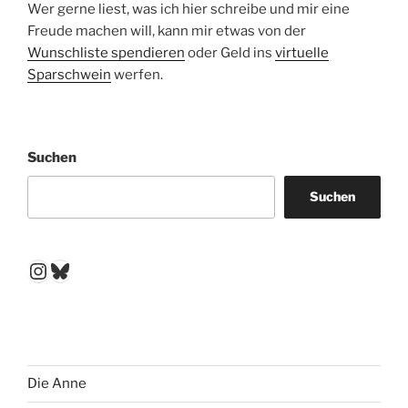
Wer gerne liest, was ich hier schreibe und mir eine
Freude machen will, kann mir etwas von der
Wunschliste spendieren
oder Geld ins
virtuelle
Sparschwein
werfen.
Suchen
Suchen
Instagram
Bluesky
Die Anne