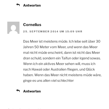
Antworten
Cornelius
25. SEPTEMBER 2014 UM 15:09 UHR
Das Meer ist meistens müde. Ich lebe seit über 30
Jahren 50 Meter vom Meer, und wenn das Meer
mal nicht müde erscheint, dann ist nicht das Meer
dran schuld, sondern ein Taifun oder irgend sowas.
Wenn ich ein aktives Meer sehen will, muss ich
nach Hawaii oder Australien fliegen, und Glück
haben. Wenn das Meer nicht meistens müde wäre,
ginge es uns allen viel schlechter
Antworten