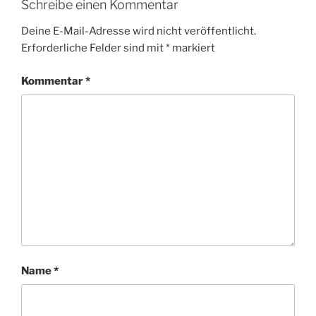
Schreibe einen Kommentar
Deine E-Mail-Adresse wird nicht veröffentlicht.
Erforderliche Felder sind mit
*
markiert
Kommentar
*
Name
*