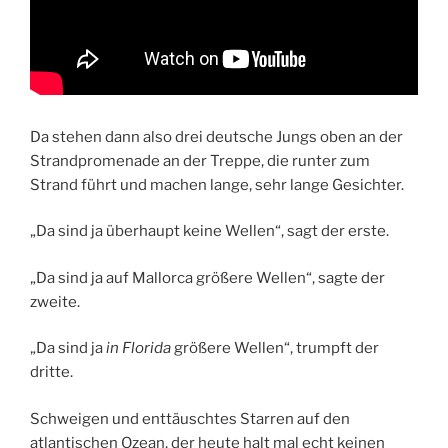
Da stehen dann also drei deutsche Jungs oben an der
Strandpromenade an der Treppe, die runter zum
Strand führt und machen lange, sehr lange Gesichter.
„Da sind ja überhaupt keine Wellen“, sagt der erste.
„Da sind ja auf Mallorca größere Wellen“, sagte der
zweite.
„Da sind ja
in Florida
größere Wellen“, trumpft der
dritte.
Schweigen und enttäuschtes Starren auf den
atlantischen Ozean, der heute halt mal echt keinen