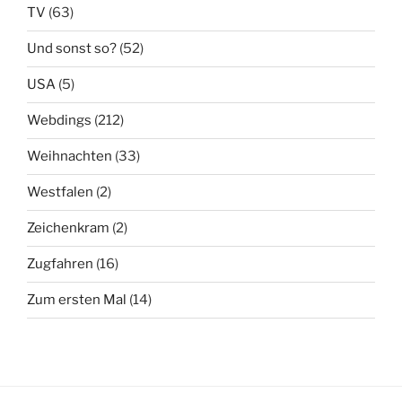
TV
(63)
Und sonst so?
(52)
USA
(5)
Webdings
(212)
Weihnachten
(33)
Westfalen
(2)
Zeichenkram
(2)
Zugfahren
(16)
Zum ersten Mal
(14)