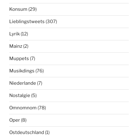
Konsum
(29)
Lieblingstweets
(307)
Lyrik
(12)
Mainz
(2)
Muppets
(7)
Musikdings
(76)
Niederlande
(7)
Nostalgie
(5)
Omnomnom
(78)
Oper
(8)
Ostdeutschland
(1)