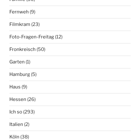
Fernweh
(9)
Filmkram
(23)
Foto-Fragen-Freitag
(12)
Fronkreisch
(50)
Garten
(1)
Hamburg
(5)
Haus
(9)
Hessen
(26)
Ich so
(293)
Italien
(2)
Köln
(38)