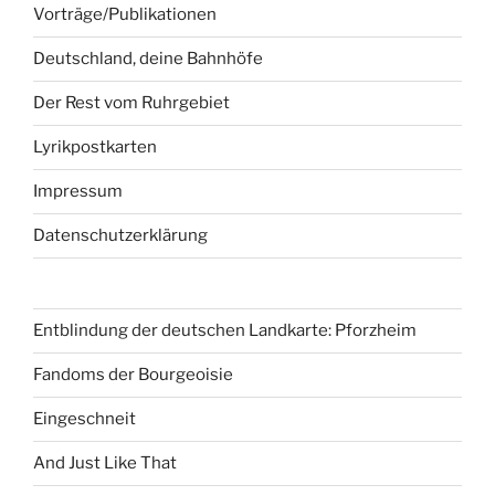
Vorträge/Publikationen
Deutschland, deine Bahnhöfe
Der Rest vom Ruhrgebiet
Lyrikpostkarten
Impressum
Datenschutzerklärung
Entblindung der deutschen Landkarte: Pforzheim
Fandoms der Bourgeoisie
Eingeschneit
And Just Like That