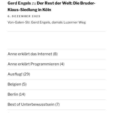
Gerd Engels
zu
Der Rest der Welt: Die Bruder-
Klaus-Siedlung in Köln
6. DEZEMBER 2025
Von-Galen-Str. Gerd Engels, damals Luzerner Weg
Anne erklärt das Internet
(8)
Anne erklärt Programmieren
(4)
Ausflug!
(29)
Belgien
(5)
Berlin
(14)
Best of Unterbewusstsein
(7)