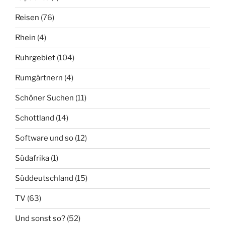
Reisen
(76)
Rhein
(4)
Ruhrgebiet
(104)
Rumgärtnern
(4)
Schöner Suchen
(11)
Schottland
(14)
Software und so
(12)
Südafrika
(1)
Süddeutschland
(15)
TV
(63)
Und sonst so?
(52)