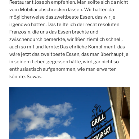
Restaurant Joseph
empfehlen. Man sollte sich da nicht
vom Mobiliar abschrecken lassen. Wir hatten da
möglicherweise das zweitbeste Essen, das wir je
irgendwo hatten. Das teilte ich der recht resoluten
Französin, die uns das Essen brachte und
zwischendurch bemerkte, wir äßen ziemlich schnell,
auch so mit und lernte: Das ehrliche Kompliment, das
wäre jetzt das zweitbeste Essen, das man überhaupt je
in seinem Leben gegessen hätte, wird gar nicht so
enthusiastisch aufgenommen, wie man erwarten
könnte. Sowas.