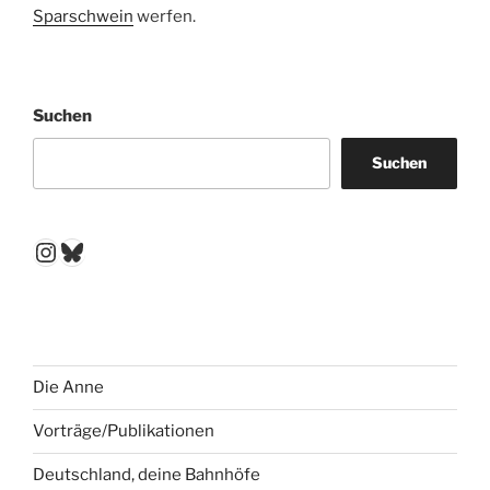
Sparschwein
werfen.
Suchen
Suchen
Instagram
Bluesky
Die Anne
Vorträge/Publikationen
Deutschland, deine Bahnhöfe