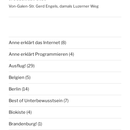
Von-Galen-Str. Gerd Engels, damals Luzerner Weg
Anne erklärt das Internet
(8)
Anne erklärt Programmieren
(4)
Ausflug!
(29)
Belgien
(5)
Berlin
(14)
Best of Unterbewusstsein
(7)
Biokiste
(4)
Brandenburg!
(1)