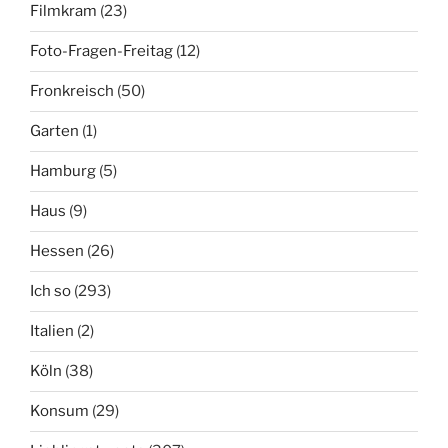
Filmkram
(23)
Foto-Fragen-Freitag
(12)
Fronkreisch
(50)
Garten
(1)
Hamburg
(5)
Haus
(9)
Hessen
(26)
Ich so
(293)
Italien
(2)
Köln
(38)
Konsum
(29)