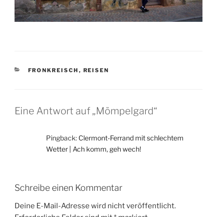
KATEGORIEN
FRONKREISCH
,
REISEN
Eine Antwort auf „Mömpelgard“
Pingback:
Clermont-Ferrand mit schlechtem
Wetter | Ach komm, geh wech!
Schreibe einen Kommentar
Deine E-Mail-Adresse wird nicht veröffentlicht.