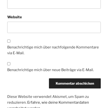
Website
Benachrichtige mich über nachfolgende Kommentare
via E-Mail.
Benachrichtige mich über neue Beiträge via E-Mail.
Diese Website verwendet Akismet, um Spam zu
reduzieren.
Erfahre, wie deine Kommentardaten