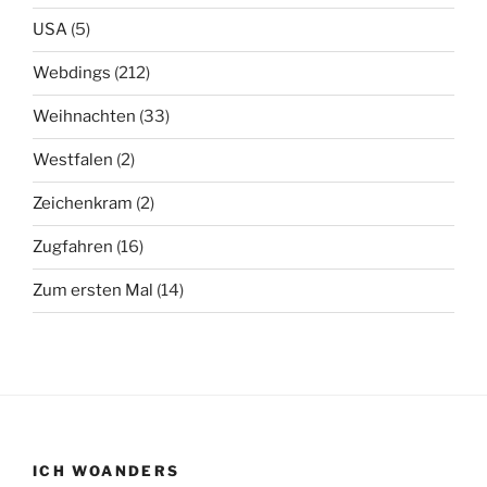
USA
(5)
Webdings
(212)
Weihnachten
(33)
Westfalen
(2)
Zeichenkram
(2)
Zugfahren
(16)
Zum ersten Mal
(14)
ICH WOANDERS