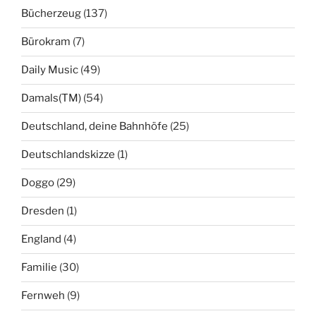
Bücherzeug
(137)
Bürokram
(7)
Daily Music
(49)
Damals(TM)
(54)
Deutschland, deine Bahnhöfe
(25)
Deutschlandskizze
(1)
Doggo
(29)
Dresden
(1)
England
(4)
Familie
(30)
Fernweh
(9)