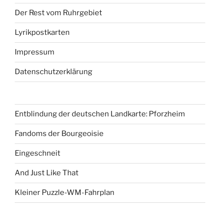
Der Rest vom Ruhrgebiet
Lyrikpostkarten
Impressum
Datenschutzerklärung
Entblindung der deutschen Landkarte: Pforzheim
Fandoms der Bourgeoisie
Eingeschneit
And Just Like That
Kleiner Puzzle-WM-Fahrplan