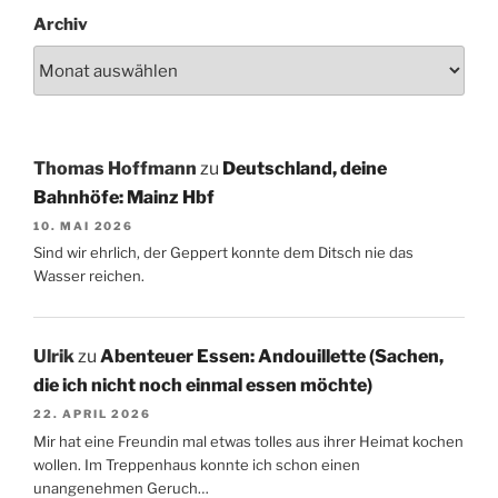
Archiv
Thomas Hoffmann
zu
Deutschland, deine
Bahnhöfe: Mainz Hbf
10. MAI 2026
Sind wir ehrlich, der Geppert konnte dem Ditsch nie das
Wasser reichen.
Ulrik
zu
Abenteuer Essen: Andouillette (Sachen,
die ich nicht noch einmal essen möchte)
22. APRIL 2026
Mir hat eine Freundin mal etwas tolles aus ihrer Heimat kochen
wollen. Im Treppenhaus konnte ich schon einen
unangenehmen Geruch…