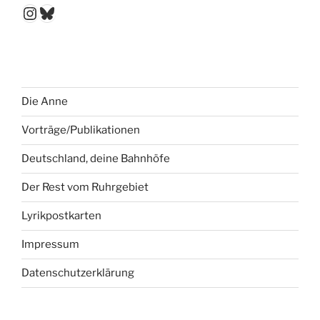
Instagram
Bluesky
Die Anne
Vorträge/Publikationen
Deutschland, deine Bahnhöfe
Der Rest vom Ruhrgebiet
Lyrikpostkarten
Impressum
Datenschutzerklärung