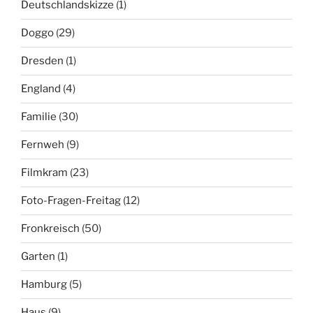
Deutschlandskizze
(1)
Doggo
(29)
Dresden
(1)
England
(4)
Familie
(30)
Fernweh
(9)
Filmkram
(23)
Foto-Fragen-Freitag
(12)
Fronkreisch
(50)
Garten
(1)
Hamburg
(5)
Haus
(9)