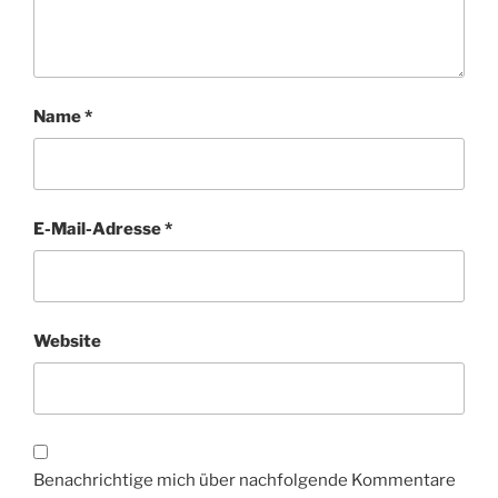
Name
*
E-Mail-Adresse
*
Website
Benachrichtige mich über nachfolgende Kommentare