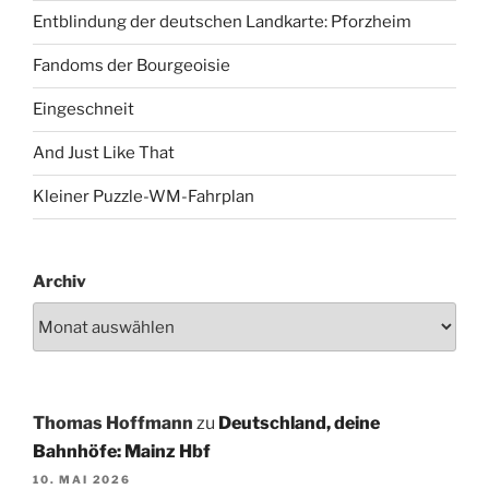
Entblindung der deutschen Landkarte: Pforzheim
Fandoms der Bourgeoisie
Eingeschneit
And Just Like That
Kleiner Puzzle-WM-Fahrplan
Archiv
Thomas Hoffmann
zu
Deutschland, deine
Bahnhöfe: Mainz Hbf
10. MAI 2026