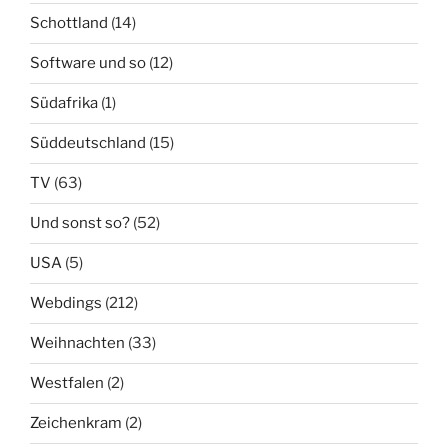
Schottland
(14)
Software und so
(12)
Südafrika
(1)
Süddeutschland
(15)
TV
(63)
Und sonst so?
(52)
USA
(5)
Webdings
(212)
Weihnachten
(33)
Westfalen
(2)
Zeichenkram
(2)