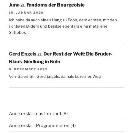
Juna
zu
Fandoms der Bourgeoisie
19. JANUAR 2026
Ich habe da auch einen Hang zu Pooh, dem echten, mit den
richtigen Bildern und besitze ebenfalls eine metallene
Stiftebox.…
Gerd Engels
zu
Der Rest der Welt: Die Bruder-
Klaus-Siedlung in Köln
6. DEZEMBER 2025
Von-Galen-Str. Gerd Engels, damals Luzerner Weg
Anne erklärt das Internet
(8)
Anne erklärt Programmieren
(4)