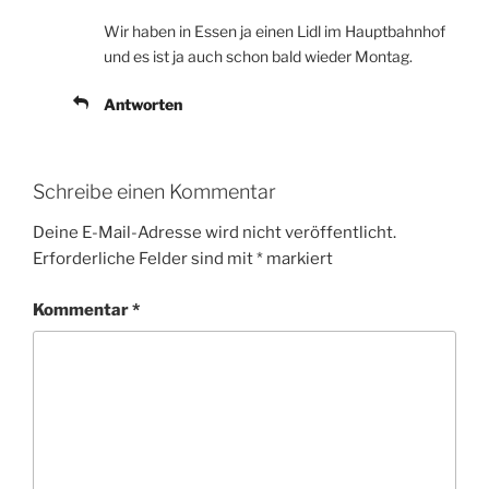
Wir haben in Essen ja einen Lidl im Hauptbahnhof
und es ist ja auch schon bald wieder Montag.
Antworten
Schreibe einen Kommentar
Deine E-Mail-Adresse wird nicht veröffentlicht.
Erforderliche Felder sind mit
*
markiert
Kommentar
*