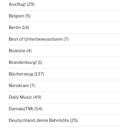
Ausflug!
(29)
Belgien
(5)
Berlin
(14)
Best of Unterbewusstsein
(7)
Biokiste
(4)
Brandenburg!
(1)
Bücherzeug
(137)
Bürokram
(7)
Daily Music
(49)
Damals(TM)
(54)
Deutschland, deine Bahnhöfe
(25)