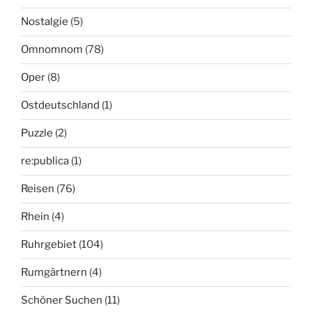
Nostalgie
(5)
Omnomnom
(78)
Oper
(8)
Ostdeutschland
(1)
Puzzle
(2)
re:publica
(1)
Reisen
(76)
Rhein
(4)
Ruhrgebiet
(104)
Rumgärtnern
(4)
Schöner Suchen
(11)