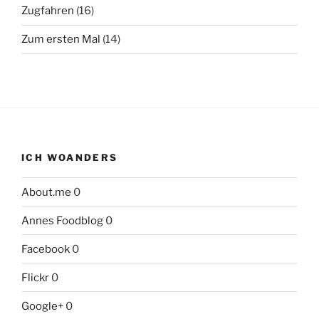
Zugfahren
(16)
Zum ersten Mal
(14)
ICH WOANDERS
About.me
0
Annes Foodblog
0
Facebook
0
Flickr
0
Google+
0