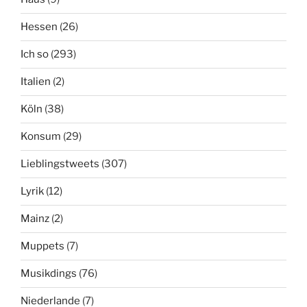
Hessen
(26)
Ich so
(293)
Italien
(2)
Köln
(38)
Konsum
(29)
Lieblingstweets
(307)
Lyrik
(12)
Mainz
(2)
Muppets
(7)
Musikdings
(76)
Niederlande
(7)