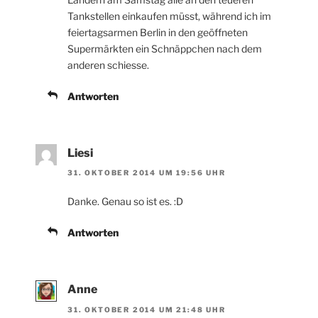
Tankstellen einkaufen müsst, während ich im
feiertagsarmen Berlin in den geöffneten
Supermärkten ein Schnäppchen nach dem
anderen schiesse.
Antworten
Liesi
31. OKTOBER 2014 UM 19:56 UHR
Danke. Genau so ist es. :D
Antworten
Anne
31. OKTOBER 2014 UM 21:48 UHR