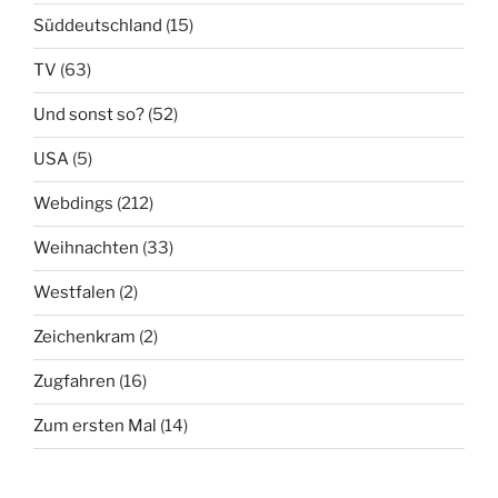
Süddeutschland
(15)
TV
(63)
Und sonst so?
(52)
USA
(5)
Webdings
(212)
Weihnachten
(33)
Westfalen
(2)
Zeichenkram
(2)
Zugfahren
(16)
Zum ersten Mal
(14)