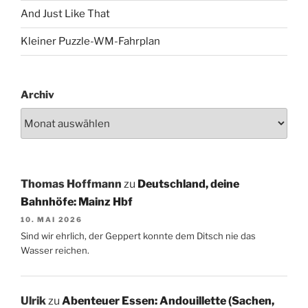
And Just Like That
Kleiner Puzzle-WM-Fahrplan
Archiv
Thomas Hoffmann
zu
Deutschland, deine
Bahnhöfe: Mainz Hbf
10. MAI 2026
Sind wir ehrlich, der Geppert konnte dem Ditsch nie das
Wasser reichen.
Ulrik
zu
Abenteuer Essen: Andouillette (Sachen,