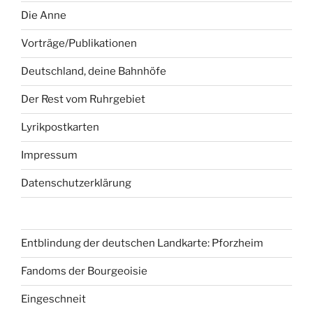
Die Anne
Vorträge/Publikationen
Deutschland, deine Bahnhöfe
Der Rest vom Ruhrgebiet
Lyrikpostkarten
Impressum
Datenschutzerklärung
Entblindung der deutschen Landkarte: Pforzheim
Fandoms der Bourgeoisie
Eingeschneit