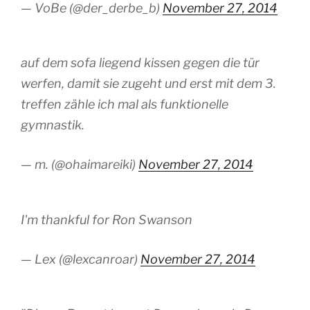
— VoBe (@der_derbe_b)
November 27, 2014
auf dem sofa liegend kissen gegen die tür
werfen, damit sie zugeht und erst mit dem 3.
treffen zähle ich mal als funktionelle
gymnastik.
— m. (@ohaimareiki)
November 27, 2014
I'm thankful for Ron Swanson
— Lex (@lexcanroar)
November 27, 2014