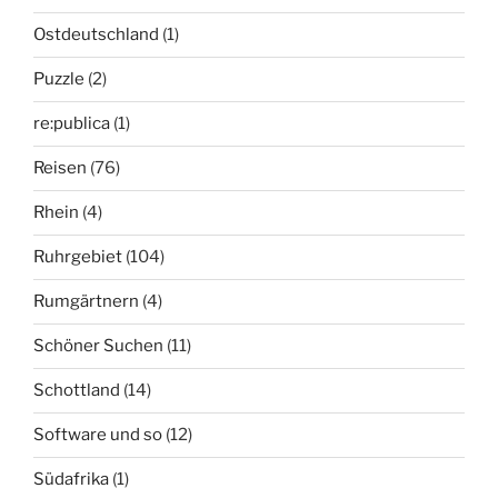
Ostdeutschland
(1)
Puzzle
(2)
re:publica
(1)
Reisen
(76)
Rhein
(4)
Ruhrgebiet
(104)
Rumgärtnern
(4)
Schöner Suchen
(11)
Schottland
(14)
Software und so
(12)
Südafrika
(1)