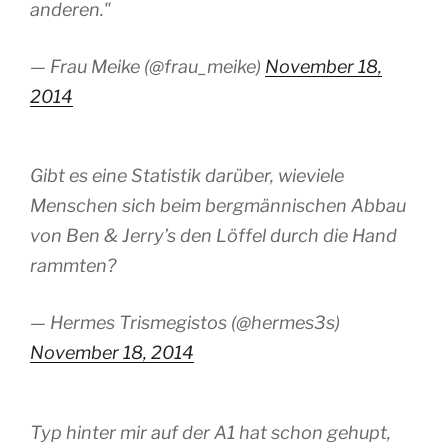
anderen."
— Frau Meike (@frau_meike)
November 18,
2014
Gibt es eine Statistik darüber, wieviele
Menschen sich beim bergmännischen Abbau
von Ben & Jerry’s den Löffel durch die Hand
rammten?
— Hermes Trismegistos (@hermes3s)
November 18, 2014
Typ hinter mir auf der A1 hat schon gehupt,