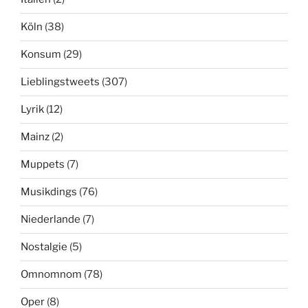
Köln
(38)
Konsum
(29)
Lieblingstweets
(307)
Lyrik
(12)
Mainz
(2)
Muppets
(7)
Musikdings
(76)
Niederlande
(7)
Nostalgie
(5)
Omnomnom
(78)
Oper
(8)