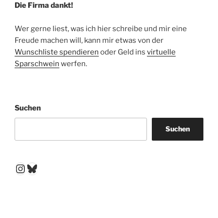
Die Firma dankt!
Wer gerne liest, was ich hier schreibe und mir eine
Freude machen will, kann mir etwas von der
Wunschliste spendieren
oder Geld ins
virtuelle
Sparschwein
werfen.
Suchen
Suchen
Instagram
Bluesky