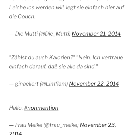
Leiche los werden will, legt sie einfach hier auf
die Couch.
— Die Mutti (@Die_Mutti)
November 21, 2014
"Zählst du auch Kalorien?" "Nein. Ich vertraue
einfach darauf, daß sie alle da sind."
— ginaellert (@Limflam)
November 22, 2014
Hallo.
#nonmention
— Frau Meike (@frau_meike)
November 23,
2014