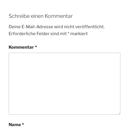
Schreibe einen Kommentar
Deine E-Mail-Adresse wird nicht veröffentlicht.
Erforderliche Felder sind mit
*
markiert
Kommentar
*
Name
*