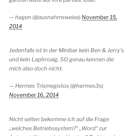
— hagen (@ausnahmsweise)
November 15,
2014
Jedenfalls ist in der Minibar kein Ben & Jerry’s
und kein Laphroaig. SO genau kennen die
mich also doch nicht.
— Hermes Trismegistos (@hermes3s)
November 16, 2014
Nicht selten bekomme ich auf die Frage
„welches Betriebssystem?“ „Word“ zur