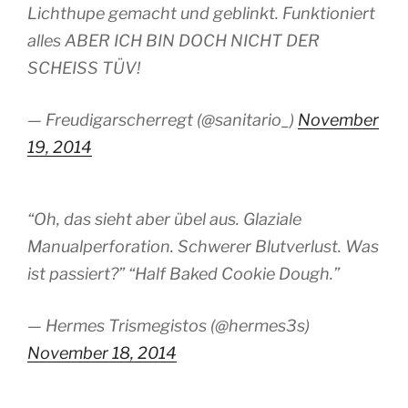
Lichthupe gemacht und geblinkt. Funktioniert
alles ABER ICH BIN DOCH NICHT DER
SCHEISS TÜV!
— Freudigarscherregt (@sanitario_)
November
19, 2014
“Oh, das sieht aber übel aus. Glaziale
Manualperforation. Schwerer Blutverlust. Was
ist passiert?” “Half Baked Cookie Dough.”
— Hermes Trismegistos (@hermes3s)
November 18, 2014