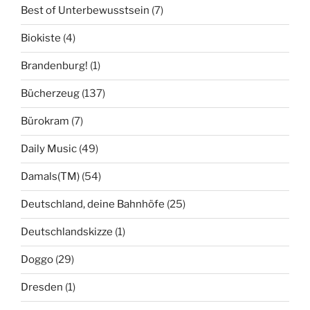
Best of Unterbewusstsein
(7)
Biokiste
(4)
Brandenburg!
(1)
Bücherzeug
(137)
Bürokram
(7)
Daily Music
(49)
Damals(TM)
(54)
Deutschland, deine Bahnhöfe
(25)
Deutschlandskizze
(1)
Doggo
(29)
Dresden
(1)