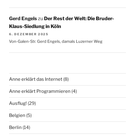
Gerd Engels
zu
Der Rest der Welt: Die Bruder-
Klaus-Siedlung in Köln
6. DEZEMBER 2025
Von-Galen-Str. Gerd Engels, damals Luzerner Weg
Anne erklärt das Internet
(8)
Anne erklärt Programmieren
(4)
Ausflug!
(29)
Belgien
(5)
Berlin
(14)