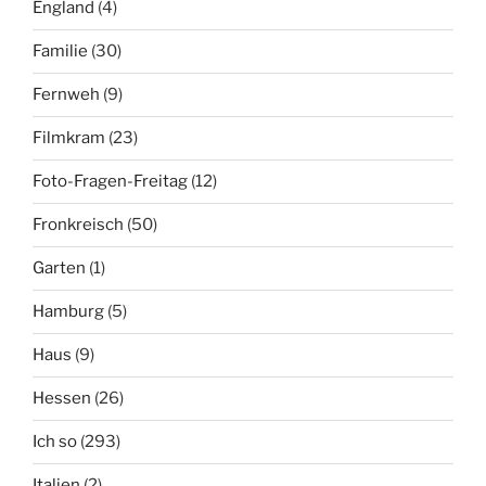
England
(4)
Familie
(30)
Fernweh
(9)
Filmkram
(23)
Foto-Fragen-Freitag
(12)
Fronkreisch
(50)
Garten
(1)
Hamburg
(5)
Haus
(9)
Hessen
(26)
Ich so
(293)
Italien
(2)