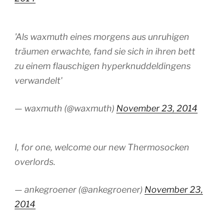
'Als waxmuth eines morgens aus unruhigen
träumen erwachte, fand sie sich in ihren bett
zu einem flauschigen hyperknuddeldingens
verwandelt'
— waxmuth (@waxmuth)
November 23, 2014
I, for one, welcome our new Thermosocken
overlords.
— ankegroener (@ankegroener)
November 23,
2014