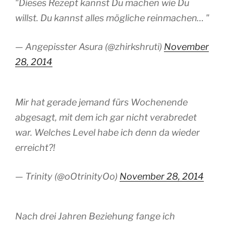
"Dieses Rezept kannst Du machen wie Du
willst. Du kannst alles mögliche reinmachen… "
— Angepisster Asura (@zhirkshruti)
November
28, 2014
Mir hat gerade jemand fürs Wochenende
abgesagt, mit dem ich gar nicht verabredet
war. Welches Level habe ich denn da wieder
erreicht?!
— Trinity (@oOtrinityOo)
November 28, 2014
Nach drei Jahren Beziehung fange ich