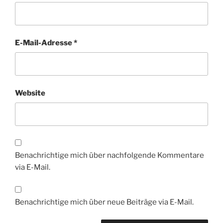
E-Mail-Adresse
*
Website
Benachrichtige mich über nachfolgende Kommentare
via E-Mail.
Benachrichtige mich über neue Beiträge via E-Mail.